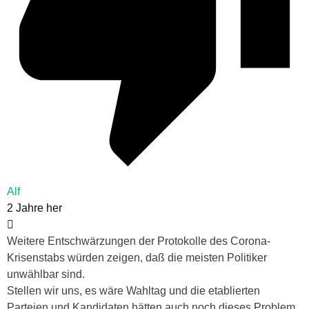
Alf
2 Jahre her
Weitere Entschwärzungen der Protokolle des Corona-
Krisenstabs würden zeigen, daß die meisten Politiker
unwählbar sind.
Stellen wir uns, es wäre Wahltag und die etablierten
Parteien und Kandidaten hätten auch noch dieses Problem,