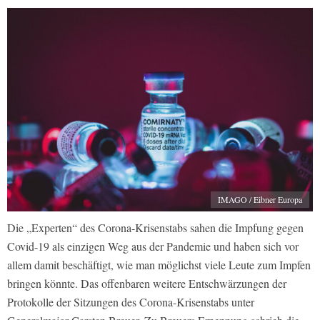
IMAGO / Eibner Europa
Die „Experten“ des Corona-Krisenstabs sahen die Impfung gegen
Covid-19 als einzigen Weg aus der Pandemie und haben sich vor
allem damit beschäftigt, wie man möglichst viele Leute zum Impfen
bringen könnte. Das offenbaren weitere Entschwärzungen der
Protokolle der Sitzungen des Corona-Krisenstabs unter