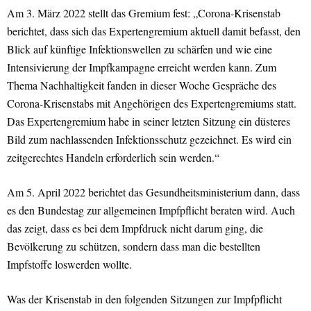
Am 3. März 2022 stellt das Gremium fest: „Corona-Krisenstab
berichtet, dass sich das Expertengremium aktuell damit befasst, den
Blick auf künftige Infektionswellen zu schärfen und wie eine
Intensivierung der Impfkampagne erreicht werden kann. Zum
Thema Nachhaltigkeit fanden in dieser Woche Gespräche des
Corona-Krisenstabs mit Angehörigen des Expertengremiums statt.
Das Expertengremium habe in seiner letzten Sitzung ein düsteres
Bild zum nachlassenden Infektionsschutz gezeichnet. Es wird ein
zeitgerechtes Handeln erforderlich sein werden.“
Am 5. April 2022 berichtet das Gesundheitsministerium dann, dass
es den Bundestag zur allgemeinen Impfpflicht beraten wird. Auch
das zeigt, dass es bei dem Impfdruck nicht darum ging, die
Bevölkerung zu schützen, sondern dass man die bestellten
Impfstoffe loswerden wollte.
Was der Krisenstab in den folgenden Sitzungen zur Impfpflicht