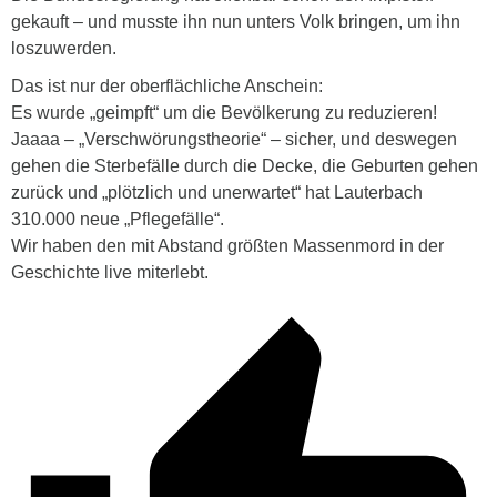
gekauft – und musste ihn nun unters Volk bringen, um ihn
loszuwerden.
Das ist nur der oberflächliche Anschein:
Es wurde „geimpft“ um die Bevölkerung zu reduzieren!
Jaaaa – „Verschwörungstheorie“ – sicher, und deswegen
gehen die Sterbefälle durch die Decke, die Geburten gehen
zurück und „plötzlich und unerwartet“ hat Lauterbach
310.000 neue „Pflegefälle“.
Wir haben den mit Abstand größten Massenmord in der
Geschichte live miterlebt.