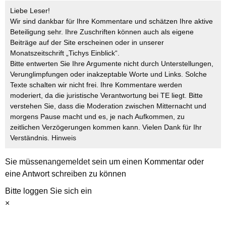
Liebe Leser!
Wir sind dankbar für Ihre Kommentare und schätzen Ihre aktive
Beteiligung sehr. Ihre Zuschriften können auch als eigene
Beiträge auf der Site erscheinen oder in unserer
Monatszeitschrift „Tichys Einblick“.
Bitte entwerten Sie Ihre Argumente nicht durch Unterstellungen,
Verunglimpfungen oder inakzeptable Worte und Links. Solche
Texte schalten wir nicht frei. Ihre Kommentare werden
moderiert, da die juristische Verantwortung bei TE liegt. Bitte
verstehen Sie, dass die Moderation zwischen Mitternacht und
morgens Pause macht und es, je nach Aufkommen, zu
zeitlichen Verzögerungen kommen kann. Vielen Dank für Ihr
Verständnis.
Hinweis
Sie müssen
angemeldet
sein um einen Kommentar oder
eine Antwort schreiben zu können
Bitte loggen Sie sich ein
×