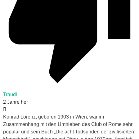
Traudl
2 Jahre her
Konrad Lorenz, geboren 1903 in Wien, war im
Zusammenhang mit den Umtrieben des Club of Rome sehr
populär und sein Buch „Die acht Todsünden der zivilisierten