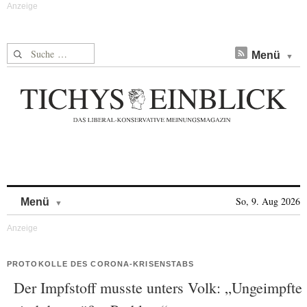
Suche nach:
Menü
Skip to content
So, 9. Aug 2026
Menü
PROTOKOLLE DES CORONA-KRISENSTABS
Der Impfstoff musste unters Volk: „Ungeimpfte