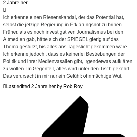
2 Jahre her
Ich erkenne einen Riesenskandal, der das Potential hat,
selbst die jetzige Regierung in Erklärungsnot zu brinen.
Früher, als es noch investigativen Journalismus bei den
Altmedien gab, hätte sich der SPIEGEL gierig auf das
Thema gestürzt, bis alles ans Tageslicht gekommen wäre.
Ich erkenne jedoch , dass es keinerlei Bestrebungen der
Politik und ihrer Medienvasallen gibt, irgendetwas aufklären
zu wollen. Im Gegenteil, alles wird unter den Tisch gekehrt.
Das verursacht in mir nur ein Gefühl: ohnmächtige Wut.
Last edited 2 Jahre her by Rob Roy