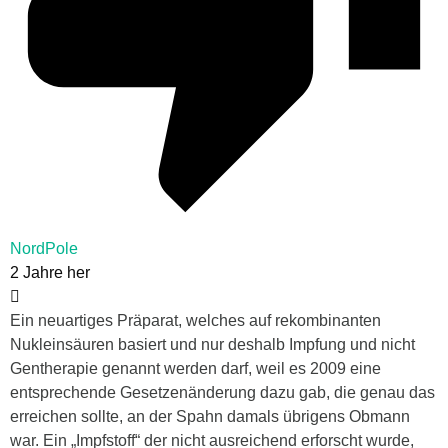
NordPole
2 Jahre her
Ein neuartiges Präparat, welches auf rekombinanten
Nukleinsäuren basiert und nur deshalb Impfung und nicht
Gentherapie genannt werden darf, weil es 2009 eine
entsprechende Gesetzenänderung dazu gab, die genau das
erreichen sollte, an der Spahn damals übrigens Obmann
war. Ein „Impfstoff“ der nicht ausreichend erforscht wurde,