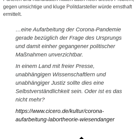
gegen umsichtige und kluge Politdarsteller würde ernsthaft
ermittelt.
…eine Aufarbeitung der Corona-Pandemie
gerade bezüglich der Frage des Ursprungs
und damit einher gegangener politischer
Maßnahmen unverzichtbar.
In einem Land mit freier Presse,
unabhängigen Wissenschaftlern und
unabhängiger Justiz sollte dies eine
Selbstverständlichkeit sein. Oder ist es das
nicht mehr?
https://www.cicero.de/kultur/corona-
aufarbeitung-labortheorie-wiesendanger