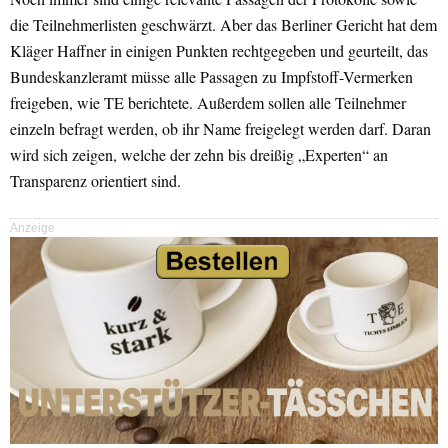
die Teilnehmerlisten geschwärzt. Aber das Berliner Gericht hat dem
Kläger Haffner in einigen Punkten rechtgegeben und geurteilt, das
Bundeskanzleramt müsse alle Passagen zu Impfstoff-Vermerken
freigeben, wie TE berichtete. Außerdem sollen alle Teilnehmer
einzeln befragt werden, ob ihr Name freigelegt werden darf. Daran
wird sich zeigen, welche der zehn bis dreißig „Experten“ an
Transparenz orientiert sind.
Anzeige