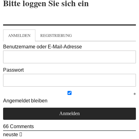
Bitte loggen Sie sich ein
ANMELDEN
REGISTRIERUNG
Benutzername oder E-Mail-Adresse
Passwort
Angemeldet bleiben
66
Comments
neuste