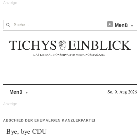
Suche nach:
Menü
Skip to content
So, 9. Aug 2026
Menü
ABSCHIED DER EHEMALIGEN KANZLERPARTEI
Bye, bye CDU