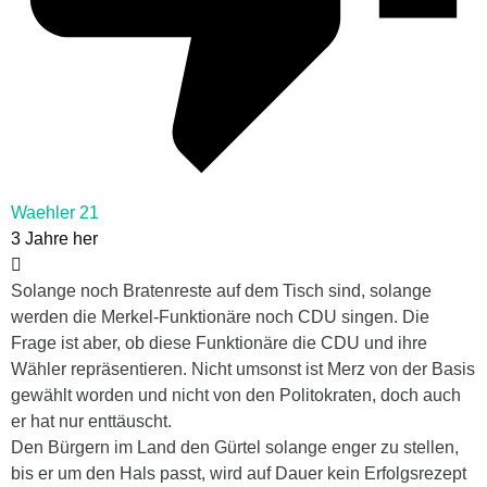
Waehler 21
3 Jahre her
Solange noch Bratenreste auf dem Tisch sind, solange
werden die Merkel-Funktionäre noch CDU singen. Die
Frage ist aber, ob diese Funktionäre die CDU und ihre
Wähler repräsentieren. Nicht umsonst ist Merz von der Basis
gewählt worden und nicht von den Politokraten, doch auch
er hat nur enttäuscht.
Den Bürgern im Land den Gürtel solange enger zu stellen,
bis er um den Hals passt, wird auf Dauer kein Erfolgsrezept