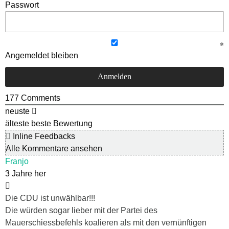
Passwort
Angemeldet bleiben
177
Comments
neuste
älteste
beste Bewertung
Inline Feedbacks
Alle Kommentare ansehen
Franjo
3 Jahre her
Die CDU ist unwählbar!!!
Die würden sogar lieber mit der Partei des
Mauerschiessbefehls koalieren als mit den vernünftigen