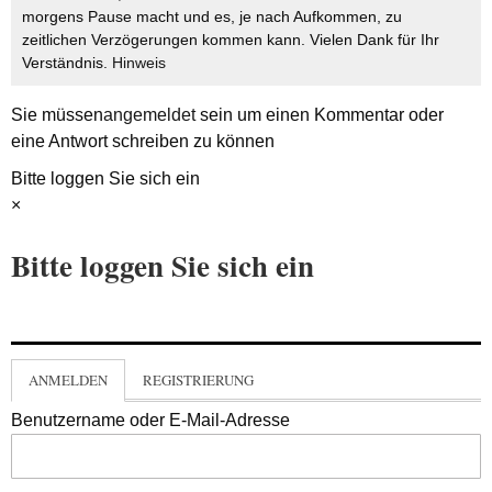
morgens Pause macht und es, je nach Aufkommen, zu
zeitlichen Verzögerungen kommen kann. Vielen Dank für Ihr
Verständnis.
Hinweis
Sie müssen
angemeldet
sein um einen Kommentar oder
eine Antwort schreiben zu können
Bitte loggen Sie sich ein
×
Bitte loggen Sie sich ein
ANMELDEN
REGISTRIERUNG
Benutzername oder E-Mail-Adresse