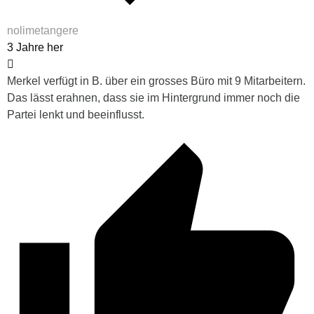
nolimetangere
3 Jahre her
Merkel verfügt in B. über ein grosses Büro mit 9 Mitarbeitern.
Das lässt erahnen, dass sie im Hintergrund immer noch die
Partei lenkt und beeinflusst.