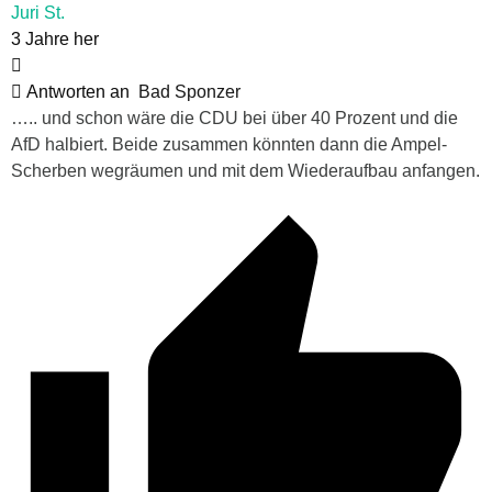
Juri St.
3 Jahre her
Antworten an
Bad Sponzer
….. und schon wäre die CDU bei über 40 Prozent und die
AfD halbiert. Beide zusammen könnten dann die Ampel-
Scherben wegräumen und mit dem Wiederaufbau anfangen.