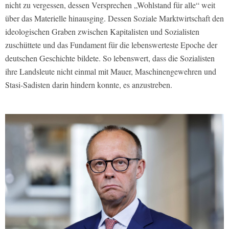
nicht zu vergessen, dessen Versprechen „Wohlstand für alle“ weit
über das Materielle hinausging. Dessen Soziale Marktwirtschaft den
ideologischen Graben zwischen Kapitalisten und Sozialisten
zuschüttete und das Fundament für die lebenswerteste Epoche der
deutschen Geschichte bildete. So lebenswert, dass die Sozialisten
ihre Landsleute nicht einmal mit Mauer, Maschinengewehren und
Stasi-Sadisten darin hindern konnte, es anzustreben.