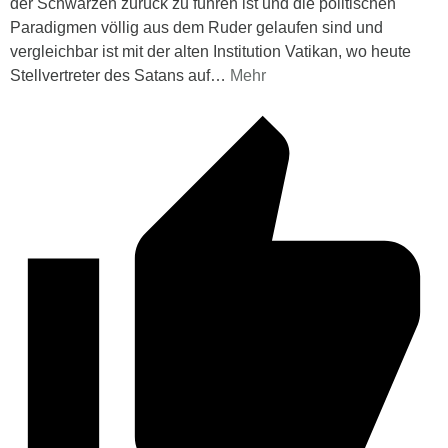
der Schwarzen zurück zu führen ist und die politischen
Paradigmen völlig aus dem Ruder gelaufen sind und
vergleichbar ist mit der alten Institution Vatikan, wo heute
Stellvertreter des Satans auf
…
Mehr