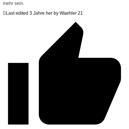
mehr sein.
Last edited 3 Jahre her by Waehler 21