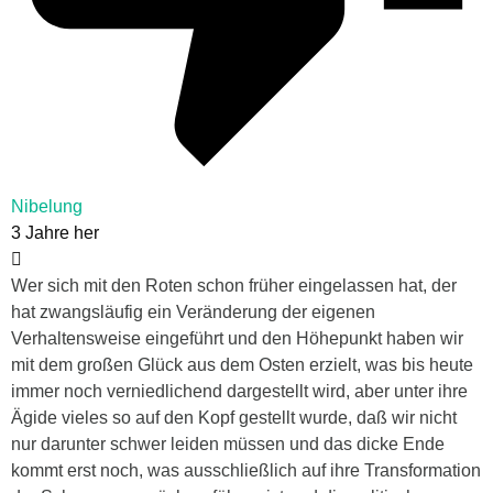
Nibelung
3 Jahre her
Wer sich mit den Roten schon früher eingelassen hat, der
hat zwangsläufig ein Veränderung der eigenen
Verhaltensweise eingeführt und den Höhepunkt haben wir
mit dem großen Glück aus dem Osten erzielt, was bis heute
immer noch verniedlichend dargestellt wird, aber unter ihre
Ägide vieles so auf den Kopf gestellt wurde, daß wir nicht
nur darunter schwer leiden müssen und das dicke Ende
kommt erst noch, was ausschließlich auf ihre Transformation