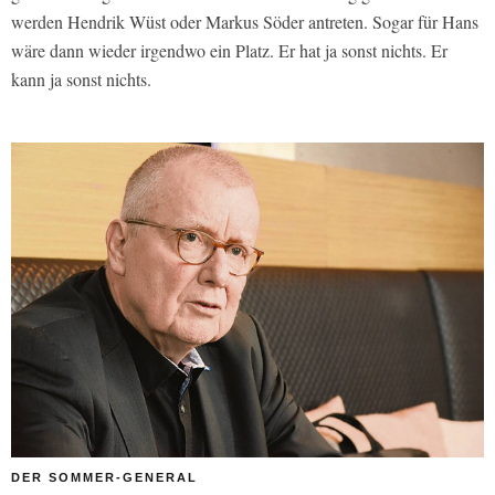
werden Hendrik Wüst oder Markus Söder antreten. Sogar für Hans
wäre dann wieder irgendwo ein Platz. Er hat ja sonst nichts. Er
kann ja sonst nichts.
DER SOMMER-GENERAL