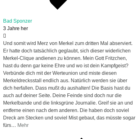
Bad Sponzer
3 Jahre her
Und somit wird Merz von Merkel zum dritten Mal abserviert.
Er hatte doch tatsächlich geglaubt, sich dieser widerlichen
Merkel-Clique andienen zu können. Mein Gott Fritzchen,
hast du denn gar keine Ehre und wo ist dein Kampfgeist?
Verbünde dich mit der Werteunion und miste diesen
Merkeldrecksstall endlich aus. Natürlich werden sie über
dich herfallen. Dass mußt du aushalten! Die Basis hast du
auch auf deiner Seite. Deine Feinde sind doch nur die
Merkelbande und die linksgrüne Journalie. Greif sie an und
entferne einen nach dem anderen. Die haben doch soviel
Dreck am Stecken und soviel Mist gebaut, das müsste sogar
fürs
…
Mehr