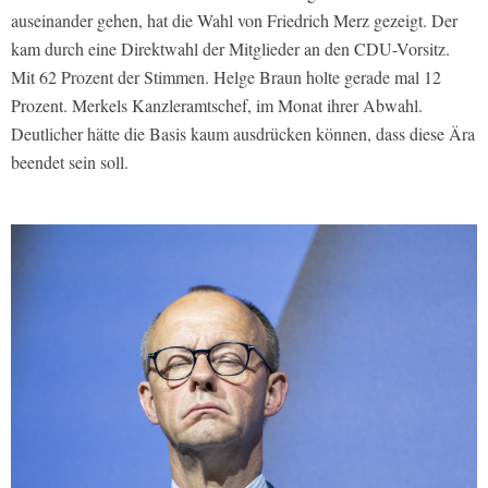
auseinander gehen, hat die Wahl von Friedrich Merz gezeigt. Der
kam durch eine Direktwahl der Mitglieder an den CDU-Vorsitz.
Mit 62 Prozent der Stimmen. Helge Braun holte gerade mal 12
Prozent. Merkels Kanzleramtschef, im Monat ihrer Abwahl.
Deutlicher hätte die Basis kaum ausdrücken können, dass diese Ära
beendet sein soll.