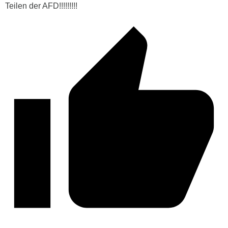
Teilen der AFD!!!!!!!!!