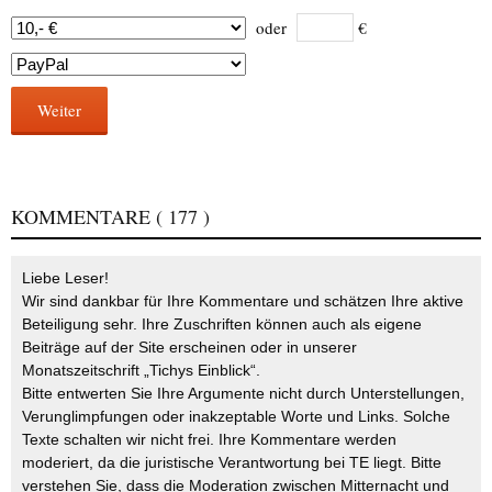
oder
€
Weiter
KOMMENTARE
( 177 )
Liebe Leser!
Wir sind dankbar für Ihre Kommentare und schätzen Ihre aktive
Beteiligung sehr. Ihre Zuschriften können auch als eigene
Beiträge auf der Site erscheinen oder in unserer
Monatszeitschrift „Tichys Einblick“.
Bitte entwerten Sie Ihre Argumente nicht durch Unterstellungen,
Verunglimpfungen oder inakzeptable Worte und Links. Solche
Texte schalten wir nicht frei. Ihre Kommentare werden
moderiert, da die juristische Verantwortung bei TE liegt. Bitte
verstehen Sie, dass die Moderation zwischen Mitternacht und