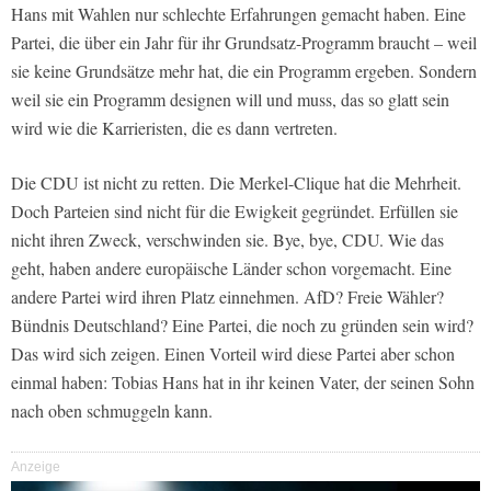
Hans mit Wahlen nur schlechte Erfahrungen gemacht haben. Eine
Partei, die über ein Jahr für ihr Grundsatz-Programm braucht – weil
sie keine Grundsätze mehr hat, die ein Programm ergeben. Sondern
weil sie ein Programm designen will und muss, das so glatt sein
wird wie die Karrieristen, die es dann vertreten.
Die CDU ist nicht zu retten. Die Merkel-Clique hat die Mehrheit.
Doch Parteien sind nicht für die Ewigkeit gegründet. Erfüllen sie
nicht ihren Zweck, verschwinden sie. Bye, bye, CDU. Wie das
geht, haben andere europäische Länder schon vorgemacht. Eine
andere Partei wird ihren Platz einnehmen. AfD? Freie Wähler?
Bündnis Deutschland? Eine Partei, die noch zu gründen sein wird?
Das wird sich zeigen. Einen Vorteil wird diese Partei aber schon
einmal haben: Tobias Hans hat in ihr keinen Vater, der seinen Sohn
nach oben schmuggeln kann.
Anzeige