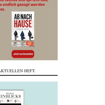
KTUELLEN HEFT: