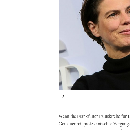
)
Wenn die Frankfurter Paulskirche für De
Gemäuer mit protestantischer Vergangen