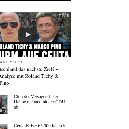
AUF CEUTA
tschland das nächste Ziel? –
Analyse mit Roland Tichy &
Pino
Club der Versager: Peter
Hahne rechnet mit der CDU
ab
Ceuta-Krise: 65.000 fallen in