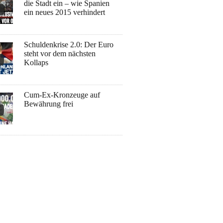
die Stadt ein – wie Spanien
ein neues 2015 verhindert
Schuldenkrise 2.0: Der Euro
steht vor dem nächsten
Kollaps
Cum-Ex-Kronzeuge auf
Bewährung frei