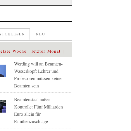
STGELESEN
NEU
letzte Woche
letzter Monat
Werding will an Beamten-
Wasserkopf: Lehrer und
Professoren müssen keine
Beamten sein
Beamtenstaat außer
Kontrolle: Fünf Milliarden
Euro allein für
Familienzuschläge