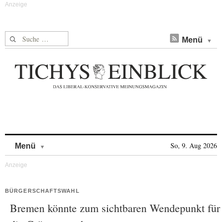
Suche nach:
Menü
Skip to content
So, 9. Aug 2026
Menü
BÜRGERSCHAFTSWAHL
Bremen könnte zum sichtbaren Wendepunkt für