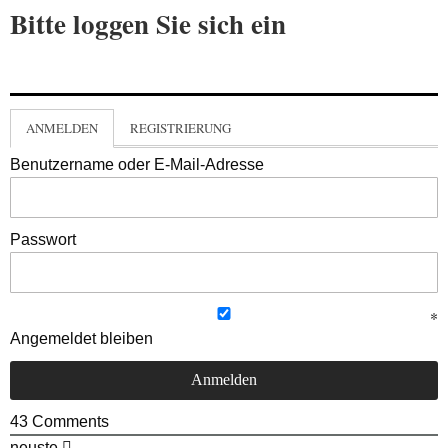
Bitte loggen Sie sich ein
ANMELDEN
REGISTRIERUNG
Benutzername oder E-Mail-Adresse
Passwort
Angemeldet bleiben
43
Comments
neuste