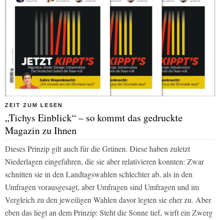
ZEIT ZUM LESEN
„Tichys Einblick“ – so kommt das gedruckte
Magazin zu Ihnen
Dieses Prinzip gilt auch für die Grünen. Diese haben zuletzt
Niederlagen eingefahren, die sie aber relativieren konnten: Zwar
schnitten sie in den Landtagswahlen schlechter ab, als in den
Umfragen vorausgesagt, aber Umfragen sind Umfragen und im
Vergleich zu den jeweiligen Wahlen davor legten sie eher zu. Aber
eben das liegt an dem Prinzip: Steht die Sonne tief, wirft ein Zwerg