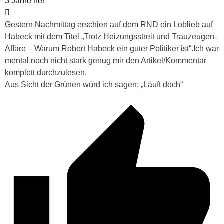
3 Jahre her
Gestern Nachmittag erschien auf dem RND ein Loblieb auf
Habeck mit dem Titel „Trotz Heizungsstreit und Trauzeugen-
Affäre – Warum Robert Habeck ein guter Politiker ist“.Ich war
mental noch nicht stark genug mir den Artikel/Kommentar
komplett durchzulesen.
Aus Sicht der Grünen würd ich sagen: „Läuft doch“