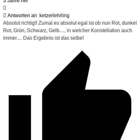
3 Jahre her
Antworten an
ketzerlehrling
Absolut richtig!! Zumal es absolut egal ist ob nun Rot, dunkel
Rot, Grün, Schwarz, Gelb…, in welcher Konstellation auch
immer… Das Ergebnis ist das selbe!