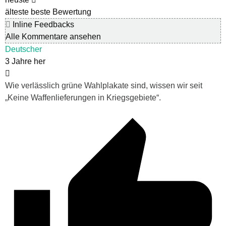
älteste
beste Bewertung
Inline Feedbacks
Alle Kommentare ansehen
Deutscher
3 Jahre her
Wie verlässlich grüne Wahlplakate sind, wissen wir seit
„Keine Waffenlieferungen in Kriegsgebiete“.