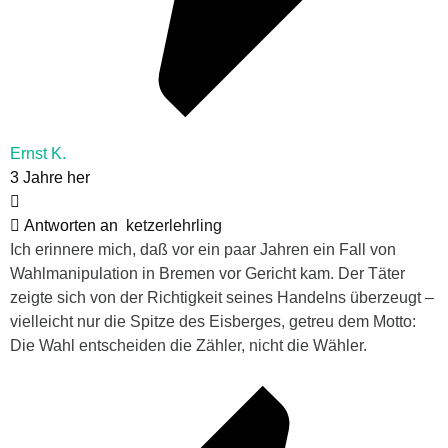
Ernst K.
3 Jahre her
Antworten an
ketzerlehrling
Ich erinnere mich, daß vor ein paar Jahren ein Fall von
Wahlmanipulation in Bremen vor Gericht kam. Der Täter
zeigte sich von der Richtigkeit seines Handelns überzeugt –
vielleicht nur die Spitze des Eisberges, getreu dem Motto:
Die Wahl entscheiden die Zähler, nicht die Wähler.