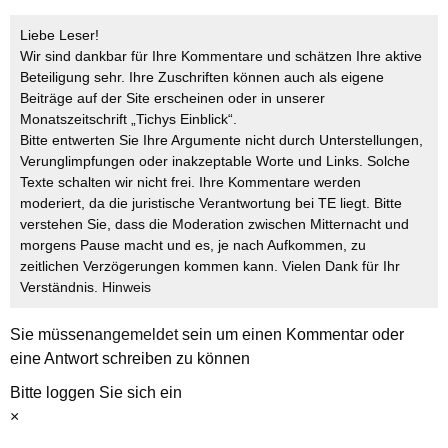
Liebe Leser!
Wir sind dankbar für Ihre Kommentare und schätzen Ihre aktive
Beteiligung sehr. Ihre Zuschriften können auch als eigene
Beiträge auf der Site erscheinen oder in unserer
Monatszeitschrift „Tichys Einblick“.
Bitte entwerten Sie Ihre Argumente nicht durch Unterstellungen,
Verunglimpfungen oder inakzeptable Worte und Links. Solche
Texte schalten wir nicht frei. Ihre Kommentare werden
moderiert, da die juristische Verantwortung bei TE liegt. Bitte
verstehen Sie, dass die Moderation zwischen Mitternacht und
morgens Pause macht und es, je nach Aufkommen, zu
zeitlichen Verzögerungen kommen kann. Vielen Dank für Ihr
Verständnis.
Hinweis
Sie müssen
angemeldet
sein um einen Kommentar oder
eine Antwort schreiben zu können
Bitte loggen Sie sich ein
×