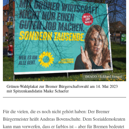
IMAGO / Eckhard Stengel
Grünen-Wahlplakat zur Bremer Bürgerschaftswahl am 14. Mai 2023
mit Spitzenkandidatin Maike Schaefer
Für die vielen, die es noch nicht gehört haben: Der Bremer
Bürgermeister heißt Andreas Bovenschulte. Dem Sozialdemokraten
kann man vorwerfen, dass er farblos ist – aber für Bremen bedeutet