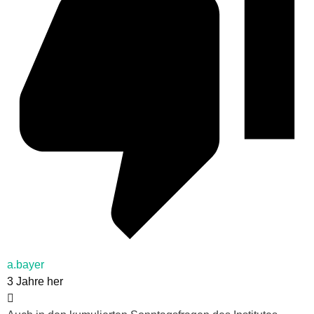
a.bayer
3 Jahre her