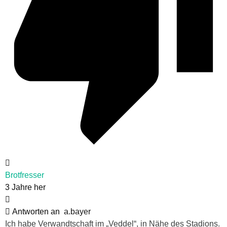
Brotfresser
3 Jahre her
Antworten an
a.bayer
Ich habe Verwandtschaft im „Veddel“, in Nähe des Stadions.