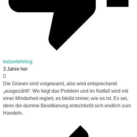
ketzerlehrling
3 Jahre her
Die Grünen sind vorgewarnt, also wird entsprechend
„ausgezählt“. Wo liegt das Problem und im Notfall wird mit
einer Minderheit regiert, es bleibt immer, wie es ist. Es sei,
denn die dumme Bevölkerung entschließt sich endlich zum
Handeln.