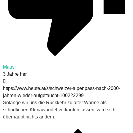
Mausi
3 Jahre her
https://www.heute.at/s/schweizer-alpenpass-nach-2000-
jahren-wieder-aufgetaucht-100222299
Solange wir uns die Rückkehr zu alter Wärme als
schädlichen Klimawandel verkaufen lassen, wird sich
überhaupt nichts ändern.