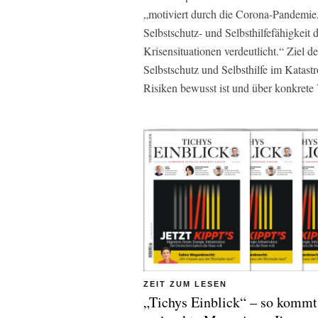
„motiviert durch die Corona-Pandemie,
Selbstschutz- und Selbsthilfefähigkeit
Krisensituationen verdeutlicht.“ Ziel d
Selbstschutz und Selbsthilfe im Katastr
Risiken bewusst ist und über konkrete 
ZEIT ZUM LESEN
„Tichys Einblick“ – so kommt