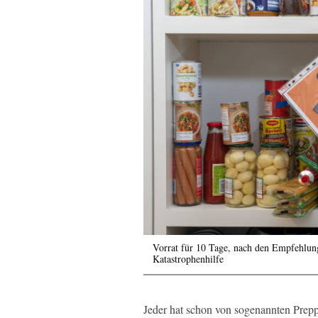
Vorrat für 10 Tage, nach den Empfehlun
Katastrophenhilfe
Jeder hat schon von sogenannten Prepp