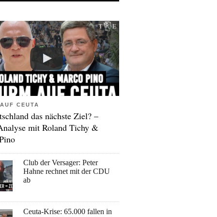
AUF CEUTA
tschland das nächste Ziel? –
Analyse mit Roland Tichy &
Pino
Club der Versager: Peter
Hahne rechnet mit der CDU
ab
Ceuta-Krise: 65.000 fallen in