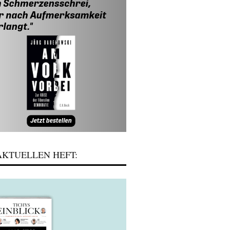
KTUELLEN HEFT: