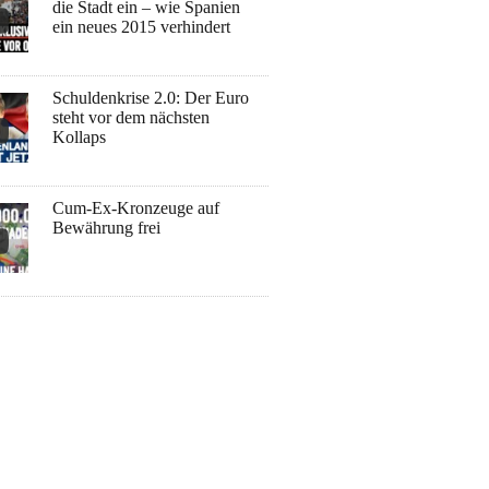
die Stadt ein – wie Spanien
ein neues 2015 verhindert
Schuldenkrise 2.0: Der Euro
steht vor dem nächsten
Kollaps
Cum-Ex-Kronzeuge auf
Bewährung frei