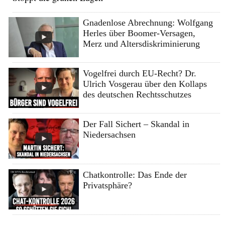
Gnadenlose Abrechnung: Wolfgang
Herles über Boomer-Versagen,
Merz und Altersdiskriminierung
Vogelfrei durch EU-Recht? Dr.
Ulrich Vosgerau über den Kollaps
des deutschen Rechtsschutzes
Der Fall Sichert – Skandal in
Niedersachsen
Chatkontrolle: Das Ende der
Privatsphäre?