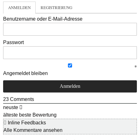
ANMELDEN
REGISTRIERUNG
Benutzername oder E-Mail-Adresse
Passwort
Angemeldet bleiben
23
Comments
neuste
älteste
beste Bewertung
Inline Feedbacks
Alle Kommentare ansehen