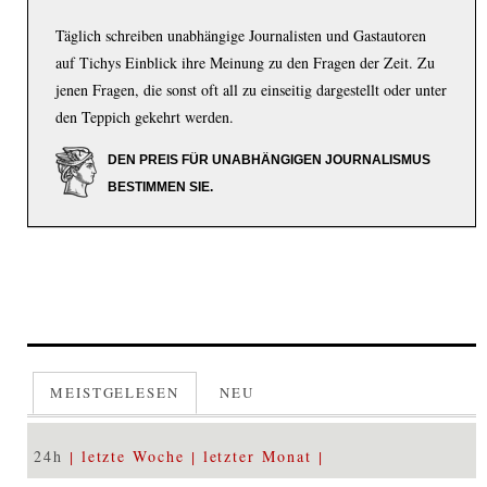
Täglich schreiben unabhängige Journalisten und Gastautoren
auf Tichys Einblick ihre Meinung zu den Fragen der Zeit. Zu
jenen Fragen, die sonst oft all zu einseitig dargestellt oder unter
den Teppich gekehrt werden.
DEN PREIS FÜR UNABHÄNGIGEN JOURNALISMUS
BESTIMMEN SIE.
MEISTGELESEN
NEU
24h
letzte Woche
letzter Monat