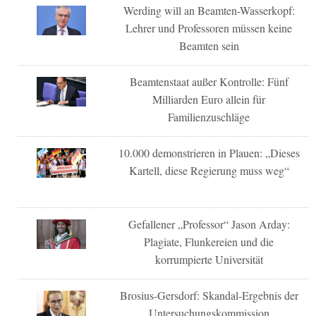
Werding will an Beamten-Wasserkopf:
Lehrer und Professoren müssen keine
Beamten sein
Beamtenstaat außer Kontrolle: Fünf
Milliarden Euro allein für
Familienzuschläge
10.000 demonstrieren in Plauen: „Dieses
Kartell, diese Regierung muss weg“
Gefallener „Professor“ Jason Arday:
Plagiate, Flunkereien und die
korrumpierte Universität
Brosius-Gersdorf: Skandal-Ergebnis der
Untersuchungskommission