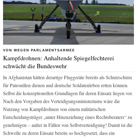
VON WEGEN PARLAMENTSARMEE
Kampfdrohnen: Anhaltende Spiegelfechterei
schwächt die Bundeswehr
In Afghanistan hätten derartige Fluggeräte bereits als Schutzschirm
für Patrouillen dienen und deutsche Soldatenleben retten können.
Selbst die konzeptionellen Grundlagen für deren Einsatz liegen vor.
Nach den Vorgaben des Verteidigungsministeriums wäre die
Nutzung von Kampfdrohnen von einem militärischen
Entscheidungsträger „unter Hinzuziehung eines Rechtsberaters“ zu
genehmigen – außer in Fällen von Selbstverteidigung! Damit ist die
Schwelle zu deren Einsatz bereits so hochgesetzt, dass ein