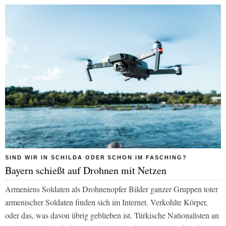
SIND WIR IN SCHILDA ODER SCHON IM FASCHING?
Bayern schießt auf Drohnen mit Netzen
Armeniens Soldaten als Drohnenopfer Bilder ganzer Gruppen toter
armenischer Soldaten finden sich im Internet. Verkohlte Körper,
oder das, was davon übrig geblieben ist. Türkische Nationalisten an