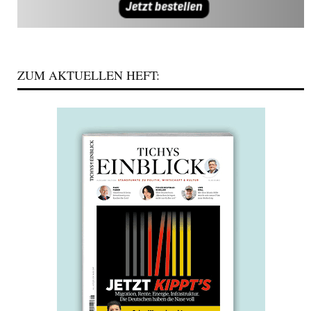
ZUM AKTUELLEN HEFT: