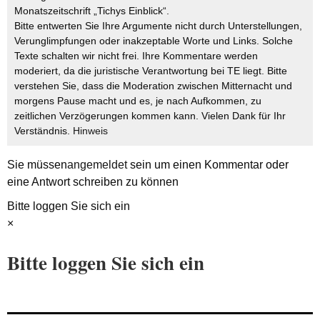
Monatszeitschrift „Tichys Einblick“.
Bitte entwerten Sie Ihre Argumente nicht durch Unterstellungen,
Verunglimpfungen oder inakzeptable Worte und Links. Solche
Texte schalten wir nicht frei. Ihre Kommentare werden
moderiert, da die juristische Verantwortung bei TE liegt. Bitte
verstehen Sie, dass die Moderation zwischen Mitternacht und
morgens Pause macht und es, je nach Aufkommen, zu
zeitlichen Verzögerungen kommen kann. Vielen Dank für Ihr
Verständnis.
Hinweis
Sie müssen
angemeldet
sein um einen Kommentar oder
eine Antwort schreiben zu können
Bitte loggen Sie sich ein
×
Bitte loggen Sie sich ein