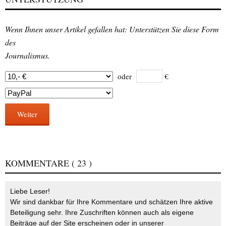
Wenn Ihnen unser Artikel gefallen hat: Unterstützen Sie diese Form
des
Journalismus.
oder
€
Weiter
KOMMENTARE
( 23 )
Liebe Leser!
Wir sind dankbar für Ihre Kommentare und schätzen Ihre aktive
Beteiligung sehr. Ihre Zuschriften können auch als eigene
Beiträge auf der Site erscheinen oder in unserer