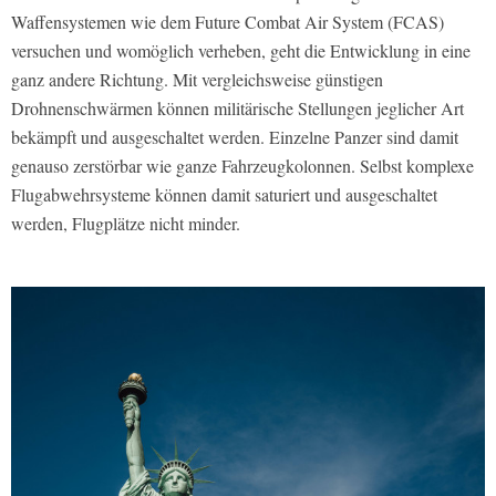
Waffensystemen wie dem Future Combat Air System (FCAS)
versuchen und womöglich verheben, geht die Entwicklung in eine
ganz andere Richtung. Mit vergleichsweise günstigen
Drohnenschwärmen können militärische Stellungen jeglicher Art
bekämpft und ausgeschaltet werden. Einzelne Panzer sind damit
genauso zerstörbar wie ganze Fahrzeugkolonnen. Selbst komplexe
Flugabwehrsysteme können damit saturiert und ausgeschaltet
werden, Flugplätze nicht minder.