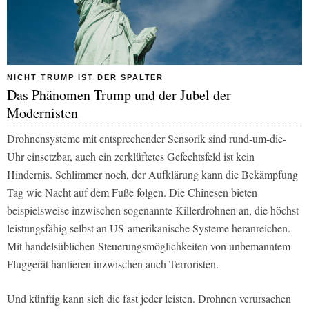
NICHT TRUMP IST DER SPALTER
Das Phänomen Trump und der Jubel der
Modernisten
Drohnensysteme mit entsprechender Sensorik sind rund-um-die-
Uhr einsetzbar, auch ein zerklüftetes Gefechtsfeld ist kein
Hindernis. Schlimmer noch, der Aufklärung kann die Bekämpfung
Tag wie Nacht auf dem Fuße folgen. Die Chinesen bieten
beispielsweise inzwischen sogenannte Killerdrohnen an, die höchst
leistungsfähig selbst an US-amerikanische Systeme heranreichen.
Mit handelsüblichen Steuerungsmöglichkeiten von unbemanntem
Fluggerät hantieren inzwischen auch Terroristen.
Und künftig kann sich die fast jeder leisten. Drohnen verursachen