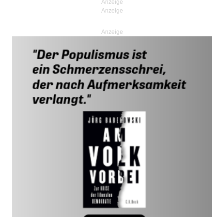
Anzeige