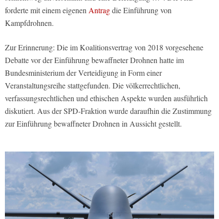
forderte mit einem eigenen
Antrag
die Einführung von
Kampfdrohnen.
Zur Erinnerung: Die im Koalitionsvertrag von 2018 vorgesehene
Debatte vor der Einführung bewaffneter Drohnen hatte im
Bundesministerium der Verteidigung in Form einer
Veranstaltungsreihe stattgefunden. Die völkerrechtlichen,
verfassungsrechtlichen und ethischen Aspekte wurden ausführlich
diskutiert. Aus der SPD-Fraktion wurde daraufhin die Zustimmung
zur Einführung bewaffneter Drohnen in Aussicht gestellt.