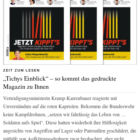
ZEIT ZUM LESEN
„Tichys Einblick“ – so kommt das gedruckte
Magazin zu Ihnen
Verteidigungsministerin Kramp-Karrenbauer reagierte mit
Unverständnis auf die roten Kapriolen. Bekomme die Bundeswehr
keine Kampfdrohnen, „setzen wir fahrlässig das Leben von …
Soldaten aufs Spiel“. Diese hatten wiederholt ihre Hilflosigkeit
angesichts von Angriffen auf Lager oder Patrouillen geschildert, die
mithilfe von Aufklärungsdrohnen zwar beobachtet, aber nicht