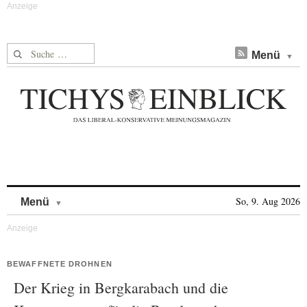
Suche nach:
Menü
Skip to content
So, 9. Aug 2026
Menü
BEWAFFNETE DROHNEN
Der Krieg in Bergkarabach und die