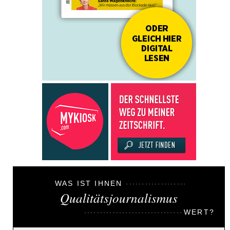
WAS IST IHNEN
Qualitätsjournalismus
WERT?