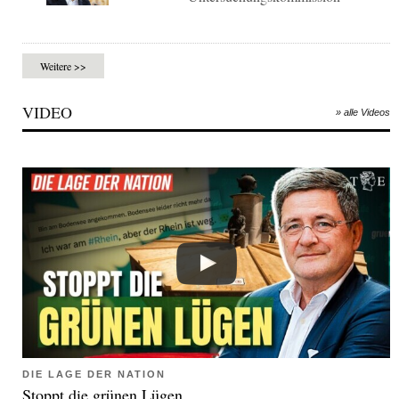
Weitere >>
VIDEO
» alle Videos
DIE LAGE DER NATION
Stoppt die grünen Lügen