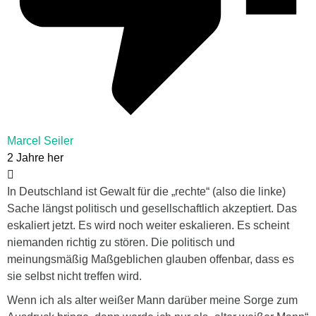
Marcel Seiler
2 Jahre her
In Deutschland ist Gewalt für die „rechte“ (also die linke)
Sache längst politisch und gesellschaftlich akzeptiert. Das
eskaliert jetzt. Es wird noch weiter eskalieren. Es scheint
niemanden richtig zu stören. Die politisch und
meinungsmäßig Maßgeblichen glauben offenbar, dass es
sie selbst nicht treffen wird.
Wenn ich als alter weißer Mann darüber meine Sorge zum