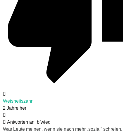
Weisheitszahn
2 Jahre her
Antworten an
bfwied
Was Leute meinen, wenn sie nach mehr „sozial“ schreien,