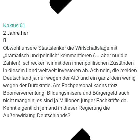
Kaktus 61
2 Jahre her
Obwohl unsere Staatslenker die Wirtschaftslage mit
„dramatisch und peinlich“ kommentieren (… aber nur die
Zahlen), schrecken wir mit den innenpolitischen Zuständen
in diesem Land weltweit Investoren ab. Ach nein, die meiden
Deutschland ja nur wegen der AfD und ein ganz klein wenig
wegen der Bürokratie. Am Fachpersonal kanns trotz
Boomerverrentung, Bildungsmisere und Bürgergeld auch
nicht mangeln, es sind ja Millionen junger Fachkräfte da.
Kennt eigentlich jemand in dieser Regierung die
Außenwirkung Deutschlands?