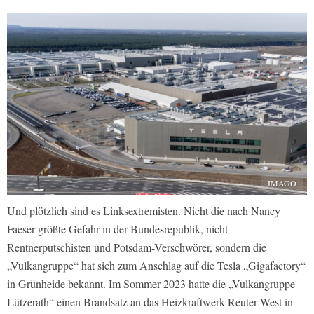
IMAGO
Und plötzlich sind es Linksextremisten. Nicht die nach Nancy
Faeser größte Gefahr in der Bundesrepublik, nicht
Rentnerputschisten und Potsdam-Verschwörer, sondern die
„Vulkangruppe“ hat sich zum Anschlag auf die Tesla „Gigafactory“
in Grünheide bekannt. Im Sommer 2023 hatte die „Vulkangruppe
Lützerath“ einen Brandsatz an das Heizkraftwerk Reuter West in