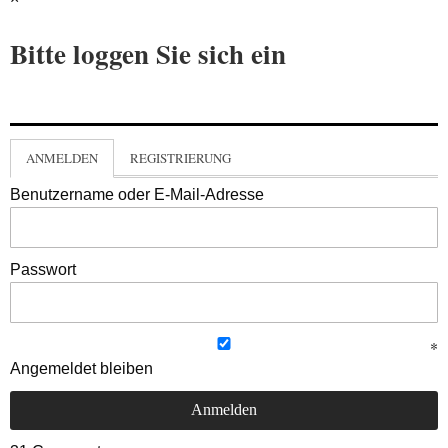
Bitte loggen Sie sich ein
ANMELDEN
REGISTRIERUNG
Benutzername oder E-Mail-Adresse
Passwort
Angemeldet bleiben