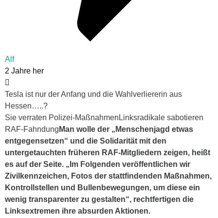
Alf
2 Jahre her
Tesla ist nur der Anfang und die Wahlverliererin aus
Hessen…..?
Sie verraten Polizei-MaßnahmenLinksradikale sabotieren
RAF-Fahndung
Man wolle der „Menschenjagd etwas
entgegensetzen“ und die Solidarität mit den
untergetauchten früheren RAF-Mitgliedern zeigen, heißt
es auf der Seite. „Im Folgenden veröffentlichen wir
Zivilkennzeichen, Fotos der stattfindenden Maßnahmen,
Kontrollstellen und Bullenbewegungen, um diese ein
wenig transparenter zu gestalten“, rechtfertigen die
Linksextremen ihre absurden Aktionen.