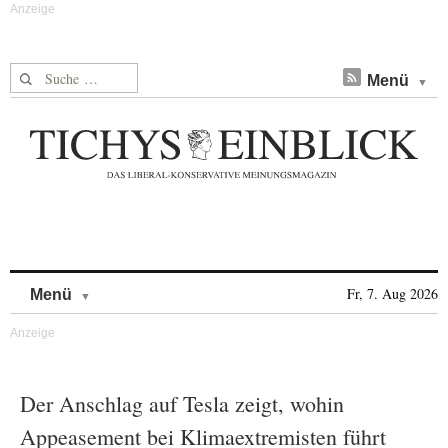
Suche nach:
Menü
Skip to content
Fr, 7. Aug 2026
Menü
Der Anschlag auf Tesla zeigt, wohin
Appeasement bei Klimaextremisten führt