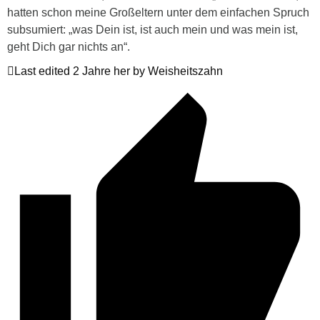
hatten schon meine Großeltern unter dem einfachen Spruch
subsumiert: „was Dein ist, ist auch mein und was mein ist,
geht Dich gar nichts an“.
Last edited 2 Jahre her by Weisheitszahn