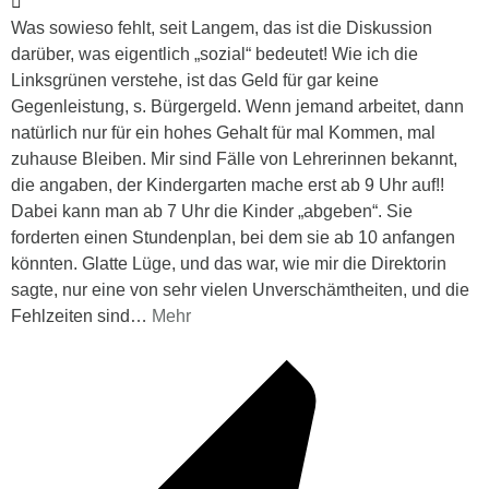
Was sowieso fehlt, seit Langem, das ist die Diskussion
darüber, was eigentlich „sozial“ bedeutet! Wie ich die
Linksgrünen verstehe, ist das Geld für gar keine
Gegenleistung, s. Bürgergeld. Wenn jemand arbeitet, dann
natürlich nur für ein hohes Gehalt für mal Kommen, mal
zuhause Bleiben. Mir sind Fälle von Lehrerinnen bekannt,
die angaben, der Kindergarten mache erst ab 9 Uhr auf!!
Dabei kann man ab 7 Uhr die Kinder „abgeben“. Sie
forderten einen Stundenplan, bei dem sie ab 10 anfangen
könnten. Glatte Lüge, und das war, wie mir die Direktorin
sagte, nur eine von sehr vielen Unverschämtheiten, und die
Fehlzeiten sind
…
Mehr