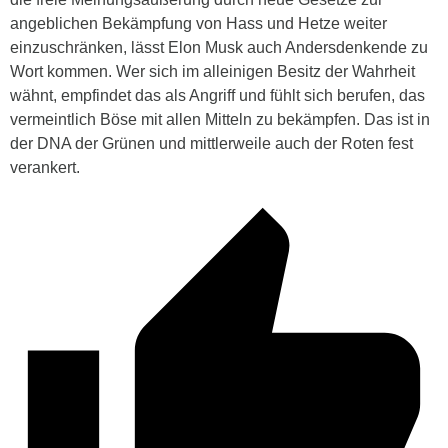
angeblichen Bekämpfung von Hass und Hetze weiter
einzuschränken, lässt Elon Musk auch Andersdenkende zu
Wort kommen. Wer sich im alleinigen Besitz der Wahrheit
wähnt, empfindet das als Angriff und fühlt sich berufen, das
vermeintlich Böse mit allen Mitteln zu bekämpfen. Das ist in
der DNA der Grünen und mittlerweile auch der Roten fest
verankert.