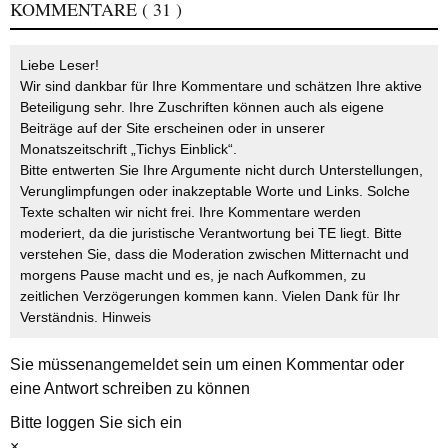
KOMMENTARE
( 31 )
Liebe Leser!
Wir sind dankbar für Ihre Kommentare und schätzen Ihre aktive
Beteiligung sehr. Ihre Zuschriften können auch als eigene
Beiträge auf der Site erscheinen oder in unserer
Monatszeitschrift „Tichys Einblick“.
Bitte entwerten Sie Ihre Argumente nicht durch Unterstellungen,
Verunglimpfungen oder inakzeptable Worte und Links. Solche
Texte schalten wir nicht frei. Ihre Kommentare werden
moderiert, da die juristische Verantwortung bei TE liegt. Bitte
verstehen Sie, dass die Moderation zwischen Mitternacht und
morgens Pause macht und es, je nach Aufkommen, zu
zeitlichen Verzögerungen kommen kann. Vielen Dank für Ihr
Verständnis.
Hinweis
Sie müssen
angemeldet
sein um einen Kommentar oder
eine Antwort schreiben zu können
Bitte loggen Sie sich ein
×