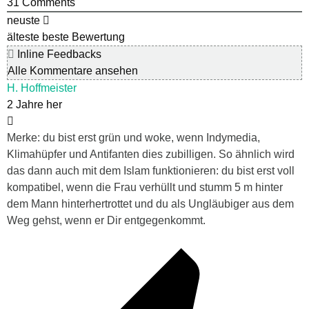
31
Comments
neuste
älteste
beste Bewertung
Inline Feedbacks
Alle Kommentare ansehen
H. Hoffmeister
2 Jahre her
Merke: du bist erst grün und woke, wenn Indymedia,
Klimahüpfer und Antifanten dies zubilligen. So ähnlich wird
das dann auch mit dem Islam funktionieren: du bist erst voll
kompatibel, wenn die Frau verhüllt und stumm 5 m hinter
dem Mann hinterhertrottet und du als Ungläubiger aus dem
Weg gehst, wenn er Dir entgegenkommt.