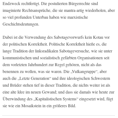
Endzweck rechtfertigt. Die postulierten Bürgerrechte sind
imaginierte Rechtsansprüche, die sie mantra-artig wiederholen, aber
so viel profunden Unterbau haben wie marxistische
Geschichtsdeutungen.
Dabei ist die Verwendung des Sabotagevorwurfs kein Kotau vor
der politischen Korrektheit. Politische Korrektheit hieße es, die
lange Tradition der linksradikalen Sabotageversuche, wie sie unter
kommunistischen und sozialistisch gefärbten Organisationen seit
dem vorletzten Jahrhundert zur Regel gehören, nicht als das
benennen zu wollen, was sie waren. Die „Vulkangruppe“, aber
auch die „Letzte Generation“ und ihre ideologischen Schwestern
und Brüder stehen tief in dieser Tradition, die nichts weiter ist als
eine alte Idee im neuen Gewand; und dass sie damals wie heute zur
Überwindung des „Kapitalistischen Systems“ eingesetzt wird, fügt
sie wie ein Mosaikstein in ein größeres Bild.