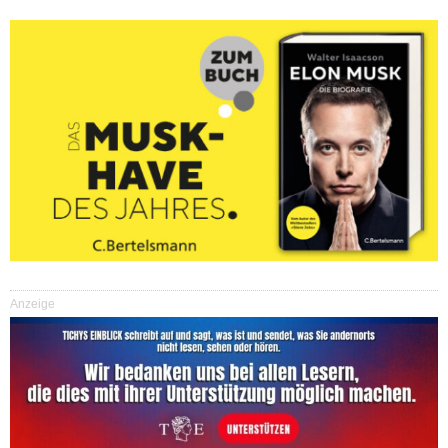
Anzeige