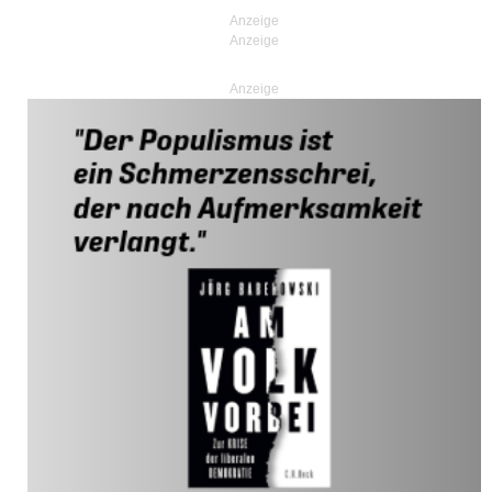
Anzeige