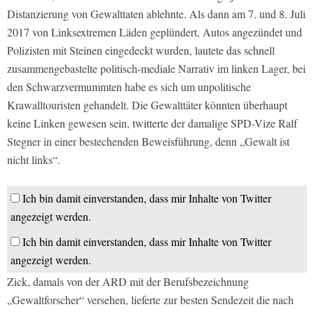
Distanzierung von Gewalttaten ablehnte. Als dann am 7. und 8. Juli
2017 von Linksextremen Läden geplündert, Autos angezündet und
Polizisten mit Steinen eingedeckt wurden, lautete das schnell
zusammengebastelte politisch-mediale Narrativ im linken Lager, bei
den Schwarzvermummten habe es sich um unpolitische
Krawalltouristen gehandelt. Die Gewalttäter könnten überhaupt
keine Linken gewesen sein, twitterte der damalige SPD-Vize Ralf
Stegner in einer bestechenden Beweisführung, denn „Gewalt ist
nicht links“.
Ich bin damit einverstanden, dass mir Inhalte von Twitter
angezeigt werden.
Ich bin damit einverstanden, dass mir Inhalte von Twitter
angezeigt werden.
Zick, damals von der ARD mit der Berufsbezeichnung
„Gewaltforscher“ versehen, lieferte zur besten Sendezeit die nach