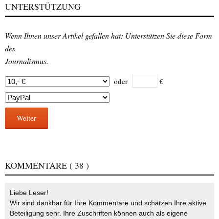
UNTERSTÜTZUNG
Wenn Ihnen unser Artikel gefallen hat: Unterstützen Sie diese Form
des
Journalismus.
oder
€
Weiter
KOMMENTARE
( 38 )
Liebe Leser!
Wir sind dankbar für Ihre Kommentare und schätzen Ihre aktive
Beteiligung sehr. Ihre Zuschriften können auch als eigene