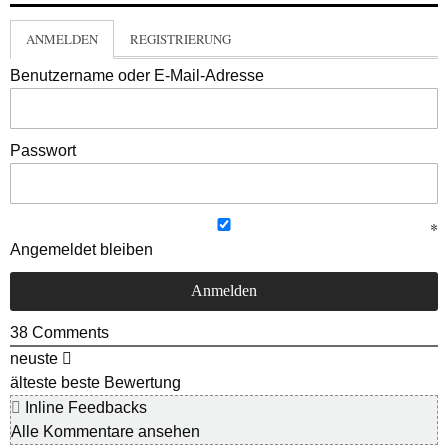
ANMELDEN
REGISTRIERUNG
Benutzername oder E-Mail-Adresse
Passwort
Angemeldet bleiben
38
Comments
neuste
älteste
beste Bewertung
Inline Feedbacks
Alle Kommentare ansehen