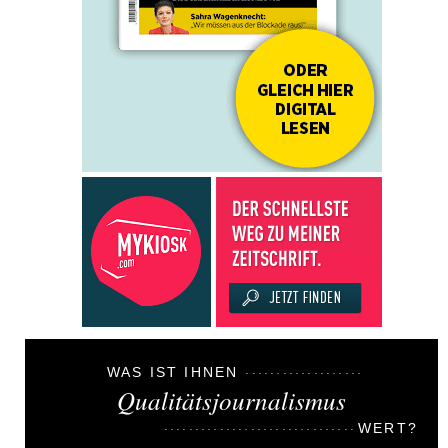
WAS IST IHNEN
Qualitätsjournalismus
WERT?