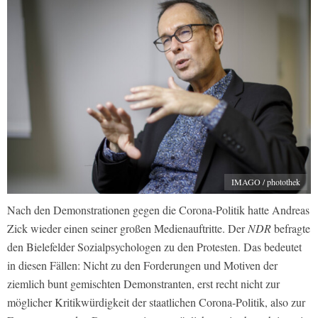
IMAGO / photothek
Nach den Demonstrationen gegen die Corona-Politik hatte Andreas
Zick wieder einen seiner großen Medienauftritte. Der
NDR
befragte
den Bielefelder Sozialpsychologen zu den Protesten. Das bedeutet
in diesen Fällen: Nicht zu den Forderungen und Motiven der
ziemlich bunt gemischten Demonstranten, erst recht nicht zur
möglicher Kritikwürdigkeit der staatlichen Corona-Politik, also zur