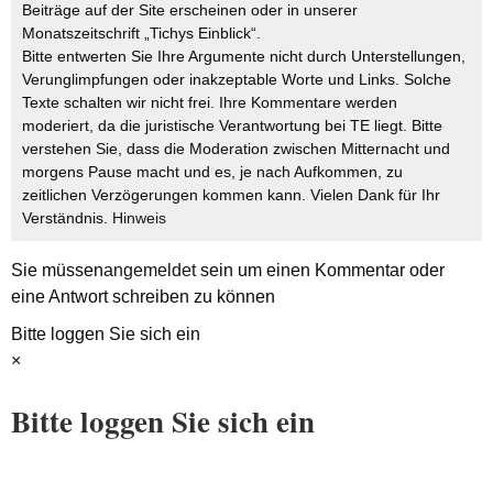
Beiträge auf der Site erscheinen oder in unserer
Monatszeitschrift „Tichys Einblick“.
Bitte entwerten Sie Ihre Argumente nicht durch Unterstellungen,
Verunglimpfungen oder inakzeptable Worte und Links. Solche
Texte schalten wir nicht frei. Ihre Kommentare werden
moderiert, da die juristische Verantwortung bei TE liegt. Bitte
verstehen Sie, dass die Moderation zwischen Mitternacht und
morgens Pause macht und es, je nach Aufkommen, zu
zeitlichen Verzögerungen kommen kann. Vielen Dank für Ihr
Verständnis.
Hinweis
Sie müssen
angemeldet
sein um einen Kommentar oder
eine Antwort schreiben zu können
Bitte loggen Sie sich ein
×
Bitte loggen Sie sich ein