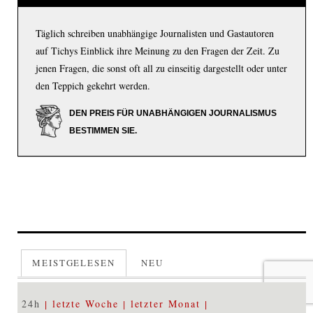
Täglich schreiben unabhängige Journalisten und Gastautoren
auf Tichys Einblick ihre Meinung zu den Fragen der Zeit. Zu
jenen Fragen, die sonst oft all zu einseitig dargestellt oder unter
den Teppich gekehrt werden.
DEN PREIS FÜR UNABHÄNGIGEN JOURNALISMUS
BESTIMMEN SIE.
MEISTGELESEN
NEU
24h
letzte Woche
letzter Monat