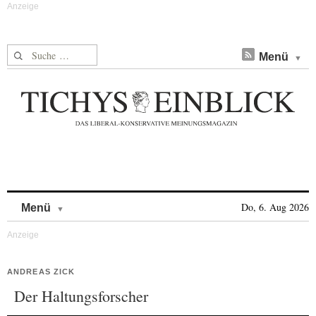
Suche nach:
Menü
Skip to content
Do, 6. Aug 2026
Menü
ANDREAS ZICK
Der Haltungsforscher