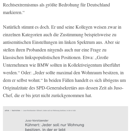
Rechtsextremismus als größte Bedrohung für Deutschland
markieren.“
Natürlich stimmt es doch. Er und seine Kollegen weisen zwar in
einzelnen Kategorien auch die Zustimmung beispielsweise zu
antisemitischen Einstellungen im linken Spektrum aus. Aber sie
stellen ihren Probanden nirgends auch nur eine Frage zu
klassischen linkspopulistischen Positionen. Etwa: „Große
Unternehmen wie BMW sollten in Kollektiveigentum überführt
werden.“ Oder: „Jeder sollte maximal den Wohnraum besitzen, in
dem er selbst wohnt.“ In beiden Fällen handelt es sich übrigens um
Originalzitate des SPD-Generalsekretärs aus dessen Zeit als Juso-
Chef, die er bis jetzt nicht zurückgenommen hat.