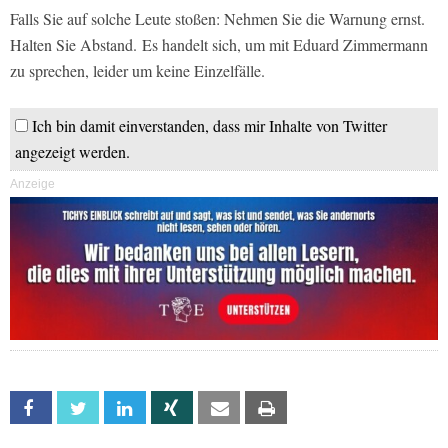
Falls Sie auf solche Leute stoßen: Nehmen Sie die Warnung ernst.
Halten Sie Abstand. Es handelt sich, um mit Eduard Zimmermann
zu sprechen, leider um keine Einzelfälle.
Ich bin damit einverstanden, dass mir Inhalte von Twitter
angezeigt werden.
Anzeige
Facebook
Twitter
Linkedin
Xing
Email
Print