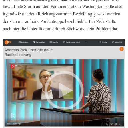
bewaffnete Sturm auf den Parlamentssitz in Washington sollte also
irgendwie mit dem Reichstagssturm in Beziehung gesetzt werden,
der sich nur auf eine Außentreppe beschränkte. Für Zick stellte
auch hier die Unterfütterung durch Stichworte kein Problem dar.