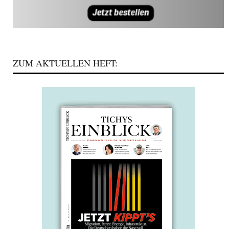
ZUM AKTUELLEN HEFT: