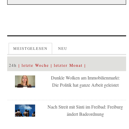
MEISTGELESEN
NEU
24h
letzte Woche
letzter Monat
Dunkle Wolken am Immobilienmarkt:
Die Politik hat ganze Arbeit geleistet
Nach Streit mit Sinti im Freibad: Freiburg
ändert Badeordnung