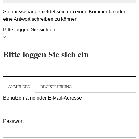
Sie müssen
angemeldet
sein um einen Kommentar oder
eine Antwort schreiben zu können
Bitte loggen Sie sich ein
×
Bitte loggen Sie sich ein
ANMELDEN
REGISTRIERUNG
Benutzername oder E-Mail-Adresse
Passwort