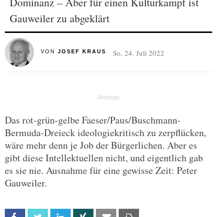
Dominanz – Aber für einen Kulturkampf ist
Gauweiler zu abgeklärt
So, 24. Juli 2022
VON
JOSEF KRAUS
Das rot-grün-gelbe Faeser/Paus/Buschmann-
Bermuda-Dreieck ideologiekritisch zu zerpflücken,
wäre mehr denn je Job der Bürgerlichen. Aber es
gibt diese Intellektuellen nicht, und eigentlich gab
es sie nie. Ausnahme für eine gewisse Zeit: Peter
Gauweiler.