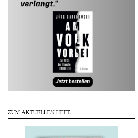
ZUM AKTUELLEN HEFT: