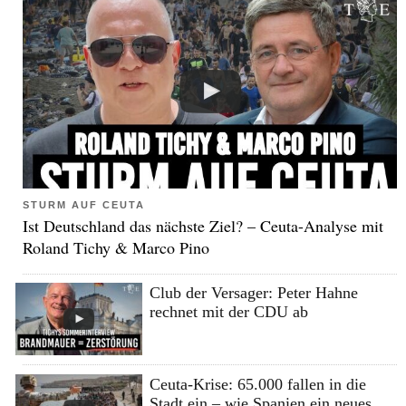
STURM AUF CEUTA
Ist Deutschland das nächste Ziel? – Ceuta-Analyse mit
Roland Tichy & Marco Pino
Club der Versager: Peter Hahne
rechnet mit der CDU ab
Ceuta-Krise: 65.000 fallen in die
Stadt ein – wie Spanien ein neues