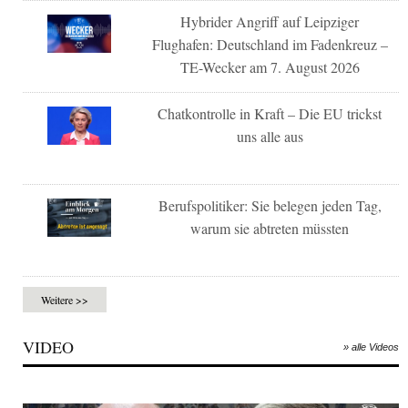
Hybrider Angriff auf Leipziger
Flughafen: Deutschland im Fadenkreuz –
TE-Wecker am 7. August 2026
Chatkontrolle in Kraft – Die EU trickst
uns alle aus
Berufspolitiker: Sie belegen jeden Tag,
warum sie abtreten müssten
Weitere >>
VIDEO
» alle Videos