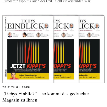
Eurorettungspolitik auch der CSU nicht einverstanden war.
ZEIT ZUM LESEN
„Tichys Einblick“ – so kommt das gedruckte
Magazin zu Ihnen