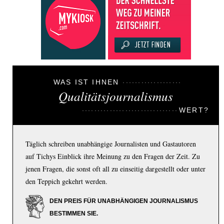
WAS IST IHNEN
Qualitätsjournalismus
WERT?
Täglich schreiben unabhängige Journalisten und Gastautoren
auf Tichys Einblick ihre Meinung zu den Fragen der Zeit. Zu
jenen Fragen, die sonst oft all zu einseitig dargestellt oder unter
den Teppich gekehrt werden.
DEN PREIS FÜR UNABHÄNGIGEN JOURNALISMUS
BESTIMMEN SIE.