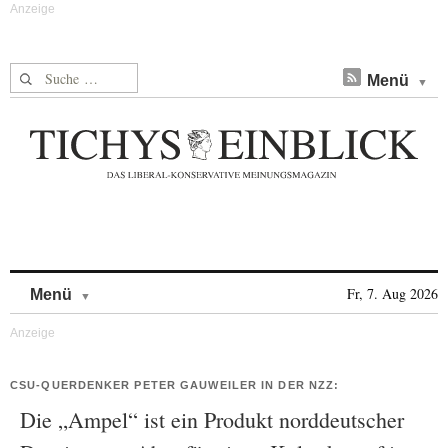
Suche nach:
Menü
Skip to content
Fr, 7. Aug 2026
Menü
CSU-QUERDENKER PETER GAUWEILER IN DER NZZ:
Die „Ampel“ ist ein Produkt norddeutscher