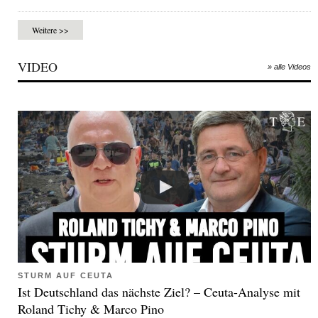
Weitere >>
VIDEO
» alle Videos
STURM AUF CEUTA
Ist Deutschland das nächste Ziel? – Ceuta-Analyse mit
Roland Tichy & Marco Pino