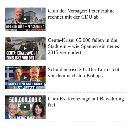
Club der Versager: Peter Hahne
rechnet mit der CDU ab
Ceuta-Krise: 65.000 fallen in die
Stadt ein – wie Spanien ein neues
2015 verhindert
Schuldenkrise 2.0: Der Euro steht
vor dem nächsten Kollaps
Cum-Ex-Kronzeuge auf Bewährung
frei