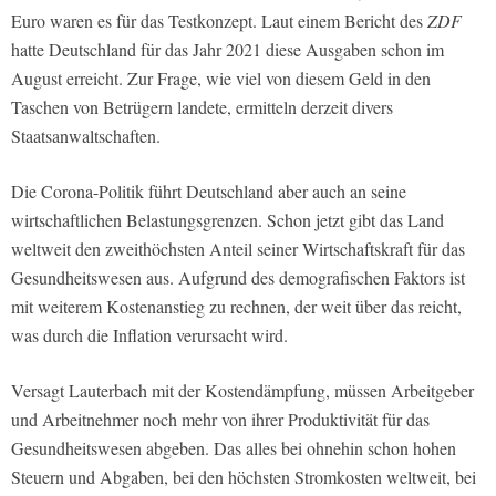
Euro waren es für das Testkonzept. Laut einem Bericht des
ZDF
hatte Deutschland für das Jahr 2021 diese Ausgaben schon im
August erreicht. Zur Frage, wie viel von diesem Geld in den
Taschen von Betrügern landete, ermitteln derzeit divers
Staatsanwaltschaften.
Die Corona-Politik führt Deutschland aber auch an seine
wirtschaftlichen Belastungsgrenzen. Schon jetzt gibt das Land
weltweit den zweithöchsten Anteil seiner Wirtschaftskraft für das
Gesundheitswesen aus. Aufgrund des demografischen Faktors ist
mit weiterem Kostenanstieg zu rechnen, der weit über das reicht,
was durch die Inflation verursacht wird.
Versagt Lauterbach mit der Kostendämpfung, müssen Arbeitgeber
und Arbeitnehmer noch mehr von ihrer Produktivität für das
Gesundheitswesen abgeben. Das alles bei ohnehin schon hohen
Steuern und Abgaben, bei den höchsten Stromkosten weltweit, bei