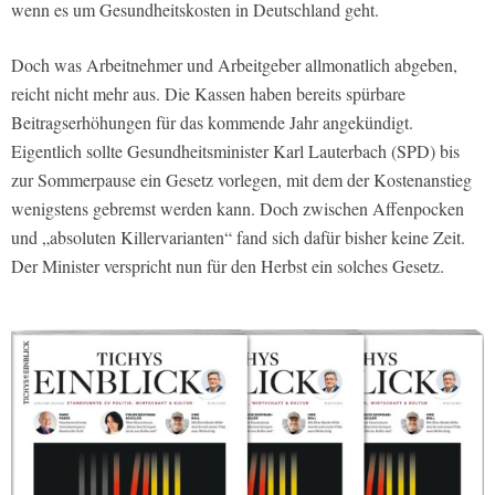
wenn es um Gesundheitskosten in Deutschland geht.
Doch was Arbeitnehmer und Arbeitgeber allmonatlich abgeben,
reicht nicht mehr aus. Die Kassen haben bereits spürbare
Beitragserhöhungen für das kommende Jahr angekündigt.
Eigentlich sollte Gesundheitsminister Karl Lauterbach (SPD) bis
zur Sommerpause ein Gesetz vorlegen, mit dem der Kostenanstieg
wenigstens gebremst werden kann. Doch zwischen Affenpocken
und „absoluten Killervarianten“ fand sich dafür bisher keine Zeit.
Der Minister verspricht nun für den Herbst ein solches Gesetz.