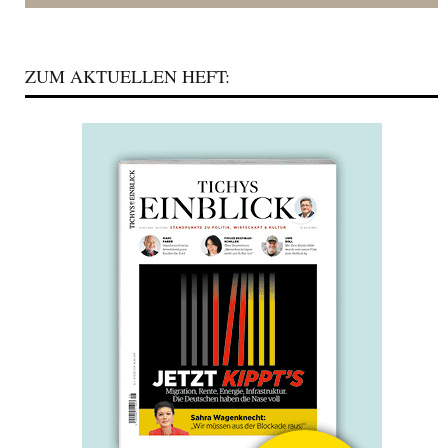
ZUM AKTUELLEN HEFT: