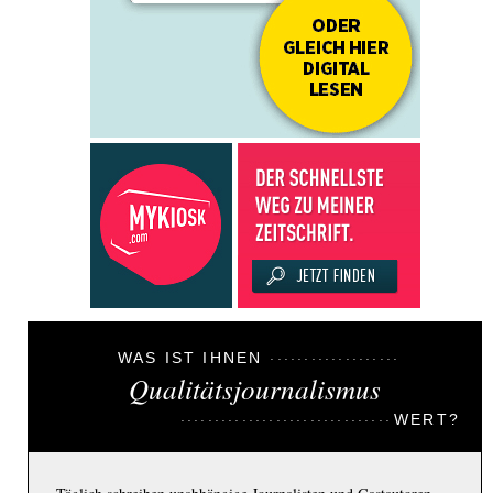
WAS IST IHNEN
Qualitätsjournalismus
WERT?