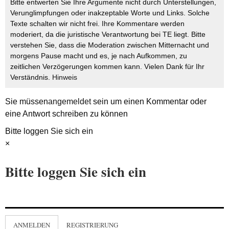
Bitte entwerten Sie Ihre Argumente nicht durch Unterstellungen,
Verunglimpfungen oder inakzeptable Worte und Links. Solche
Texte schalten wir nicht frei. Ihre Kommentare werden
moderiert, da die juristische Verantwortung bei TE liegt. Bitte
verstehen Sie, dass die Moderation zwischen Mitternacht und
morgens Pause macht und es, je nach Aufkommen, zu
zeitlichen Verzögerungen kommen kann. Vielen Dank für Ihr
Verständnis.
Hinweis
Sie müssen
angemeldet
sein um einen Kommentar oder
eine Antwort schreiben zu können
Bitte loggen Sie sich ein
×
Bitte loggen Sie sich ein
ANMELDEN
REGISTRIERUNG