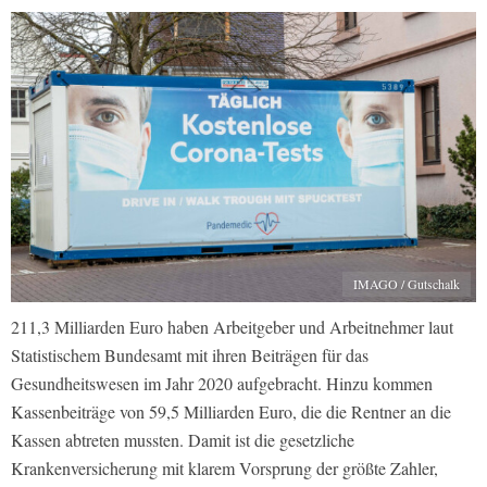
IMAGO / Gutschalk
211,3 Milliarden Euro haben Arbeitgeber und Arbeitnehmer laut
Statistischem Bundesamt mit ihren Beiträgen für das
Gesundheitswesen im Jahr 2020 aufgebracht. Hinzu kommen
Kassenbeiträge von 59,5 Milliarden Euro, die die Rentner an die
Kassen abtreten mussten. Damit ist die gesetzliche
Krankenversicherung mit klarem Vorsprung der größte Zahler,