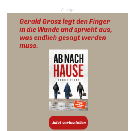
Anzeige