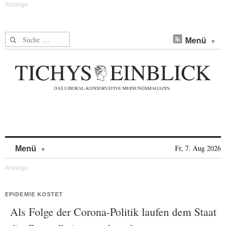
Suche nach:
Menü
Skip to content
Fr, 7. Aug 2026
Menü
EPIDEMIE KOSTET
Als Folge der Corona-Politik laufen dem Staat