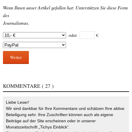
Wenn Ihnen unser Artikel gefallen hat: Unterstützen Sie diese Form
des
Journalismus.
oder
€
Weiter
KOMMENTARE
( 27 )
Liebe Leser!
Wir sind dankbar für Ihre Kommentare und schätzen Ihre aktive
Beteiligung sehr. Ihre Zuschriften können auch als eigene
Beiträge auf der Site erscheinen oder in unserer
Monatszeitschrift „Tichys Einblick“.