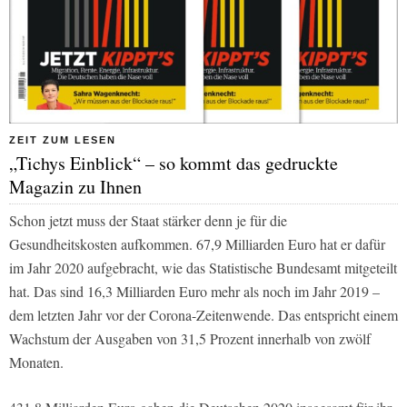
ZEIT ZUM LESEN
„Tichys Einblick“ – so kommt das gedruckte
Magazin zu Ihnen
Schon jetzt muss der Staat stärker denn je für die
Gesundheitskosten aufkommen. 67,9 Milliarden Euro hat er dafür
im Jahr 2020 aufgebracht, wie das Statistische Bundesamt mitgeteilt
hat. Das sind 16,3 Milliarden Euro mehr als noch im Jahr 2019 –
dem letzten Jahr vor der Corona-Zeitenwende. Das entspricht einem
Wachstum der Ausgaben von 31,5 Prozent innerhalb von zwölf
Monaten.