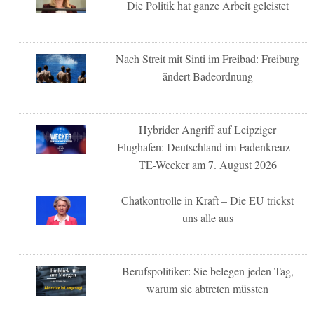
Die Politik hat ganze Arbeit geleistet
Nach Streit mit Sinti im Freibad: Freiburg
ändert Badeordnung
Hybrider Angriff auf Leipziger
Flughafen: Deutschland im Fadenkreuz –
TE-Wecker am 7. August 2026
Chatkontrolle in Kraft – Die EU trickst
uns alle aus
Berufspolitiker: Sie belegen jeden Tag,
warum sie abtreten müssten