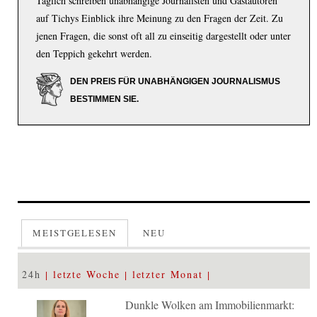
Täglich schreiben unabhängige Journalisten und Gastautoren
auf Tichys Einblick ihre Meinung zu den Fragen der Zeit. Zu
jenen Fragen, die sonst oft all zu einseitig dargestellt oder unter
den Teppich gekehrt werden.
DEN PREIS FÜR UNABHÄNGIGEN JOURNALISMUS
BESTIMMEN SIE.
MEISTGELESEN
NEU
24h
letzte Woche
letzter Monat
Dunkle Wolken am Immobilienmarkt: