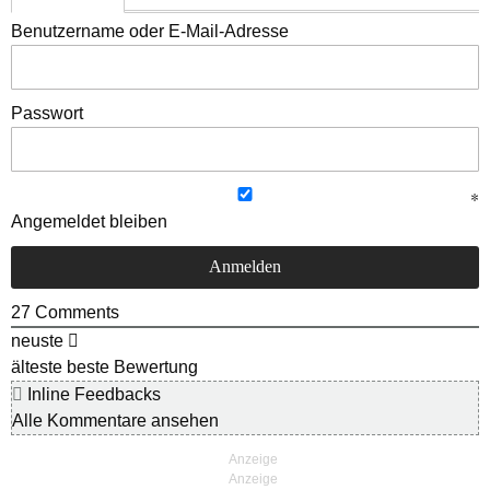
Benutzername oder E-Mail-Adresse
Passwort
Angemeldet bleiben
27
Comments
neuste
älteste
beste Bewertung
Inline Feedbacks
Alle Kommentare ansehen