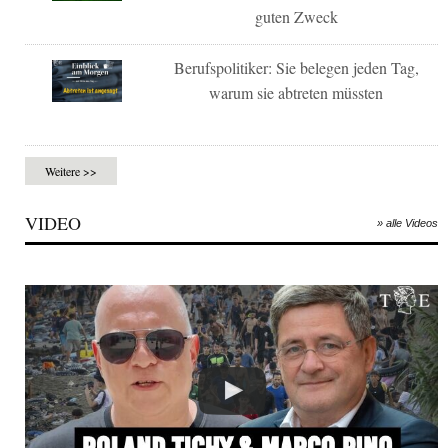
guten Zweck
Berufspolitiker: Sie belegen jeden Tag,
warum sie abtreten müssten
Weitere >>
VIDEO
» alle Videos