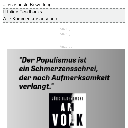
älteste
beste Bewertung
Inline Feedbacks
Alle Kommentare ansehen
Anzeige