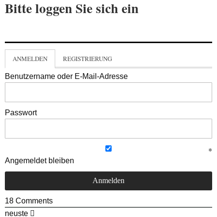
Bitte loggen Sie sich ein
ANMELDEN
REGISTRIERUNG
Benutzername oder E-Mail-Adresse
Passwort
Angemeldet bleiben
18
Comments
neuste