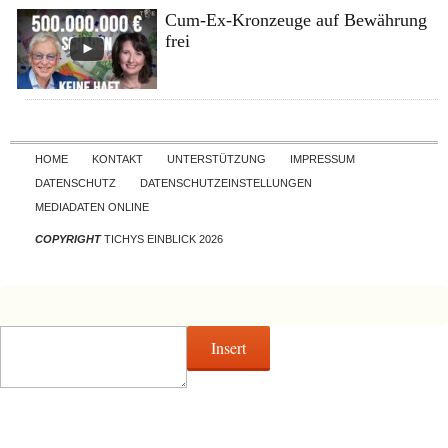
Cum-Ex-Kronzeuge auf Bewährung
frei
Skip to content
HOME
KONTAKT
UNTERSTÜTZUNG
IMPRESSUM
DATENSCHUTZ
DATENSCHUTZEINSTELLUNGEN
MEDIADATEN ONLINE
COPYRIGHT
TICHYS EINBLICK 2026
Insert