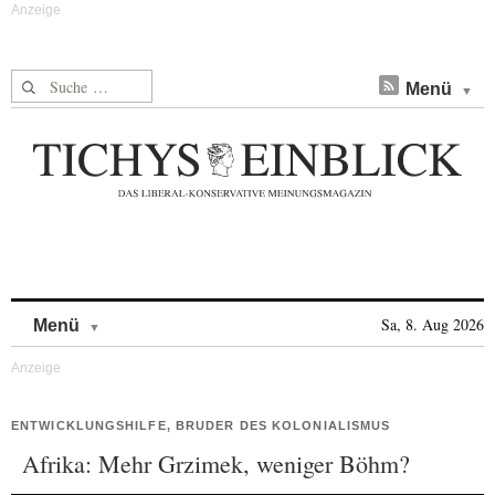
Suche nach:
Menü
Skip to content
Sa, 8. Aug 2026
Menü
ENTWICKLUNGSHILFE, BRUDER DES KOLONIALISMUS
Afrika: Mehr Grzimek, weniger Böhm?