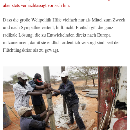
aber stets vernachlässigt vor sich hin.
Dass die große Weltpolitik Hilfe vielfach nur als Mittel zum Zweck
und nach Sympathie verteilt, hilft nicht. Freilich gilt die ganz
radikale Lösung, die zu Entwickelnden direkt nach Europa
mitzunehmen, damit sie endlich ordentlich versorgt sind, seit der
Flüchtlingskrise als zu gewagt.