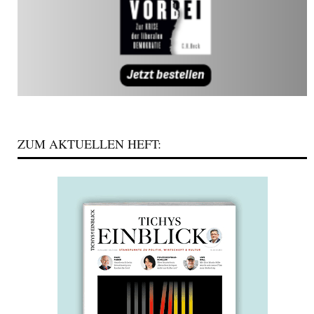
ZUM AKTUELLEN HEFT: