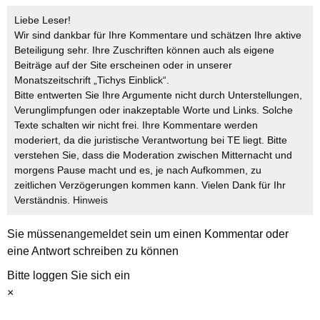
Liebe Leser!
Wir sind dankbar für Ihre Kommentare und schätzen Ihre aktive
Beteiligung sehr. Ihre Zuschriften können auch als eigene
Beiträge auf der Site erscheinen oder in unserer
Monatszeitschrift „Tichys Einblick“.
Bitte entwerten Sie Ihre Argumente nicht durch Unterstellungen,
Verunglimpfungen oder inakzeptable Worte und Links. Solche
Texte schalten wir nicht frei. Ihre Kommentare werden
moderiert, da die juristische Verantwortung bei TE liegt. Bitte
verstehen Sie, dass die Moderation zwischen Mitternacht und
morgens Pause macht und es, je nach Aufkommen, zu
zeitlichen Verzögerungen kommen kann. Vielen Dank für Ihr
Verständnis.
Hinweis
Sie müssen
angemeldet
sein um einen Kommentar oder
eine Antwort schreiben zu können
Bitte loggen Sie sich ein
×