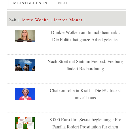
MEISTGELESEN
NEU
24h
letzte Woche
letzter Monat
Dunkle Wolken am Immobilienmarkt:
Die Politik hat ganze Arbeit geleistet
Nach Streit mit Sinti im Freibad: Freiburg
ändert Badeordnung
Chatkontrolle in Kraft – Die EU trickst
uns alle aus
8.000 Euro für „Sexualbegleitung“: Pro
Familia fördert Prostitution für einen