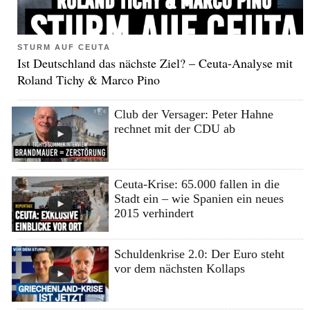
STURM AUF CEUTA
Ist Deutschland das nächste Ziel? – Ceuta-Analyse mit
Roland Tichy & Marco Pino
Club der Versager: Peter Hahne
rechnet mit der CDU ab
Ceuta-Krise: 65.000 fallen in die
Stadt ein – wie Spanien ein neues
2015 verhindert
Schuldenkrise 2.0: Der Euro steht
vor dem nächsten Kollaps