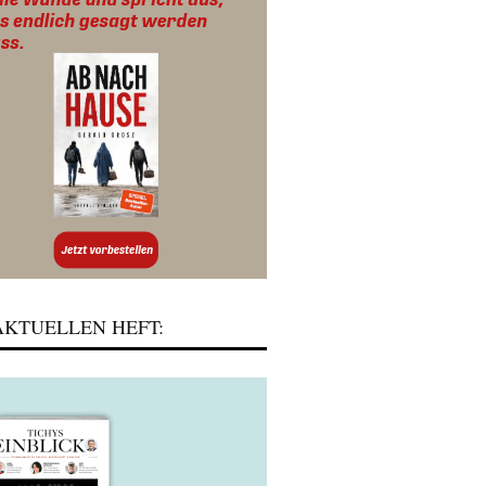
KTUELLEN HEFT: