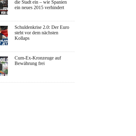
die Stadt ein – wie Spanien
ein neues 2015 verhindert
Schuldenkrise 2.0: Der Euro
steht vor dem nächsten
Kollaps
Cum-Ex-Kronzeuge auf
Bewährung frei