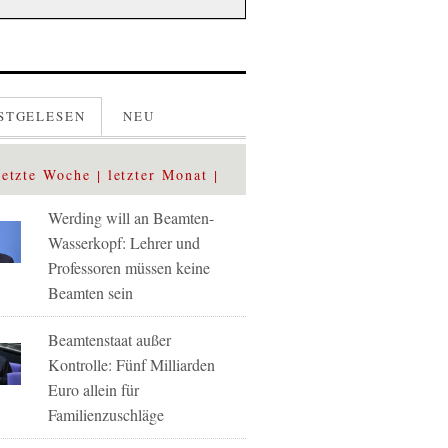
STGELESEN
NEU
letzte Woche
letzter Monat
Werding will an Beamten-
Wasserkopf: Lehrer und
Professoren müssen keine
Beamten sein
Beamtenstaat außer
Kontrolle: Fünf Milliarden
Euro allein für
Familienzuschläge