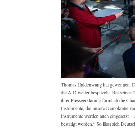
Thomas Haldenwang hat gewonnen. Der
die AfD weiter bespitzeln. Bei seiner
ihrer Presseerklärung förmlich die Ch
Instrumente, die unsere Demokratie v
Instrumente werden auch eingesetzt – 
bestätigt worden.“ So lässt sich Deutsc