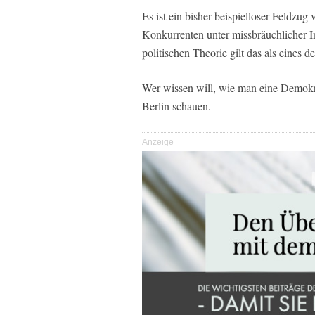
Es ist ein bisher beispielloser Feldzug
Konkurrenten unter missbräuchlicher In
politischen Theorie gilt das als eines
Wer wissen will, wie man eine Demokrat
Berlin schauen.
Anzeige