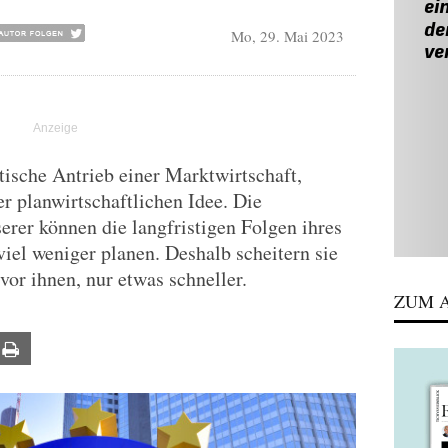
Mo, 29. Mai 2023
tische Antrieb einer Marktwirtschaft,
r planwirtschaftlichen Idee. Die
rer können die langfristigen Folgen ihres
viel weniger planen. Deshalb scheitern sie
vor ihnen, nur etwas schneller.
ZUM A
ail
Print