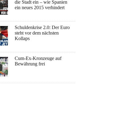
die Stadt ein – wie Spanien
ein neues 2015 verhindert
Schuldenkrise 2.0: Der Euro
steht vor dem nächsten
Kollaps
Cum-Ex-Kronzeuge auf
Bewährung frei