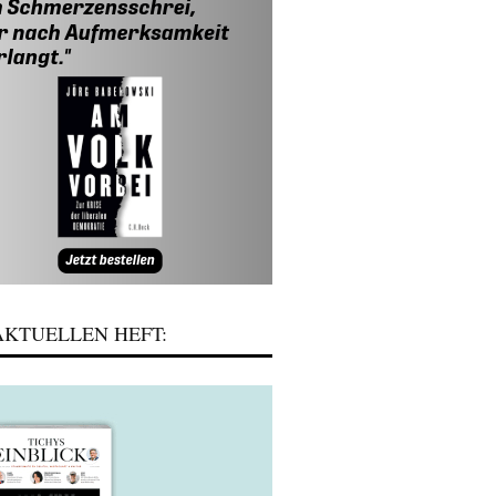
KTUELLEN HEFT: