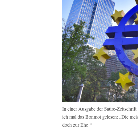
In einer Ausgabe der Satire-Zeitschrif
ich mal das Bonmot gelesen: „Die meis
doch zur Ehe!“