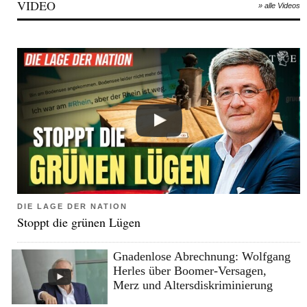
VIDEO
» alle Videos
DIE LAGE DER NATION
Stoppt die grünen Lügen
Gnadenlose Abrechnung: Wolfgang
Herles über Boomer-Versagen,
Merz und Altersdiskriminierung