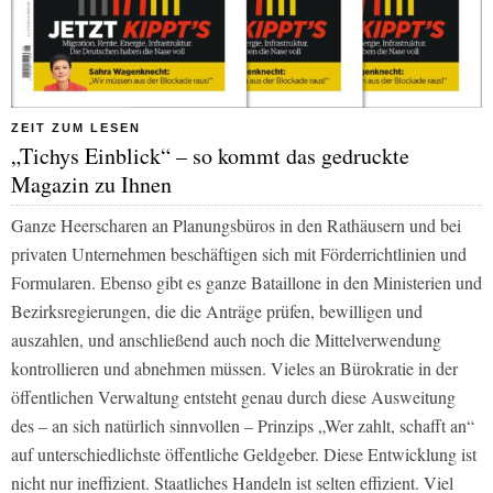
ZEIT ZUM LESEN
„Tichys Einblick“ – so kommt das gedruckte
Magazin zu Ihnen
Ganze Heerscharen an Planungsbüros in den Rathäusern und bei
privaten Unternehmen beschäftigen sich mit Förderrichtlinien und
Formularen. Ebenso gibt es ganze Bataillone in den Ministerien und
Bezirksregierungen, die die Anträge prüfen, bewilligen und
auszahlen, und anschließend auch noch die Mittelverwendung
kontrollieren und abnehmen müssen. Vieles an Bürokratie in der
öffentlichen Verwaltung entsteht genau durch diese Ausweitung
des – an sich natürlich sinnvollen – Prinzips „Wer zahlt, schafft an“
auf unterschiedlichste öffentliche Geldgeber. Diese Entwicklung ist
nicht nur ineffizient. Staatliches Handeln ist selten effizient. Viel