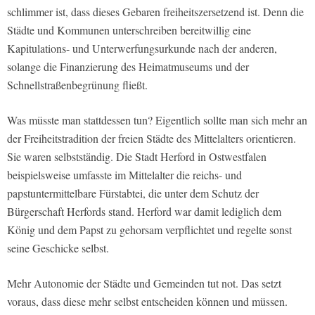
schlimmer ist, dass dieses Gebaren freiheitszersetzend ist. Denn die
Städte und Kommunen unterschreiben bereitwillig eine
Kapitulations- und Unterwerfungsurkunde nach der anderen,
solange die Finanzierung des Heimatmuseums und der
Schnellstraßenbegrünung fließt.
Was müsste man stattdessen tun? Eigentlich sollte man sich mehr an
der Freiheitstradition der freien Städte des Mittelalters orientieren.
Sie waren selbstständig. Die Stadt Herford in Ostwestfalen
beispielsweise umfasste im Mittelalter die reichs- und
papstuntermittelbare Fürstabtei, die unter dem Schutz der
Bürgerschaft Herfords stand. Herford war damit lediglich dem
König und dem Papst zu gehorsam verpflichtet und regelte sonst
seine Geschicke selbst.
Mehr Autonomie der Städte und Gemeinden tut not. Das setzt
voraus, dass diese mehr selbst entscheiden können und müssen.