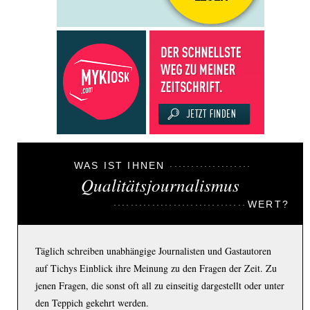
WAS IST IHNEN
Qualitätsjournalismus
WERT?
Täglich schreiben unabhängige Journalisten und Gastautoren
auf Tichys Einblick ihre Meinung zu den Fragen der Zeit. Zu
jenen Fragen, die sonst oft all zu einseitig dargestellt oder unter
den Teppich gekehrt werden.