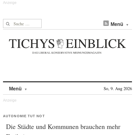
Suche nach:
Menü
Skip to content
So, 9. Aug 2026
Menü
AUTONOMIE TUT NOT
Die Städte und Kommunen brauchen mehr