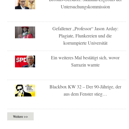
Untersuchungskommission
Gefallener „Professor“ Jason Arday:
Plagiate, Flunkereien und die
korrumpierte Universität
Ein weiteres Mal bestätigt sich, wovor
Sarrazin warnte
Blackbox KW 32 – Der 90-Jährige, der
aus dem Fenster stieg…
Weitere >>