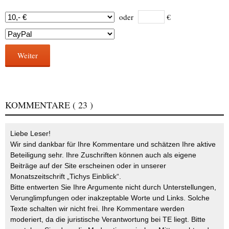
oder
€
Weiter
KOMMENTARE
( 23 )
Liebe Leser!
Wir sind dankbar für Ihre Kommentare und schätzen Ihre aktive
Beteiligung sehr. Ihre Zuschriften können auch als eigene
Beiträge auf der Site erscheinen oder in unserer
Monatszeitschrift „Tichys Einblick“.
Bitte entwerten Sie Ihre Argumente nicht durch Unterstellungen,
Verunglimpfungen oder inakzeptable Worte und Links. Solche
Texte schalten wir nicht frei. Ihre Kommentare werden
moderiert, da die juristische Verantwortung bei TE liegt. Bitte