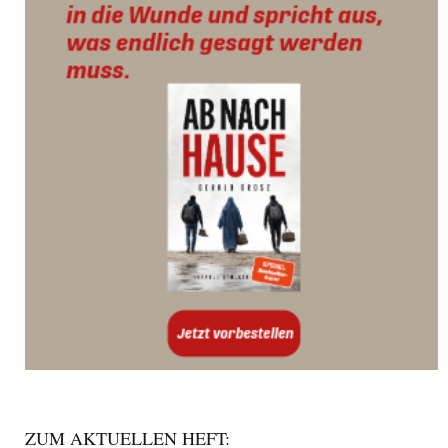
ZUM AKTUELLEN HEFT: