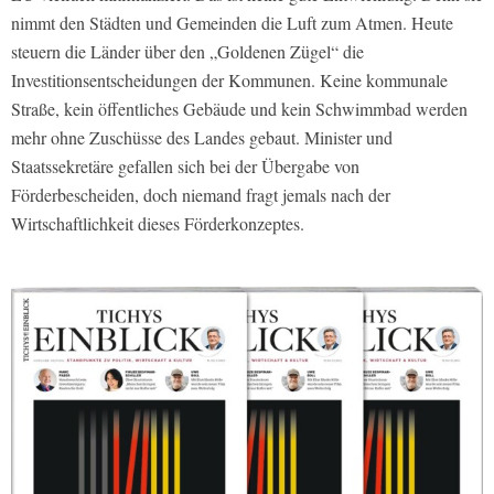
nimmt den Städten und Gemeinden die Luft zum Atmen. Heute
steuern die Länder über den „Goldenen Zügel“ die
Investitionsentscheidungen der Kommunen. Keine kommunale
Straße, kein öffentliches Gebäude und kein Schwimmbad werden
mehr ohne Zuschüsse des Landes gebaut. Minister und
Staatssekretäre gefallen sich bei der Übergabe von
Förderbescheiden, doch niemand fragt jemals nach der
Wirtschaftlichkeit dieses Förderkonzeptes.