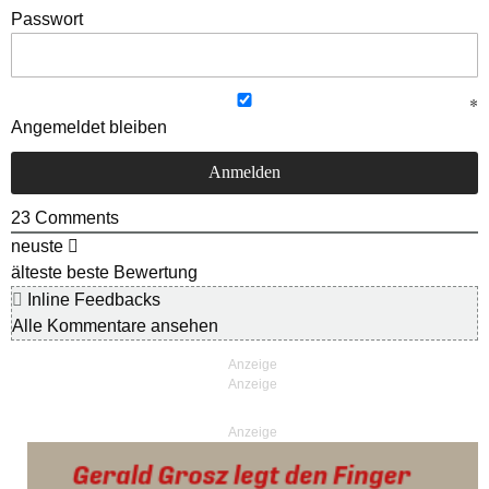
Passwort
Angemeldet bleiben
23
Comments
neuste
älteste
beste Bewertung
Inline Feedbacks
Alle Kommentare ansehen
Anzeige