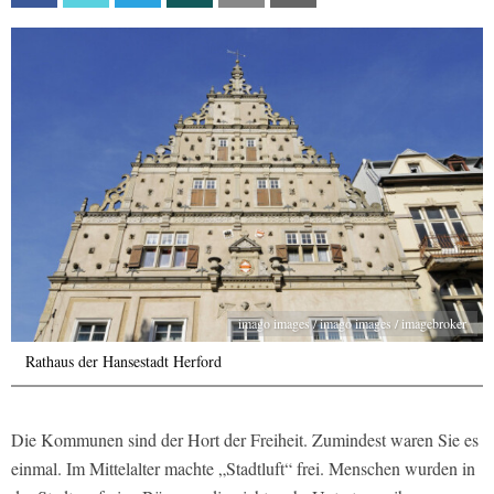
imago images / imago images / imagebroker
Rathaus der Hansestadt Herford
Die Kommunen sind der Hort der Freiheit. Zumindest waren Sie es
einmal. Im Mittelalter machte „Stadtluft“ frei. Menschen wurden in