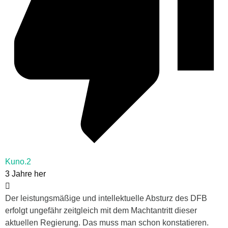
Kuno.2
3 Jahre her
Der leistungsmäßige und intellektuelle Absturz des DFB
erfolgt ungefähr zeitgleich mit dem Machtantritt dieser
aktuellen Regierung. Das muss man schon konstatieren.