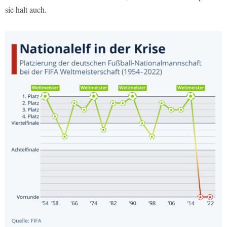
sie halt auch.