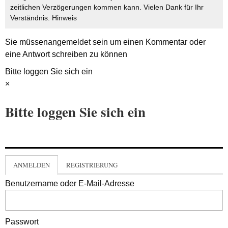
zeitlichen Verzögerungen kommen kann. Vielen Dank für Ihr
Verständnis.
Hinweis
Sie müssen
angemeldet
sein um einen Kommentar oder
eine Antwort schreiben zu können
Bitte loggen Sie sich ein
×
Bitte loggen Sie sich ein
ANMELDEN
REGISTRIERUNG
Benutzername oder E-Mail-Adresse
Passwort