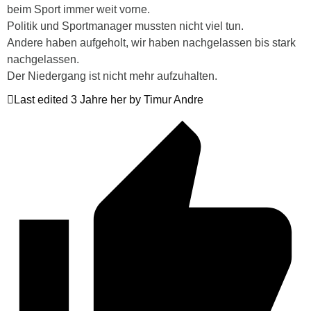
beim Sport immer weit vorne.
Politik und Sportmanager mussten nicht viel tun.
Andere haben aufgeholt, wir haben nachgelassen bis stark
nachgelassen.
Der Niedergang ist nicht mehr aufzuhalten.
Last edited 3 Jahre her by Timur Andre