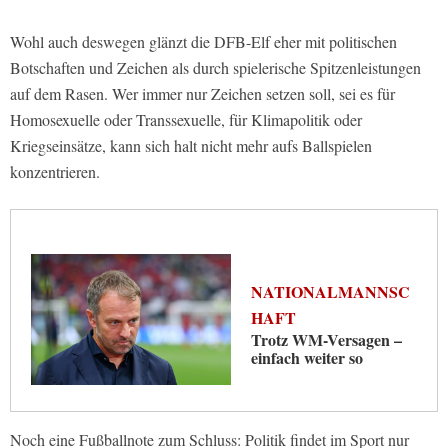
Wohl auch deswegen glänzt die DFB-Elf eher mit politischen
Botschaften und Zeichen als durch spielerische Spitzenleistungen
auf dem Rasen. Wer immer nur Zeichen setzen soll, sei es für
Homosexuelle oder Transsexuelle, für Klimapolitik oder
Kriegseinsätze, kann sich halt nicht mehr aufs Ballspielen
konzentrieren.
NATIONALMANNSC
HAFT
Trotz WM-Versagen –
einfach weiter so
Noch eine Fußballnote zum Schluss: Politik findet im Sport nur