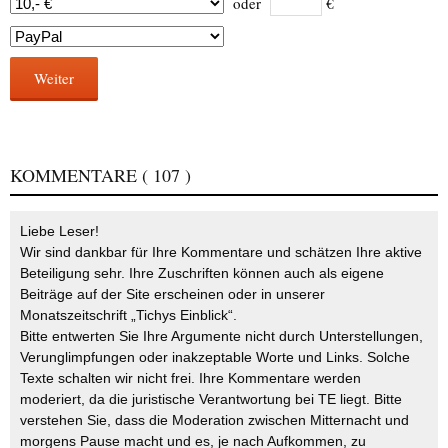
oder
€
Weiter
KOMMENTARE
( 107 )
Liebe Leser!
Wir sind dankbar für Ihre Kommentare und schätzen Ihre aktive
Beteiligung sehr. Ihre Zuschriften können auch als eigene
Beiträge auf der Site erscheinen oder in unserer
Monatszeitschrift „Tichys Einblick“.
Bitte entwerten Sie Ihre Argumente nicht durch Unterstellungen,
Verunglimpfungen oder inakzeptable Worte und Links. Solche
Texte schalten wir nicht frei. Ihre Kommentare werden
moderiert, da die juristische Verantwortung bei TE liegt. Bitte
verstehen Sie, dass die Moderation zwischen Mitternacht und
morgens Pause macht und es, je nach Aufkommen, zu