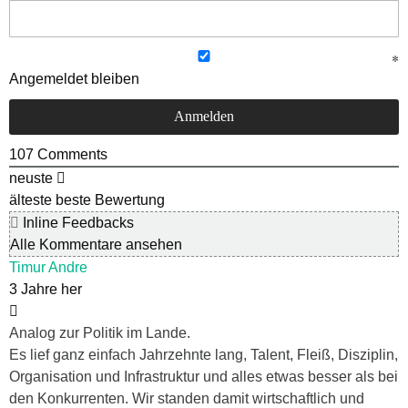
Angemeldet bleiben
107
Comments
neuste
älteste
beste Bewertung
Inline Feedbacks
Alle Kommentare ansehen
Timur Andre
3 Jahre her
Analog zur Politik im Lande.
Es lief ganz einfach Jahrzehnte lang, Talent, Fleiß, Disziplin,
Organisation und Infrastruktur und alles etwas besser als bei
den Konkurrenten. Wir standen damit wirtschaftlich und