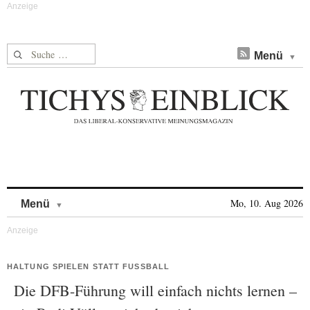
Suche nach:
Menü
Skip to content
Mo, 10. Aug 2026
Menü
HALTUNG SPIELEN STATT FUSSBALL
Die DFB-Führung will einfach nichts lernen –