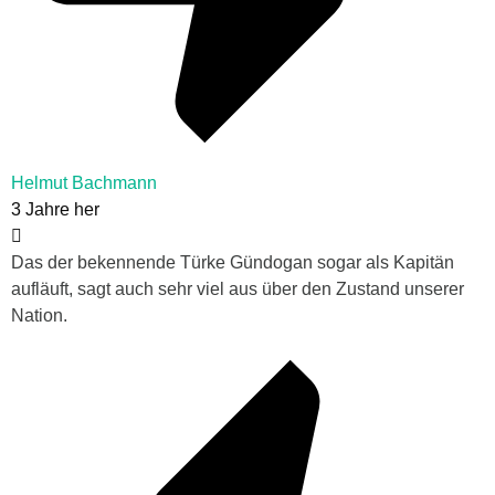
Helmut Bachmann
3 Jahre her
Das der bekennende Türke Gündogan sogar als Kapitän
aufläuft, sagt auch sehr viel aus über den Zustand unserer
Nation.