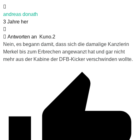
andreas donath
3 Jahre her
Antworten an
Kuno.2
Nein, es begann damit, dass sich die damalige Kanzlerin
Merkel bis zum Erbrechen angewanzt hat und gar nicht
mehr aus der Kabine der DFB-Kicker verschwinden wollte.