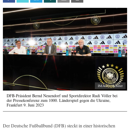
IMAGO / Schüler
DFB-Präsident Bernd Neuendorf und Sportdirektor Rudi Völler bei
der Pressekonferenz zum 1000. Länderspiel gegen die Ukraine,
Frankfurt 9. Juni 2023
Der Deutsche Fußballbund (DFB) steckt in einer historischen