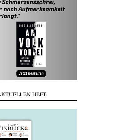
KTUELLEN HEFT: