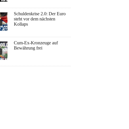
Schuldenkrise 2.0: Der Euro
steht vor dem nächsten
Kollaps
Cum-Ex-Kronzeuge auf
Bewährung frei