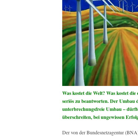
Was kostet die Welt? Was kostet die
seriös zu beantworten. Der Umbau d
unterbrechungsfreie Umbau – dürfte
überschreiten, bei ungewissen Erfol
Der von der Bundesnetzagentur (BNA) 