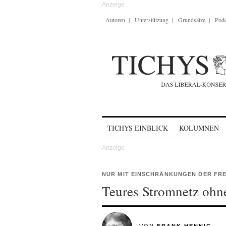
Autoren
Unterstützung
Grundsätze
Podc
Skip to content
TICHYS EINBLICK
KOLUMNEN
NUR MIT EINSCHRÄNKUNGEN DER FRE
Teures Stromnetz ohn