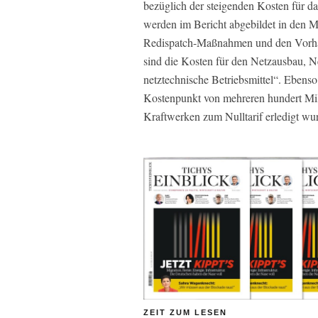
bezüglich der steigenden Kosten für 
werden im Bericht abgebildet in den
Redispatch-Maßnahmen und den Vorhalt
sind die Kosten für den Netzausbau, N
netztechnische Betriebsmittel“. Ebens
Kostenpunkt von mehreren hundert Mill
Kraftwerken zum Nulltarif erledigt wu
ZEIT ZUM LESEN