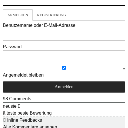
ANMELDEN
REGISTRIERUNG
Benutzername oder E-Mail-Adresse
Passwort
Angemeldet bleiben
98
Comments
neuste
älteste
beste Bewertung
Inline Feedbacks
Alle Kommentare ansehen