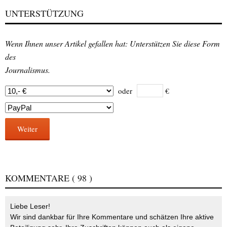
UNTERSTÜTZUNG
Wenn Ihnen unser Artikel gefallen hat: Unterstützen Sie diese Form
des
Journalismus.
oder
€
Weiter
KOMMENTARE
( 98 )
Liebe Leser!
Wir sind dankbar für Ihre Kommentare und schätzen Ihre aktive