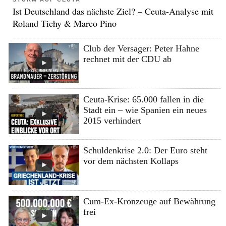
Ist Deutschland das nächste Ziel? – Ceuta-Analyse mit
Roland Tichy & Marco Pino
Club der Versager: Peter Hahne
rechnet mit der CDU ab
Ceuta-Krise: 65.000 fallen in die
Stadt ein – wie Spanien ein neues
2015 verhindert
Schuldenkrise 2.0: Der Euro steht
vor dem nächsten Kollaps
Cum-Ex-Kronzeuge auf Bewährung
frei