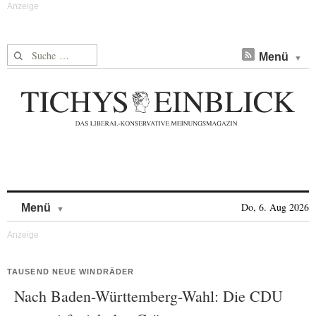
Suche nach:
Menü
Skip to content
Do, 6. Aug 2026
Menü
TAUSEND NEUE WINDRÄDER
Nach Baden-Württemberg-Wahl: Die CDU