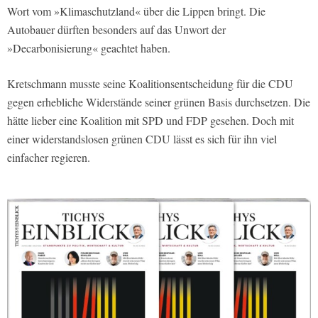
Wort vom »Klimaschutzland« über die Lippen bringt. Die
Autobauer dürften besonders auf das Unwort der
»Decarbonisierung« geachtet haben.
Kretschmann musste seine Koalitionsentscheidung für die CDU
gegen erhebliche Widerstände seiner grünen Basis durchsetzen. Die
hätte lieber eine Koalition mit SPD und FDP gesehen. Doch mit
einer widerstandslosen grünen CDU lässt es sich für ihn viel
einfacher regieren.