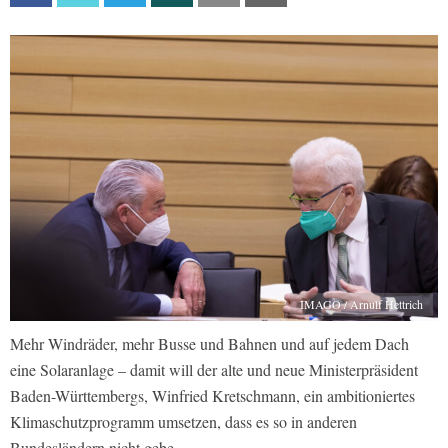
IMAGO / Arnulf Hettrich
Mehr Windräder, mehr Busse und Bahnen und auf jedem Dach
eine Solaranlage – damit will der alte und neue Ministerpräsident
Baden-Württembergs, Winfried Kretschmann, ein ambitioniertes
Klimaschutzprogramm umsetzen, dass es so in anderen
Bundesländern nicht gebe.