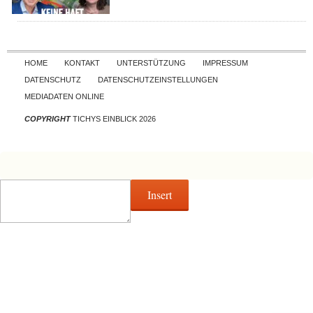
Skip to content
HOME
KONTAKT
UNTERSTÜTZUNG
IMPRESSUM
DATENSCHUTZ
DATENSCHUTZEINSTELLUNGEN
MEDIADATEN ONLINE
COPYRIGHT
TICHYS EINBLICK 2026
Insert