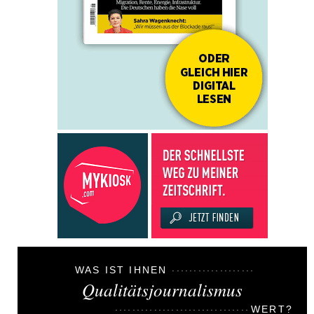
WAS IST IHNEN
Qualitätsjournalismus
WERT?