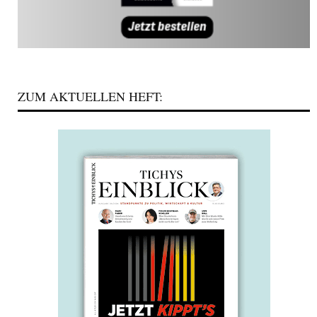
ZUM AKTUELLEN HEFT: