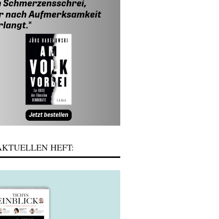
KTUELLEN HEFT: