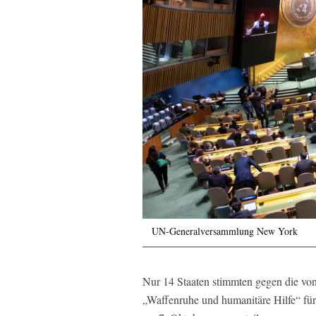
UN-Generalversammlung New York
Nur 14 Staaten stimmten gegen die von
„Waffenruhe und humanitäre Hilfe“ für