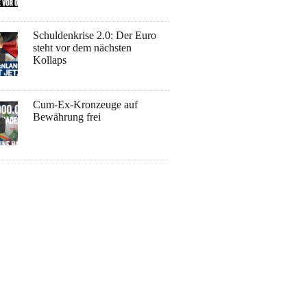
Schuldenkrise 2.0: Der Euro
steht vor dem nächsten
Kollaps
Cum-Ex-Kronzeuge auf
Bewährung frei