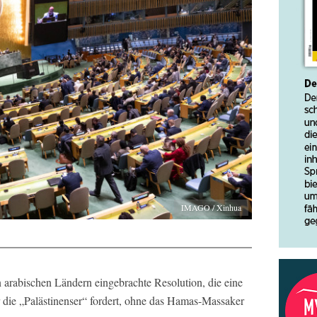
IMAGO / Xinhua
 arabischen Ländern eingebrachte Resolution, die eine
 die „Palästinenser“ fordert, ohne das Hamas-Massaker