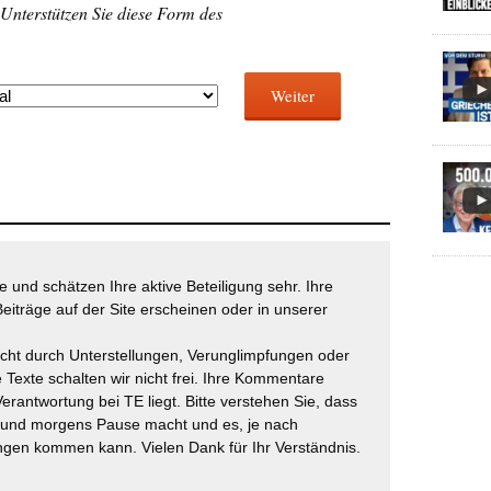
 Unterstützen Sie diese Form des
Weiter
 und schätzen Ihre aktive Beteiligung sehr. Ihre
eiträge auf der Site erscheinen oder in unserer
icht durch Unterstellungen, Verunglimpfungen oder
 Texte schalten wir nicht frei. Ihre Kommentare
Verantwortung bei TE liegt. Bitte verstehen Sie, dass
t und morgens Pause macht und es, je nach
gen kommen kann. Vielen Dank für Ihr Verständnis.