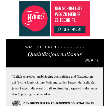
WAS IST IHNEN
Qualitätsjournalismus
WERT?
Täglich schreiben unabhängige Journalisten und Gastautoren
auf Tichys Einblick ihre Meinung zu den Fragen der Zeit. Zu
jenen Fragen, die sonst oft all zu einseitig dargestellt oder unter
den Teppich gekehrt werden.
DEN PREIS FÜR UNABHÄNGIGEN JOURNALISMUS