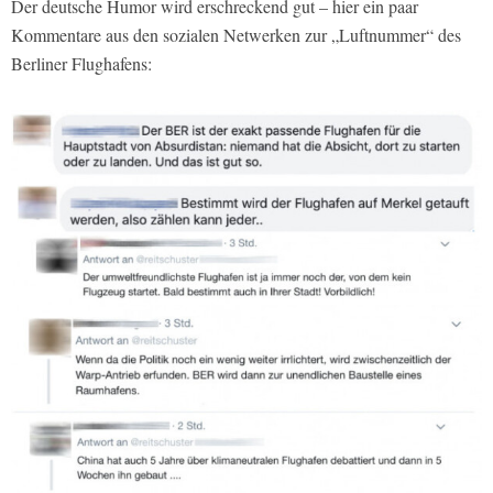
Der deutsche Humor wird erschreckend gut – hier ein paar
Kommentare aus den sozialen Netwerken zur „Luftnummer“ des
Berliner Flughafens: