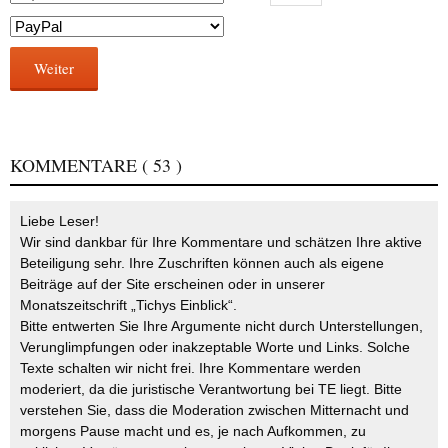
Weiter
KOMMENTARE
( 53 )
Liebe Leser!
Wir sind dankbar für Ihre Kommentare und schätzen Ihre aktive
Beteiligung sehr. Ihre Zuschriften können auch als eigene
Beiträge auf der Site erscheinen oder in unserer
Monatszeitschrift „Tichys Einblick“.
Bitte entwerten Sie Ihre Argumente nicht durch Unterstellungen,
Verunglimpfungen oder inakzeptable Worte und Links. Solche
Texte schalten wir nicht frei. Ihre Kommentare werden
moderiert, da die juristische Verantwortung bei TE liegt. Bitte
verstehen Sie, dass die Moderation zwischen Mitternacht und
morgens Pause macht und es, je nach Aufkommen, zu