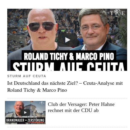
STURM AUF CEUTA
Ist Deutschland das nächste Ziel? – Ceuta-Analyse mit
Roland Tichy & Marco Pino
Club der Versager: Peter Hahne
rechnet mit der CDU ab