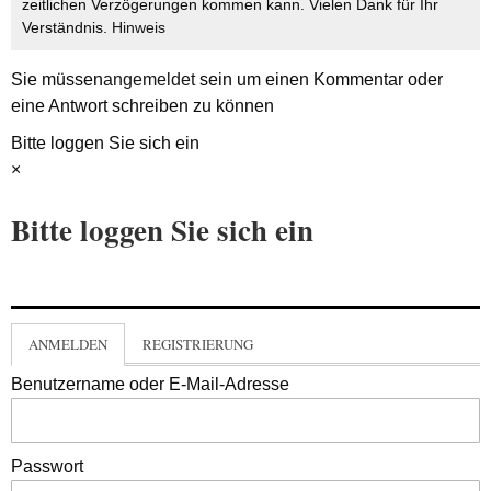
zeitlichen Verzögerungen kommen kann. Vielen Dank für Ihr
Verständnis.
Hinweis
Sie müssen
angemeldet
sein um einen Kommentar oder
eine Antwort schreiben zu können
Bitte loggen Sie sich ein
×
Bitte loggen Sie sich ein
ANMELDEN
REGISTRIERUNG
Benutzername oder E-Mail-Adresse
Passwort