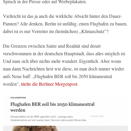
Spruch in der Presse oder auf Werbeplakaten.
Vielleicht ist das ja auch die wirkliche Absicht hinter den Dauer-
Pannen? Alle denken, Berlin ist unfähig, einen Flughafen zu bauen,
dabei ist es nur Vorreiter im (heimlichen) „Klimaschutz”?
Die Grenzen zwischen Satire und Realität sind derart
verschwommen in der deutschen Hauptstadt, dass alles möglich ist.
Und man sich über nichts mehr wundert. Eigentlich. Aber wenn
man dann Nachrichten liest wie diese, ist man doch immer wieder
aufs Neue baff: „Flughafen BER soll bis 2050 klimaneutral
werden“,
titelte die Berliner Morgenpost
.