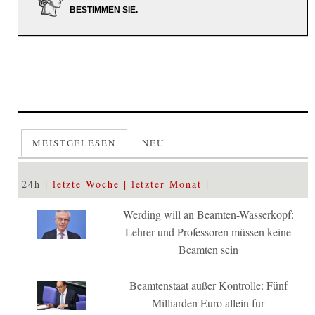
BESTIMMEN SIE.
MEISTGELESEN
NEU
24h
letzte Woche
letzter Monat
Werding will an Beamten-Wasserkopf:
Lehrer und Professoren müssen keine
Beamten sein
Beamtenstaat außer Kontrolle: Fünf
Milliarden Euro allein für