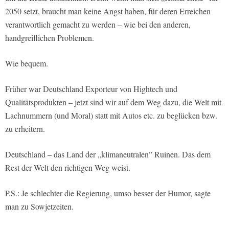
2050 setzt, braucht man keine Angst haben, für deren Erreichen
verantwortlich gemacht zu werden – wie bei den anderen,
handgreiflichen Problemen.
Wie bequem.
Früher war Deutschland Exporteur von Hightech und
Qualitätsprodukten – jetzt sind wir auf dem Weg dazu, die Welt mit
Lachnummern (und Moral) statt mit Autos etc. zu beglücken bzw.
zu erheitern.
Deutschland – das Land der „klimaneutralen” Ruinen. Das dem
Rest der Welt den richtigen Weg weist.
P.S.: Je schlechter die Regierung, umso besser der Humor, sagte
man zu Sowjetzeiten.