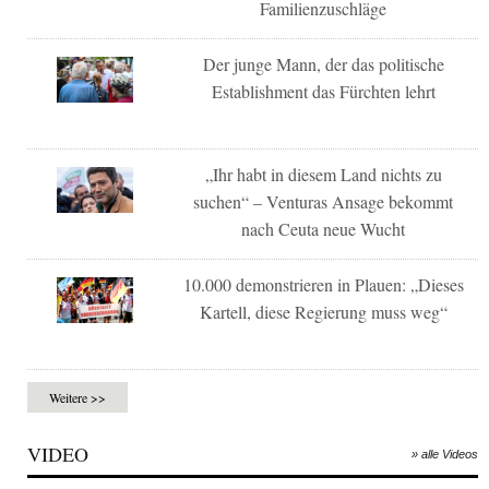
Familienzuschläge
Der junge Mann, der das politische
Establishment das Fürchten lehrt
„Ihr habt in diesem Land nichts zu
suchen“ – Venturas Ansage bekommt
nach Ceuta neue Wucht
10.000 demonstrieren in Plauen: „Dieses
Kartell, diese Regierung muss weg“
Weitere >>
VIDEO
» alle Videos