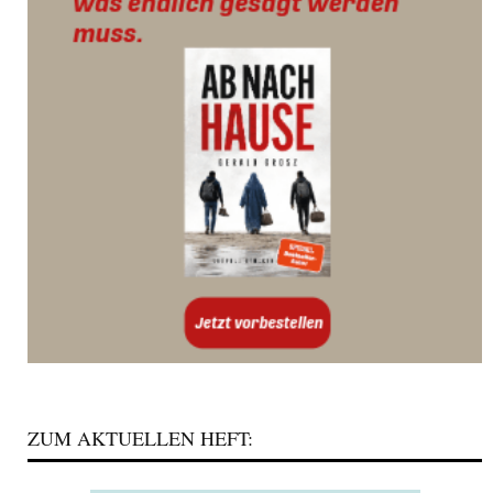
ZUM AKTUELLEN HEFT: