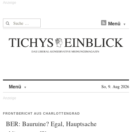
Suche nach:
Menü
Skip to content
So, 9. Aug 2026
Menü
FRONTBERICHT AUS CHARLOTTENGRAD
BER: Bauruine? Egal, Hauptsache