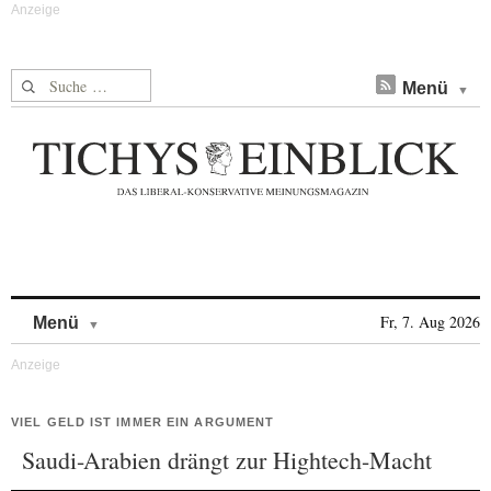
Suche nach:
Menü
Skip to content
Fr, 7. Aug 2026
Menü
VIEL GELD IST IMMER EIN ARGUMENT
Saudi-Arabien drängt zur Hightech-Macht