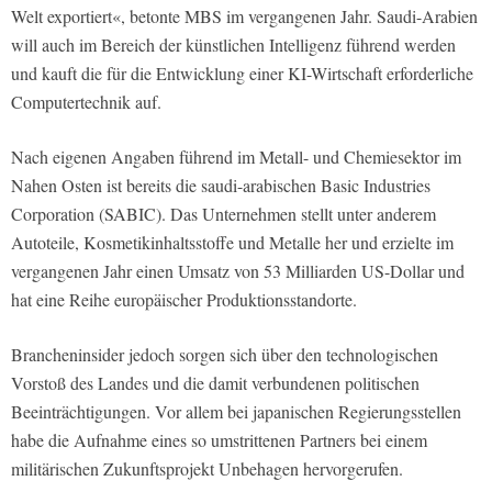
Welt exportiert«, betonte MBS im vergangenen Jahr. Saudi-Arabien
will auch im Bereich der künstlichen Intelligenz führend werden
und kauft die für die Entwicklung einer KI-Wirtschaft erforderliche
Computertechnik auf.
Nach eigenen Angaben führend im Metall- und Chemiesektor im
Nahen Osten ist bereits die saudi-arabischen Basic Industries
Corporation (SABIC). Das Unternehmen stellt unter anderem
Autoteile, Kosmetikinhaltsstoffe und Metalle her und erzielte im
vergangenen Jahr einen Umsatz von 53 Milliarden US-Dollar und
hat eine Reihe europäischer Produktionsstandorte.
Brancheninsider jedoch sorgen sich über den technologischen
Vorstoß des Landes und die damit verbundenen politischen
Beeinträchtigungen. Vor allem bei japanischen Regierungsstellen
habe die Aufnahme eines so umstrittenen Partners bei einem
militärischen Zukunftsprojekt Unbehagen hervorgerufen.