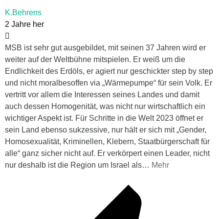
K.Behrens
2 Jahre her
MSB ist sehr gut ausgebildet, mit seinen 37 Jahren wird er
weiter auf der Weltbühne mitspielen. Er weiß um die
Endlichkeit des Erdöls, er agiert nur geschickter step by step
und nicht moralbesoffen via „Wärmepumpe“ für sein Volk. Er
vertritt vor allem die Interessen seines Landes und damit
auch dessen Homogenität, was nicht nur wirtschaftlich ein
wichtiger Aspekt ist. Für Schritte in die Welt 2023 öffnet er
sein Land ebenso sukzessive, nur hält er sich mit „Gender,
Homosexualität, Kriminellen, Klebern, Staatbürgerschaft für
alle“ ganz sicher nicht auf. Er verkörpert einen Leader, nicht
nur deshalb ist die Region um Israel als
…
Mehr