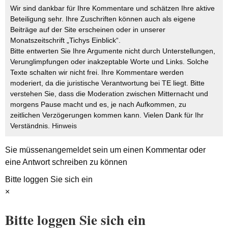
Wir sind dankbar für Ihre Kommentare und schätzen Ihre aktive
Beteiligung sehr. Ihre Zuschriften können auch als eigene
Beiträge auf der Site erscheinen oder in unserer
Monatszeitschrift „Tichys Einblick“.
Bitte entwerten Sie Ihre Argumente nicht durch Unterstellungen,
Verunglimpfungen oder inakzeptable Worte und Links. Solche
Texte schalten wir nicht frei. Ihre Kommentare werden
moderiert, da die juristische Verantwortung bei TE liegt. Bitte
verstehen Sie, dass die Moderation zwischen Mitternacht und
morgens Pause macht und es, je nach Aufkommen, zu
zeitlichen Verzögerungen kommen kann. Vielen Dank für Ihr
Verständnis.
Hinweis
Sie müssen
angemeldet
sein um einen Kommentar oder
eine Antwort schreiben zu können
Bitte loggen Sie sich ein
×
Bitte loggen Sie sich ein