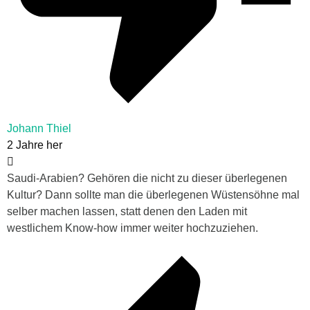
Johann Thiel
2 Jahre her
Saudi-Arabien? Gehören die nicht zu dieser überlegenen
Kultur? Dann sollte man die überlegenen Wüstensöhne mal
selber machen lassen, statt denen den Laden mit
westlichem Know-how immer weiter hochzuziehen.