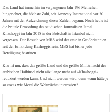
Das Land hat immerhin im vergangenen Jahr 196 Menschen
hingerichtet, die höchste Zahl, seit Amnesty International vor 30
Jahren mit der Aufzeichnung dieser Zahlen begann. Noch heute ist
die brutale Ermordung des saudischen Journalisten Jamal
Khashoggi im Jahr 2018 in der Botschaft in Istanbul nicht
vergessen. Der Besuch von MBS wird der erste in Großbritannien
seit der Ermordung Kashoggis sein. MBS hat bisher jede
Beteiligung bestritten.
Klar ist nur, dass das größte Land und die größte Militärmacht der
arabischen Halbinsel nicht allzulange mehr auf »Khashoggi«
reduziert werden kann. Und nicht werden wird, denn wann hätte je
so etwas wie Moral die Weltmächte interessiert?