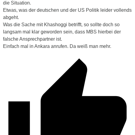
die Situation.
Etwas, was der deutschen und der US Politik leider vollends
abgeht.
Was die Sache mit Khashoggi betrifft, so sollte doch so
langsam mal klar geworden sein, dass MBS hierbei der
falsche Ansprechpartner ist.
Einfach mal in Ankara anrufen. Da weiß man mehr.