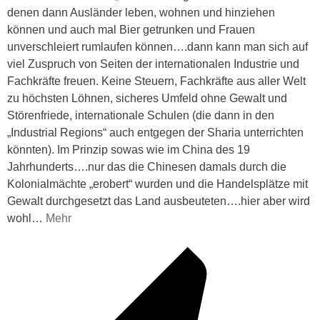
denen dann Ausländer leben, wohnen und hinziehen
können und auch mal Bier getrunken und Frauen
unverschleiert rumlaufen können….dann kann man sich auf
viel Zuspruch von Seiten der internationalen Industrie und
Fachkräfte freuen. Keine Steuern, Fachkräfte aus aller Welt
zu höchsten Löhnen, sicheres Umfeld ohne Gewalt und
Störenfriede, internationale Schulen (die dann in den
„Industrial Regions“ auch entgegen der Sharia unterrichten
könnten). Im Prinzip sowas wie im China des 19
Jahrhunderts….nur das die Chinesen damals durch die
Kolonialmächte „erobert“ wurden und die Handelsplätze mit
Gewalt durchgesetzt das Land ausbeuteten….hier aber wird
wohl
…
Mehr