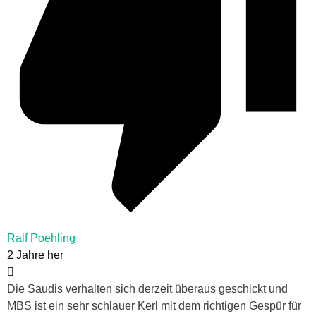
Ralf Poehling
2 Jahre her
Die Saudis verhalten sich derzeit überaus geschickt und
MBS ist ein sehr schlauer Kerl mit dem richtigen Gespür für