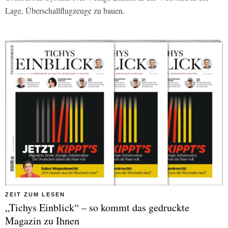
Lage, Überschallflugzeuge zu bauen.
ZEIT ZUM LESEN
„Tichys Einblick“ – so kommt das gedruckte
Magazin zu Ihnen