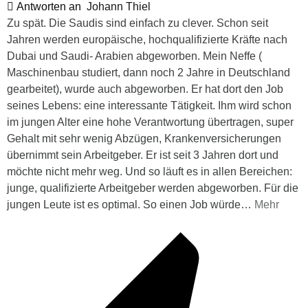
Antworten an
Johann Thiel
Zu spät. Die Saudis sind einfach zu clever. Schon seit
Jahren werden europäische, hochqualifizierte Kräfte nach
Dubai und Saudi- Arabien abgeworben. Mein Neffe (
Maschinenbau studiert, dann noch 2 Jahre in Deutschland
gearbeitet), wurde auch abgeworben. Er hat dort den Job
seines Lebens: eine interessante Tätigkeit. Ihm wird schon
im jungen Alter eine hohe Verantwortung übertragen, super
Gehalt mit sehr wenig Abzügen, Krankenversicherungen
übernimmt sein Arbeitgeber. Er ist seit 3 Jahren dort und
möchte nicht mehr weg. Und so läuft es in allen Bereichen:
junge, qualifizierte Arbeitgeber werden abgeworben. Für die
jungen Leute ist es optimal. So einen Job würde
…
Mehr