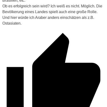
Brasilien, etc.
Ob es erfolgreich sein wird? Ich weiß es nicht. Möglich. Die
Bevölkerung eines Landes spielt auch eine große Rolle.
Und hier würde ich Araber anders einschätzen als z.B.
Ostasiaten.