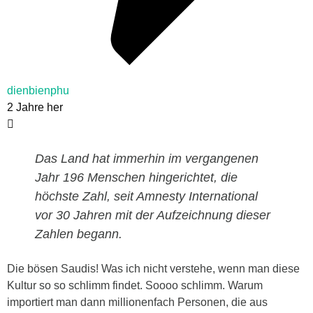
dienbienphu
2 Jahre her
Das Land hat immerhin im vergangenen
Jahr 196 Menschen hingerichtet, die
höchste Zahl, seit Amnesty International
vor 30 Jahren mit der Aufzeichnung dieser
Zahlen begann.
Die bösen Saudis! Was ich nicht verstehe, wenn man diese
Kultur so so schlimm findet. Soooo schlimm. Warum
importiert man dann millionenfach Personen, die aus