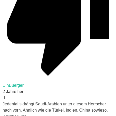
EinBuerger
2 Jahre her
Jedenfalls drängt Saudi-Arabien unter diesem Herrscher
nach vorn. Ähnlich wie die Türkei, Indien, China sowieso,