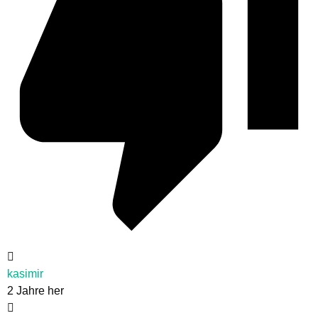
kasimir
2 Jahre her