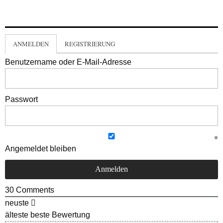
ANMELDEN
REGISTRIERUNG
Benutzername oder E-Mail-Adresse
Passwort
Angemeldet bleiben
30
Comments
neuste
älteste
beste Bewertung