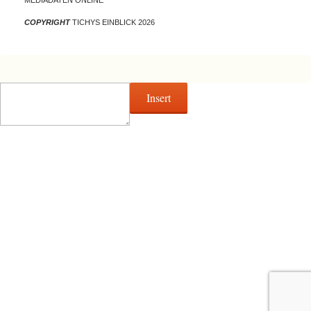
MEDIADATEN ONLINE
COPYRIGHT
TICHYS EINBLICK 2026
Insert