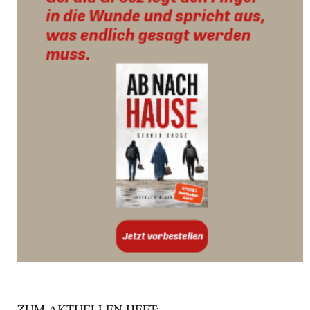
ZUM AKTUELLEN HEFT: