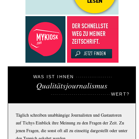
WAS IST IHNEN
Qualitätsjournalismus
WERT?
Täglich schreiben unabhängige Journalisten und Gastautoren
auf Tichys Einblick ihre Meinung zu den Fragen der Zeit. Zu
jenen Fragen, die sonst oft all zu einseitig dargestellt oder unter
den Teppich gekehrt werden.