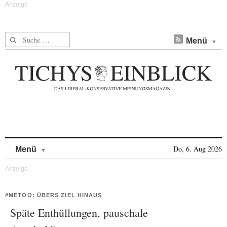
Suche nach:
Menü
Skip to content
Do, 6. Aug 2026
Menü
#METOO: ÜBERS ZIEL HINAUS
Späte Enthüllungen, pauschale