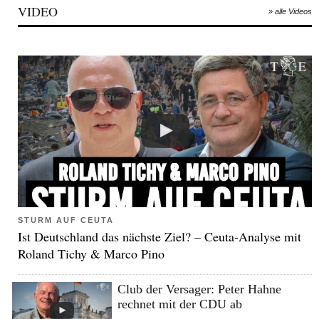
VIDEO
» alle Videos
STURM AUF CEUTA
Ist Deutschland das nächste Ziel? – Ceuta-Analyse mit
Roland Tichy & Marco Pino
Club der Versager: Peter Hahne
rechnet mit der CDU ab