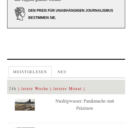
DEN PREIS FÜR UNABHÄNGIGEN JOURNALISMUS
BESTIMMEN SIE.
MEISTGELESEN
NEU
24h
letzte Woche
letzter Monat
Niedrigwasser: Panikmache statt
Präzision