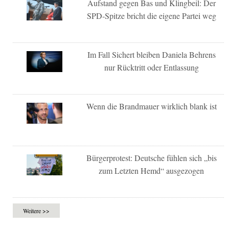
Aufstand gegen Bas und Klingbeil: Der
SPD-Spitze bricht die eigene Partei weg
Im Fall Sichert bleiben Daniela Behrens
nur Rücktritt oder Entlassung
Wenn die Brandmauer wirklich blank ist
Bürgerprotest: Deutsche fühlen sich „bis
zum Letzten Hemd“ ausgezogen
Weitere >>