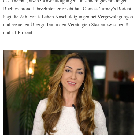
das Thema „falsche Anschuldigungen“ in seinem gleichnamigen
Buch während Jahrzehnten erforscht hat. Gemäss Turney’s Bericht
liegt die Zahl von falschen Anschuldigungen bei Vergewaltigungen
und sexuellen Übergriffen in den Vereinigten Staaten zwischen 8
und 41 Prozent.