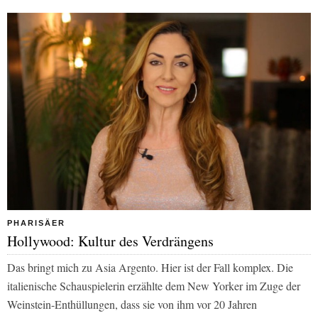
PHARISÄER
Hollywood: Kultur des Verdrängens
Das bringt mich zu Asia Argento. Hier ist der Fall komplex. Die
italienische Schauspielerin erzählte dem
New Yorker
im Zuge der
Weinstein-Enthüllungen, dass sie von ihm vor 20 Jahren