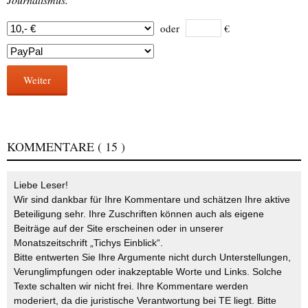
oder
€
Weiter
KOMMENTARE
( 15 )
Liebe Leser!
Wir sind dankbar für Ihre Kommentare und schätzen Ihre aktive
Beteiligung sehr. Ihre Zuschriften können auch als eigene
Beiträge auf der Site erscheinen oder in unserer
Monatszeitschrift „Tichys Einblick“.
Bitte entwerten Sie Ihre Argumente nicht durch Unterstellungen,
Verunglimpfungen oder inakzeptable Worte und Links. Solche
Texte schalten wir nicht frei. Ihre Kommentare werden
moderiert, da die juristische Verantwortung bei TE liegt. Bitte