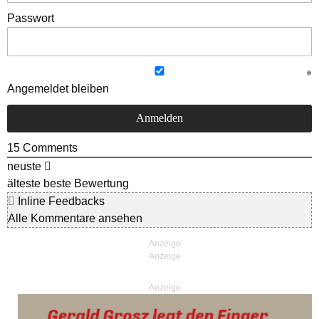
Passwort
Angemeldet bleiben
15
Comments
neuste
älteste
beste Bewertung
Inline Feedbacks
Alle Kommentare ansehen
Anzeige