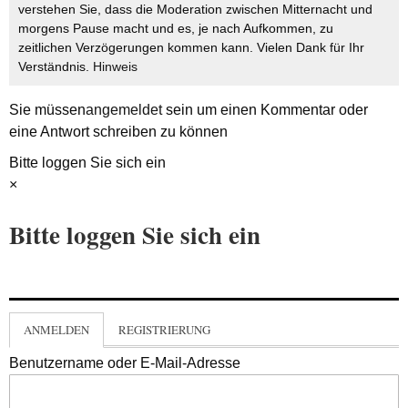
verstehen Sie, dass die Moderation zwischen Mitternacht und
morgens Pause macht und es, je nach Aufkommen, zu
zeitlichen Verzögerungen kommen kann. Vielen Dank für Ihr
Verständnis.
Hinweis
Sie müssen
angemeldet
sein um einen Kommentar oder
eine Antwort schreiben zu können
Bitte loggen Sie sich ein
×
Bitte loggen Sie sich ein
ANMELDEN
REGISTRIERUNG
Benutzername oder E-Mail-Adresse