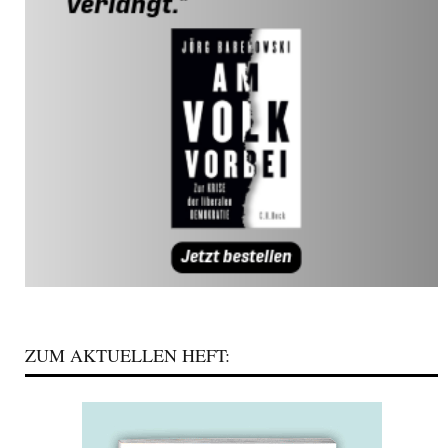
ZUM AKTUELLEN HEFT: