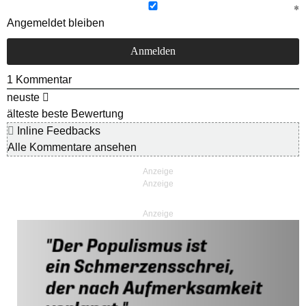
Angemeldet bleiben
1
Kommentar
neuste
älteste
beste Bewertung
Inline Feedbacks
Alle Kommentare ansehen
Anzeige