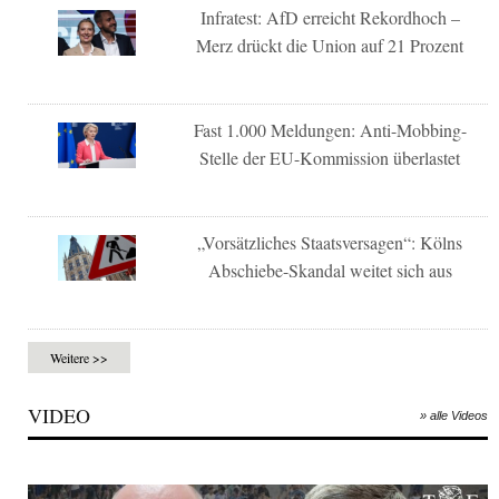
Infratest: AfD erreicht Rekordhoch –
Merz drückt die Union auf 21 Prozent
Fast 1.000 Meldungen: Anti-Mobbing-
Stelle der EU-Kommission überlastet
„Vorsätzliches Staatsversagen“: Kölns
Abschiebe-Skandal weitet sich aus
Weitere >>
VIDEO
» alle Videos