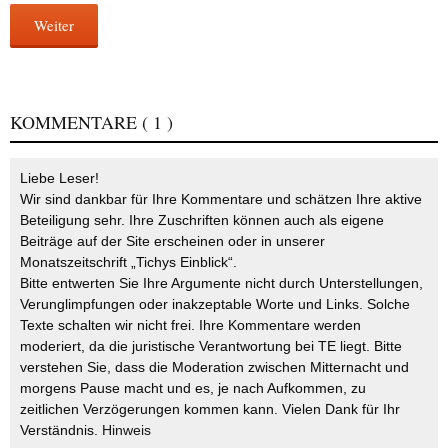
Weiter
KOMMENTARE
( 1 )
Liebe Leser!
Wir sind dankbar für Ihre Kommentare und schätzen Ihre aktive
Beteiligung sehr. Ihre Zuschriften können auch als eigene
Beiträge auf der Site erscheinen oder in unserer
Monatszeitschrift „Tichys Einblick“.
Bitte entwerten Sie Ihre Argumente nicht durch Unterstellungen,
Verunglimpfungen oder inakzeptable Worte und Links. Solche
Texte schalten wir nicht frei. Ihre Kommentare werden
moderiert, da die juristische Verantwortung bei TE liegt. Bitte
verstehen Sie, dass die Moderation zwischen Mitternacht und
morgens Pause macht und es, je nach Aufkommen, zu
zeitlichen Verzögerungen kommen kann. Vielen Dank für Ihr
Verständnis.
Hinweis