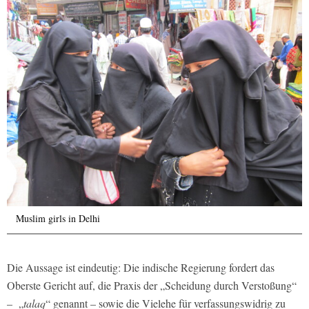
Muslim girls in Delhi
Die Aussage ist eindeutig: Die indische Regierung fordert das
Oberste Gericht auf, die Praxis der „Scheidung durch Verstoßung“
– „
talaq
“ genannt – sowie die Vielehe für verfassungswidrig zu