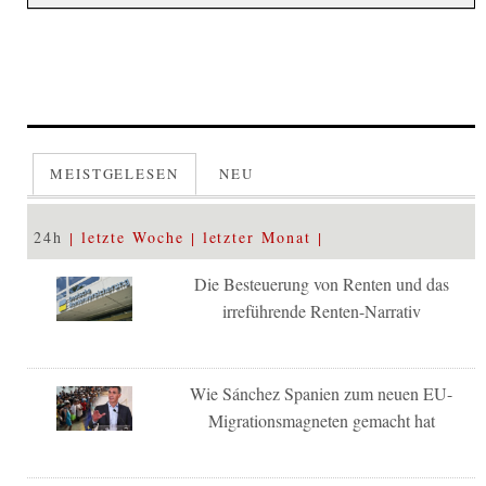
MEISTGELESEN
NEU
24h
letzte Woche
letzter Monat
Die Besteuerung von Renten und das
irreführende Renten-Narrativ
Wie Sánchez Spanien zum neuen EU-
Migrationsmagneten gemacht hat