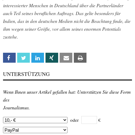
interessierter Menschen in Deutschland über die Partnerländer
auch Teil seines beruflichen Auftrags. Das gelte besonders für
Indien, das in den deutschen Medien nicht die Beachtung finde, die
ihm wegen seiner Größe, vor allem seines enormen Potentials
zustehe.
Facebook
Twitter
Linkedin
Xing
Email
Print
UNTERSTÜTZUNG
Wenn Ihnen unser Artikel gefallen hat: Unterstützen Sie diese Form
des
Journalismus.
oder
€