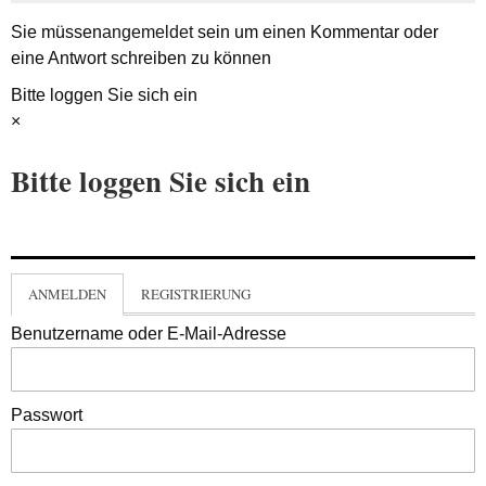
Sie müssen
angemeldet
sein um einen Kommentar oder
eine Antwort schreiben zu können
Bitte loggen Sie sich ein
×
Bitte loggen Sie sich ein
ANMELDEN
REGISTRIERUNG
Benutzername oder E-Mail-Adresse
Passwort