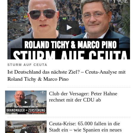
STURM AUF CEUTA
Ist Deutschland das nächste Ziel? – Ceuta-Analyse mit
Roland Tichy & Marco Pino
Club der Versager: Peter Hahne
rechnet mit der CDU ab
Ceuta-Krise: 65.000 fallen in die
Stadt ein – wie Spanien ein neues