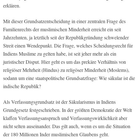
erklären.
Mit dieser Grundsatzentscheidung in einer zentralen Frage des
Familienrechts der muslimischen Minderheit erreicht ein seit
Jahrzehnten, ja letztlich seit der Republikgründung schwelender
Streit einen Wendepunkt. Die Frage, welches Scheidungsrecht für
Indiens Muslime zu gelten habe, ist seit jeher mehr als ein
juristischer Disput. Hier geht es um das prekäre Verhältnis von
religiöser Mehrheit (Hindus) zu religöser Minderheit (Moslems),
sodann um eine staatspolitische Grundsatzfrage: Wie säkular ist die
indische Republik?
Als Verfassungsgrundsatz ist der Säkularismus in Indiens
Grundgesetz festgeschrieben. In der größten Demokratie der Welt
klaffen Verfassungsanspruch und Verfassungswirklichkeit aber
nicht selten auseinander. Das gilt auch, wenn es um die Situation
der 180 Millionen Inder muslimischen Glaubens geht.