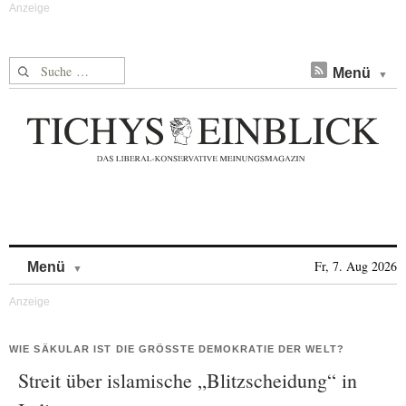
Suche nach:
Menü
Skip to content
Fr, 7. Aug 2026
Menü
WIE SÄKULAR IST DIE GRÖSSTE DEMOKRATIE DER WELT?
Streit über islamische „Blitzscheidung“ in