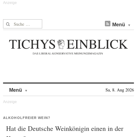
Suche nach:
Menü
Skip to content
Sa, 8. Aug 2026
Menü
ALKOHOLFREIER WEIN?
Hat die Deutsche Weinkönigin einen in der