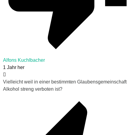
Alfons Kuchlbacher
1 Jahr her
Vielleicht weil in einer bestimmten Glaubensgemeinschaft
Alkohol streng verboten ist?