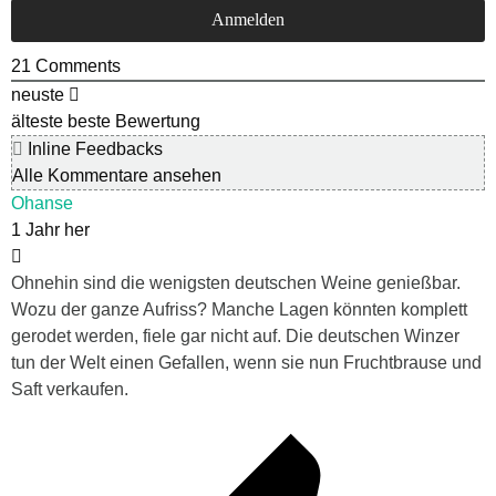
21
Comments
neuste
älteste
beste Bewertung
Inline Feedbacks
Alle Kommentare ansehen
Ohanse
1 Jahr her
Ohnehin sind die wenigsten deutschen Weine genießbar.
Wozu der ganze Aufriss? Manche Lagen könnten komplett
gerodet werden, fiele gar nicht auf. Die deutschen Winzer
tun der Welt einen Gefallen, wenn sie nun Fruchtbrause und
Saft verkaufen.