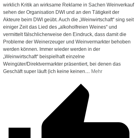
wirklich Kritik an wirksame Reklame in Sachen Weinverkauf
sehen der Organisation DWI und an den Tätigkeit der
Akteure beim DWI geübt. Auch die „Weinwirtschaft“ sing seit
einiger Zeit das Lied des „alkoholfreien Weines“ und
vermittelt fälschlicherweise den Eindruck, dass damit die
Probleme der Weinerzeuger und Weinvermarkter behoben
werden können. Immer wieder werden in der
„Weinwirtschaft“ beispielhaft einzelne
Weingüter/Direktvermarkter präsentiert, bei denen das
Geschäft super läuft (ich keine keinen
…
Mehr