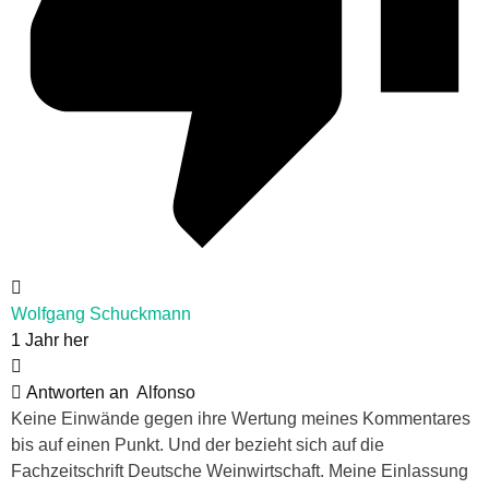
Wolfgang Schuckmann
1 Jahr her
Antworten an
Alfonso
Keine Einwände gegen ihre Wertung meines Kommentares
bis auf einen Punkt. Und der bezieht sich auf die
Fachzeitschrift Deutsche Weinwirtschaft. Meine Einlassung