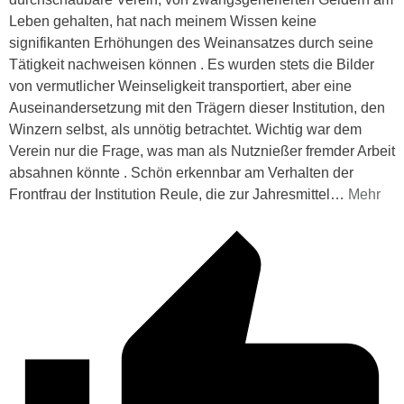
Leben gehalten, hat nach meinem Wissen keine
signifikanten Erhöhungen des Weinansatzes durch seine
Tätigkeit nachweisen können . Es wurden stets die Bilder
von vermutlicher Weinseligkeit transportiert, aber eine
Auseinandersetzung mit den Trägern dieser Institution, den
Winzern selbst, als unnötig betrachtet. Wichtig war dem
Verein nur die Frage, was man als Nutznießer fremder Arbeit
absahnen könnte . Schön erkennbar am Verhalten der
Frontfrau der Institution Reule, die zur Jahresmittel
…
Mehr