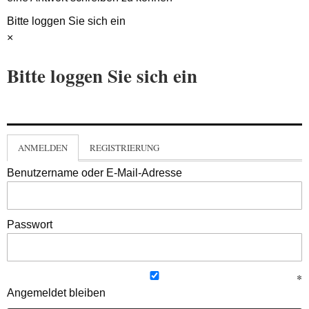
Bitte loggen Sie sich ein
×
Bitte loggen Sie sich ein
ANMELDEN
REGISTRIERUNG
Benutzername oder E-Mail-Adresse
Passwort
Angemeldet bleiben