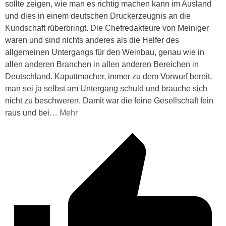
sollte zeigen, wie man es richtig machen kann im Ausland
und dies in einem deutschen Druckerzeugnis an die
Kundschaft rüberbringt. Die Chefredakteure von Meiniger
waren und sind nichts anderes als die Helfer des
allgemeinen Untergangs für den Weinbau, genau wie in
allen anderen Branchen in allen anderen Bereichen in
Deutschland. Kaputtmacher, immer zu dem Vorwurf bereit,
man sei ja selbst am Untergang schuld und brauche sich
nicht zu beschweren. Damit war die feine Gesellschaft fein
raus und bei
…
Mehr