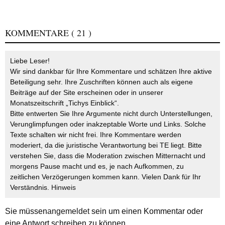
KOMMENTARE
( 21 )
Liebe Leser!
Wir sind dankbar für Ihre Kommentare und schätzen Ihre aktive
Beteiligung sehr. Ihre Zuschriften können auch als eigene
Beiträge auf der Site erscheinen oder in unserer
Monatszeitschrift „Tichys Einblick“.
Bitte entwerten Sie Ihre Argumente nicht durch Unterstellungen,
Verunglimpfungen oder inakzeptable Worte und Links. Solche
Texte schalten wir nicht frei. Ihre Kommentare werden
moderiert, da die juristische Verantwortung bei TE liegt. Bitte
verstehen Sie, dass die Moderation zwischen Mitternacht und
morgens Pause macht und es, je nach Aufkommen, zu
zeitlichen Verzögerungen kommen kann. Vielen Dank für Ihr
Verständnis.
Hinweis
Sie müssen
angemeldet
sein um einen Kommentar oder
eine Antwort schreiben zu können