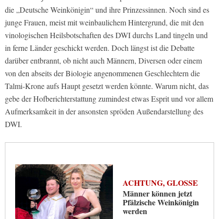
die „Deutsche Weinkönigin“ und ihre Prinzessinnen. Noch sind es
junge Frauen, meist mit weinbaulichem Hintergrund, die mit den
vinologischen Heilsbotschaften des DWI durchs Land tingeln und
in ferne Länder geschickt werden. Doch längst ist die Debatte
darüber entbrannt, ob nicht auch Männern, Diversen oder einem
von den abseits der Biologie angenommenen Geschlechtern die
Talmi-Krone aufs Haupt gesetzt werden könnte. Warum nicht, das
gebe der Hofberichterstattung zumindest etwas Esprit und vor allem
Aufmerksamkeit in der ansonsten spröden Außendarstellung des
DWI.
ACHTUNG, GLOSSE
Männer können jetzt
Pfälzische Weinkönigin
werden