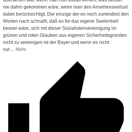
nie dahin gekommen wäre, wenn man den Ansehensverlust
dabei berücksichtigt. Der einzige der es noch zumindest den
Worten nach schnallt, daß es für das eigene Seelenheil
besser wäre, sich mit dieser Sozialistenvereinigung im
grünen und roten Glauben aus eigenen Sicherheitsgründen
nicht zu vereinigen ist der Bayer und wenn es nicht
nur
…
Mehr