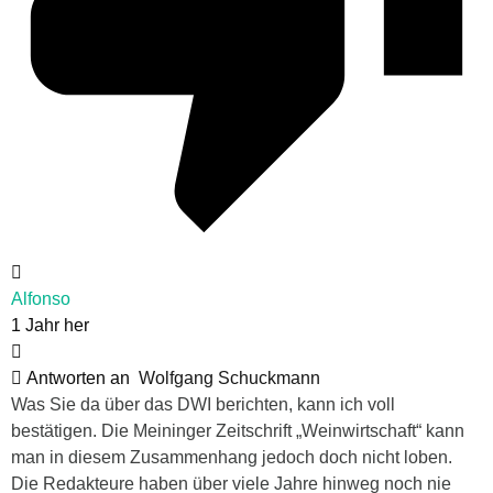
Alfonso
1 Jahr her
Antworten an
Wolfgang Schuckmann
Was Sie da über das DWI berichten, kann ich voll
bestätigen. Die Meininger Zeitschrift „Weinwirtschaft“ kann
man in diesem Zusammenhang jedoch doch nicht loben.
Die Redakteure haben über viele Jahre hinweg noch nie