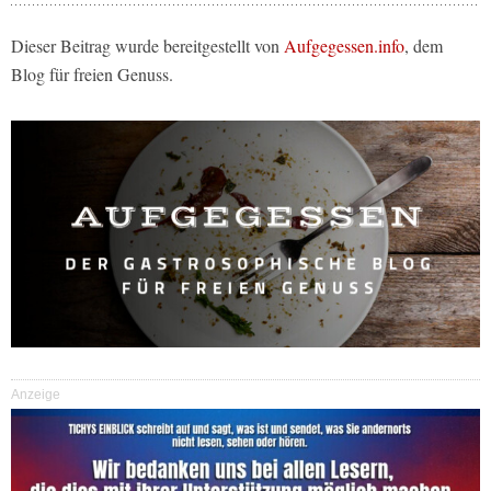
Dieser Beitrag wurde bereitgestellt von
Aufgegessen.info
, dem
Blog für freien Genuss.
Anzeige