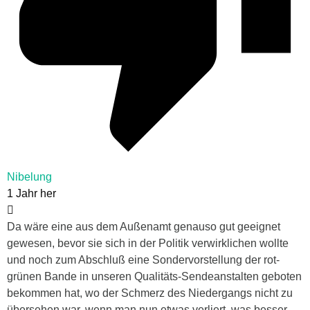
Nibelung
1 Jahr her
Da wäre eine aus dem Außenamt genauso gut geeignet
gewesen, bevor sie sich in der Politik verwirklichen wollte
und noch zum Abschluß eine Sondervorstellung der rot-
grünen Bande in unseren Qualitäts-Sendeanstalten geboten
bekommen hat, wo der Schmerz des Niedergangs nicht zu
übersehen war, wenn man nun etwas verliert, was besser