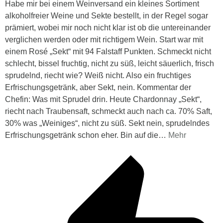
Habe mir bei einem Weinversand ein kleines Sortiment
alkoholfreier Weine und Sekte bestellt, in der Regel sogar
prämiert, wobei mir noch nicht klar ist ob die untereinander
verglichen werden oder mit richtigem Wein. Start war mit
einem Rosé „Sekt“ mit 94 Falstaff Punkten. Schmeckt nicht
schlecht, bissel fruchtig, nicht zu süß, leicht säuerlich, frisch
sprudelnd, riecht wie? Weiß nicht. Also ein fruchtiges
Erfrischungsgetränk, aber Sekt, nein. Kommentar der
Chefin: Was mit Sprudel drin. Heute Chardonnay „Sekt“,
riecht nach Traubensaft, schmeckt auch nach ca. 70% Saft,
30% was „Weiniges“, nicht zu süß. Sekt nein, sprudelndes
Erfrischungsgetränk schon eher. Bin auf die
…
Mehr