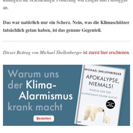
an.
Das war natürlich nur ein Scherz. Nein, was die Klimaschützer
tatsächlich getan haben, ist das genaue Gegenteil.
Dieser Beitrag von Michael Shellenberger
ist zuerst hier erschienen
.