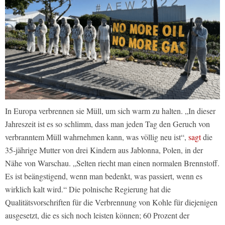
In Europa verbrennen sie Müll, um sich warm zu halten. „In dieser
Jahreszeit ist es so schlimm, dass man jeden Tag den Geruch von
verbranntem Müll wahrnehmen kann, was völlig neu ist“,
sagt
die
35-jährige Mutter von drei Kindern aus Jablonna, Polen, in der
Nähe von Warschau. „Selten riecht man einen normalen Brennstoff.
Es ist beängstigend, wenn man bedenkt, was passiert, wenn es
wirklich kalt wird.“ Die polnische Regierung hat die
Qualitätsvorschriften für die Verbrennung von Kohle für diejenigen
ausgesetzt, die es sich noch leisten können; 60 Prozent der