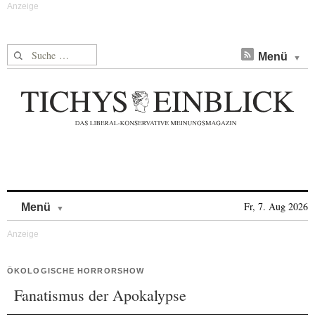
Suche nach:
Menü
Skip to content
Fr, 7. Aug 2026
Menü
ÖKOLOGISCHE HORRORSHOW
Fanatismus der Apokalypse