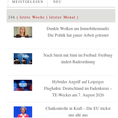
MEISTGELESEN
NEU
24h
letzte Woche
letzter Monat
Dunkle Wolken am Immobilienmarkt:
Die Politik hat ganze Arbeit geleistet
Nach Streit mit Sinti im Freibad: Freiburg
ändert Badeordnung
Hybrider Angriff auf Leipziger
Flughafen: Deutschland im Fadenkreuz –
TE-Wecker am 7. August 2026
Chatkontrolle in Kraft – Die EU trickst
uns alle aus