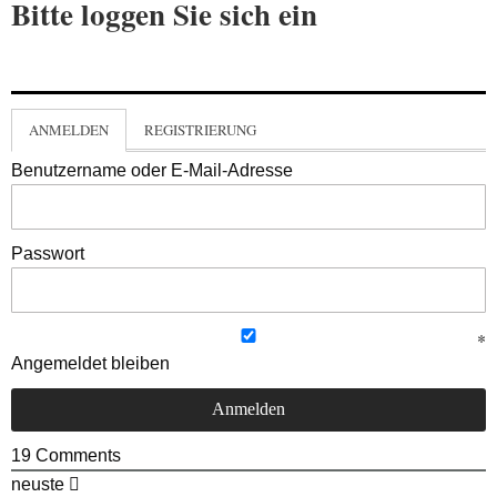
Bitte loggen Sie sich ein
ANMELDEN
REGISTRIERUNG
Benutzername oder E-Mail-Adresse
Passwort
Angemeldet bleiben
19
Comments
neuste