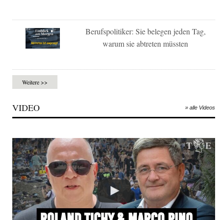
Berufspolitiker: Sie belegen jeden Tag,
warum sie abtreten müssten
Weitere >>
VIDEO
» alle Videos