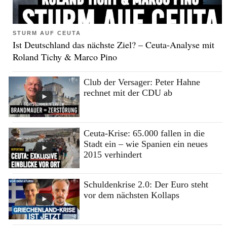
STURM AUF CEUTA
Ist Deutschland das nächste Ziel? – Ceuta-Analyse mit
Roland Tichy & Marco Pino
Club der Versager: Peter Hahne
rechnet mit der CDU ab
Ceuta-Krise: 65.000 fallen in die
Stadt ein – wie Spanien ein neues
2015 verhindert
Schuldenkrise 2.0: Der Euro steht
vor dem nächsten Kollaps