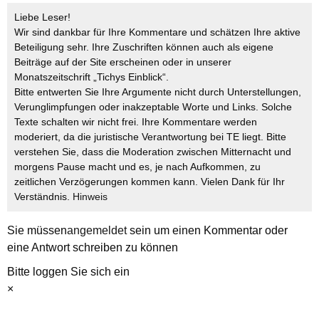
Liebe Leser!
Wir sind dankbar für Ihre Kommentare und schätzen Ihre aktive
Beteiligung sehr. Ihre Zuschriften können auch als eigene
Beiträge auf der Site erscheinen oder in unserer
Monatszeitschrift „Tichys Einblick“.
Bitte entwerten Sie Ihre Argumente nicht durch Unterstellungen,
Verunglimpfungen oder inakzeptable Worte und Links. Solche
Texte schalten wir nicht frei. Ihre Kommentare werden
moderiert, da die juristische Verantwortung bei TE liegt. Bitte
verstehen Sie, dass die Moderation zwischen Mitternacht und
morgens Pause macht und es, je nach Aufkommen, zu
zeitlichen Verzögerungen kommen kann. Vielen Dank für Ihr
Verständnis.
Hinweis
Sie müssen
angemeldet
sein um einen Kommentar oder
eine Antwort schreiben zu können
Bitte loggen Sie sich ein
×