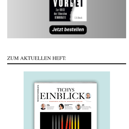
ZUM AKTUELLEN HEFT: