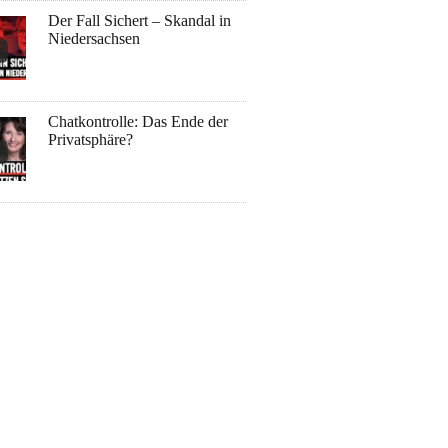
Der Fall Sichert – Skandal in
Niedersachsen
Chatkontrolle: Das Ende der
Privatsphäre?