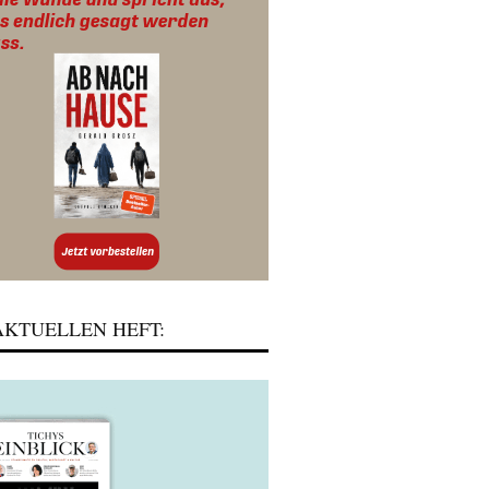
KTUELLEN HEFT: