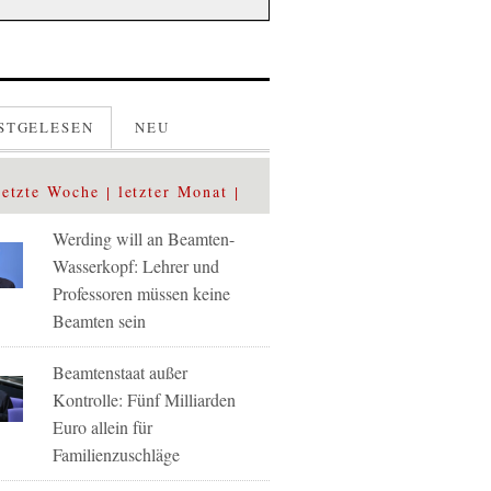
STGELESEN
NEU
letzte Woche
letzter Monat
Werding will an Beamten-
Wasserkopf: Lehrer und
Professoren müssen keine
Beamten sein
Beamtenstaat außer
Kontrolle: Fünf Milliarden
Euro allein für
Familienzuschläge