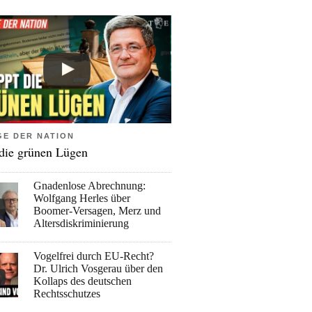
GE DER NATION
 die grünen Lügen
Gnadenlose Abrechnung:
Wolfgang Herles über
Boomer-Versagen, Merz und
Altersdiskriminierung
Vogelfrei durch EU-Recht?
Dr. Ulrich Vosgerau über den
Kollaps des deutschen
Rechtsschutzes