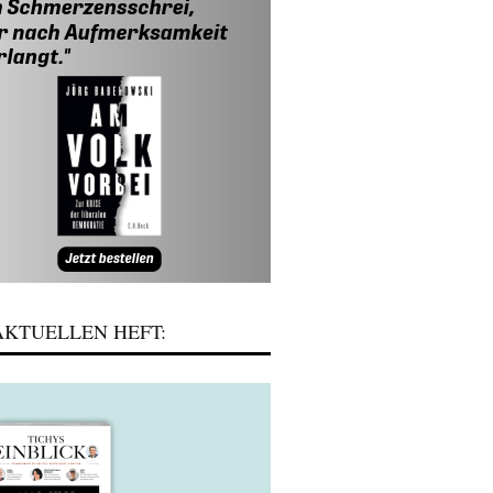
KTUELLEN HEFT: