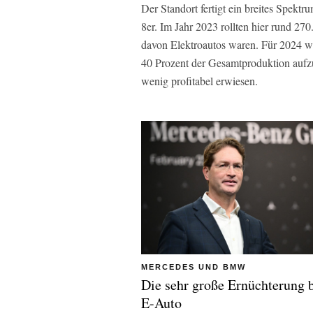
Der Standort fertigt ein breites Spek
8er. Im Jahr 2023 rollten hier rund 2
davon Elektroautos waren. Für 2024 wa
40 Prozent der Gesamtproduktion aufzu
wenig profitabel erwiesen.
MERCEDES UND BMW
Die sehr große Ernüchterung 
E-Auto