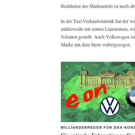
Reduktion des Marktanteils ist noch ab
In der Taxi-Verkaufsstatistik hat der 
mittlerweile mit seinen Limousinen, 
Schatten gestellt. Auch Volkswagen i
Marke mit dem Stern vorbeigezogen.
MILLIARDENREGEN FÜR DAX-KON