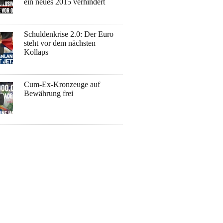
ein neues 2015 verhindert
Schuldenkrise 2.0: Der Euro
steht vor dem nächsten
Kollaps
Cum-Ex-Kronzeuge auf
Bewährung frei