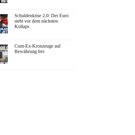
Schuldenkrise 2.0: Der Euro
steht vor dem nächsten
Kollaps
Cum-Ex-Kronzeuge auf
Bewährung frei