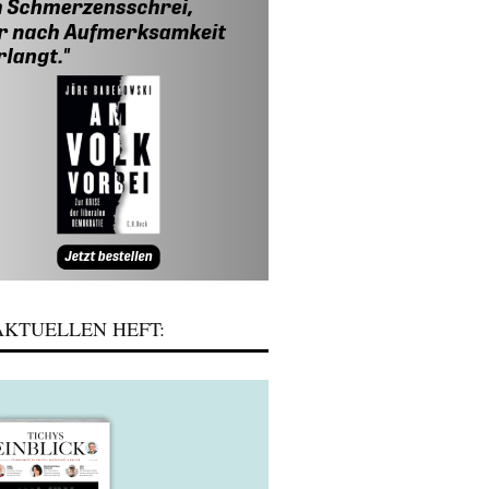
KTUELLEN HEFT: