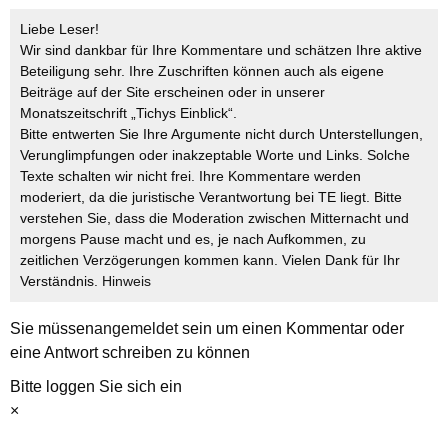
Liebe Leser!
Wir sind dankbar für Ihre Kommentare und schätzen Ihre aktive
Beteiligung sehr. Ihre Zuschriften können auch als eigene
Beiträge auf der Site erscheinen oder in unserer
Monatszeitschrift „Tichys Einblick“.
Bitte entwerten Sie Ihre Argumente nicht durch Unterstellungen,
Verunglimpfungen oder inakzeptable Worte und Links. Solche
Texte schalten wir nicht frei. Ihre Kommentare werden
moderiert, da die juristische Verantwortung bei TE liegt. Bitte
verstehen Sie, dass die Moderation zwischen Mitternacht und
morgens Pause macht und es, je nach Aufkommen, zu
zeitlichen Verzögerungen kommen kann. Vielen Dank für Ihr
Verständnis.
Hinweis
Sie müssen
angemeldet
sein um einen Kommentar oder
eine Antwort schreiben zu können
Bitte loggen Sie sich ein
×