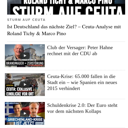
STURM AUF CEUTA
Ist Deutschland das nächste Ziel? – Ceuta-Analyse mit
Roland Tichy & Marco Pino
Club der Versager: Peter Hahne
rechnet mit der CDU ab
Ceuta-Krise: 65.000 fallen in die
Stadt ein – wie Spanien ein neues
2015 verhindert
Schuldenkrise 2.0: Der Euro steht
vor dem nächsten Kollaps