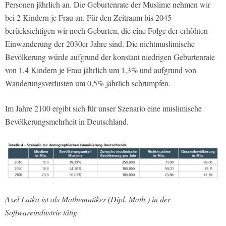
Personen jährlich an. Die Geburtenrate der Muslime nehmen wir
bei 2 Kindern je Frau an. Für den Zeitraum bis 2045
berücksichtigen wir noch Geburten, die eine Folge der erhöhten
Einwanderung der 2030er Jahre sind. Die nichtmuslimische
Bevölkerung würde aufgrund der konstant niedrigen Geburtenrate
von 1,4 Kindern je Frau jährlich um 1,3% und aufgrund von
Wanderungsverlusten um 0,5% jährlich schrumpfen.
Im Jahre 2100 ergibt sich für unser Szenario eine muslimische
Bevölkerungsmehrheit in Deutschland.
Axel Latka ist als Mathematiker (Dipl. Math.) in der
Softwareindustrie tätig.