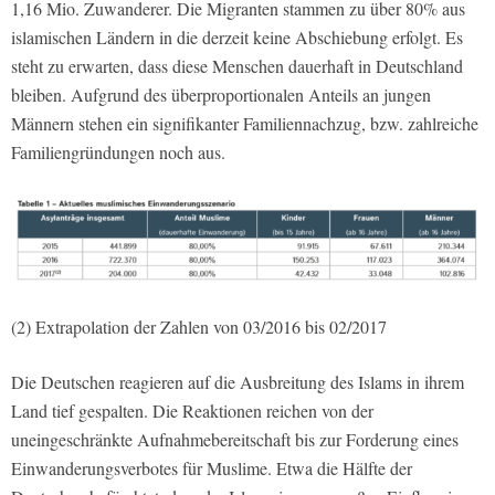
1,16 Mio. Zuwanderer. Die Migranten stammen zu über 80% aus
islamischen Ländern in die derzeit keine Abschiebung erfolgt. Es
steht zu erwarten, dass diese Menschen dauerhaft in Deutschland
bleiben. Aufgrund des überproportionalen Anteils an jungen
Männern stehen ein signifikanter Familiennachzug, bzw. zahlreiche
Familiengründungen noch aus.
(2) Extrapolation der Zahlen von 03/2016 bis 02/2017
Die Deutschen reagieren auf die Ausbreitung des Islams in ihrem
Land tief gespalten. Die Reaktionen reichen von der
uneingeschränkte Aufnahmebereitschaft bis zur Forderung eines
Einwanderungsverbotes für Muslime. Etwa die Hälfte der