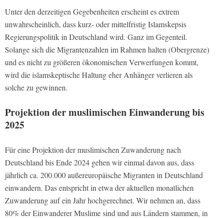
Unter den derzeitigen Gegebenheiten erscheint es extrem
unwahrscheinlich, dass kurz- oder mittelfristig Islamskepsis
Regierungspolitik in Deutschland wird. Ganz im Gegenteil.
Solange sich die Migrantenzahlen im Rahmen halten (Obergrenze)
und es nicht zu größeren ökonomischen Verwerfungen kommt,
wird die islamskeptische Haltung eher Anhänger verlieren als
solche zu gewinnen.
Projektion der muslimischen Einwanderung bis
2025
Für eine Projektion der muslimischen Zuwanderung nach
Deutschland bis Ende 2024 gehen wir einmal davon aus, dass
jährlich ca. 200.000 außereuropäische Migranten in Deutschland
einwandern. Das entspricht in etwa der aktuellen monatlichen
Zuwanderung auf ein Jahr hochgerechnet. Wir nehmen an, dass
80% der Einwanderer Muslime sind und aus Ländern stammen, in