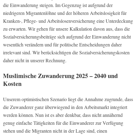
die Einwanderung steigen. Im Gegenzug ist aufgrund der
niedrigeren Migrantenlöhne und der höheren Arbeitslosigkeit für
Kranken-, Pflege- und Arbeitslosenversicherung eine Unterdeckung
zu erwarten. Wir gehen für unsere Kalkulation davon aus, dass die
Sozialversicherungsbeiträge sich aufgrund der Einwanderung nicht
wesentlich verändern und für politische Entscheidungen daher
irrelevant sind. Wir berücksichtigen die Sozialversicherungskosten
daher nicht in unserer Rechnung.
Muslimische Zuwanderung 2025 – 2040 und
Kosten
Unserem optimistischen Szenario liegt die Annahme zugrunde, dass
die Zuwanderer ganz überwiegend in den Arbeitsmarkt integriert
werden können. Nun ist es aber denkbar, dass nicht annähernd
genug einfache Tätigkeiten für die Einwanderer zur Verfügung
stehen und die Migranten nicht in der Lage sind, einen