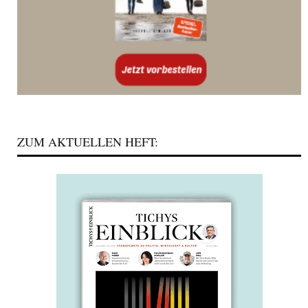
ZUM AKTUELLEN HEFT: