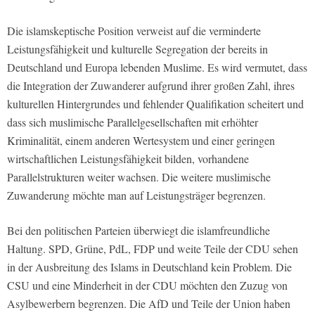
Die islamskeptische Position verweist auf die verminderte
Leistungsfähigkeit und kulturelle Segregation der bereits in
Deutschland und Europa lebenden Muslime. Es wird vermutet, dass
die Integration der Zuwanderer aufgrund ihrer großen Zahl, ihres
kulturellen Hintergrundes und fehlender Qualifikation scheitert und
dass sich muslimische Parallelgesellschaften mit erhöhter
Kriminalität, einem anderen Wertesystem und einer geringen
wirtschaftlichen Leistungsfähigkeit bilden, vorhandene
Parallelstrukturen weiter wachsen. Die weitere muslimische
Zuwanderung möchte man auf Leistungsträger begrenzen.
Bei den politischen Parteien überwiegt die islamfreundliche
Haltung. SPD, Grüne, PdL, FDP und weite Teile der CDU sehen
in der Ausbreitung des Islams in Deutschland kein Problem. Die
CSU und eine Minderheit in der CDU möchten den Zuzug von
Asylbewerbern begrenzen. Die AfD und Teile der Union haben