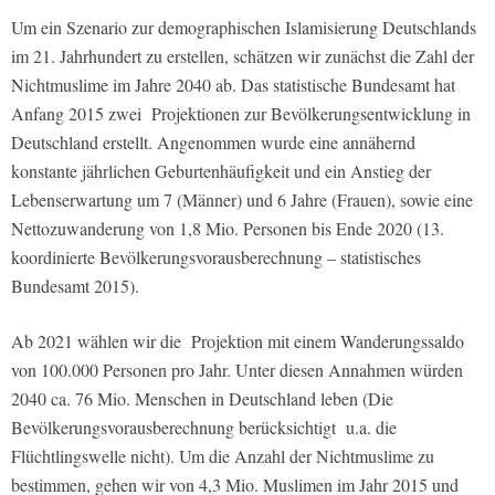
Um ein Szenario zur demographischen Islamisierung Deutschlands
im 21. Jahrhundert zu erstellen, schätzen wir zunächst die Zahl der
Nichtmuslime im Jahre 2040 ab. Das statistische Bundesamt hat
Anfang 2015 zwei Projektionen zur Bevölkerungsentwicklung in
Deutschland erstellt. Angenommen wurde eine annähernd
konstante jährlichen Geburtenhäufigkeit und ein Anstieg der
Lebenserwartung um 7 (Männer) und 6 Jahre (Frauen), sowie eine
Nettozuwanderung von 1,8 Mio. Personen bis Ende 2020 (13.
koordinierte Bevölkerungsvorausberechnung – statistisches
Bundesamt 2015).
Ab 2021 wählen wir die Projektion mit einem Wanderungssaldo
von 100.000 Personen pro Jahr. Unter diesen Annahmen würden
2040 ca. 76 Mio. Menschen in Deutschland leben (Die
Bevölkerungsvorausberechnung berücksichtigt u.a. die
Flüchtlingswelle nicht).
Um die Anzahl der Nichtmuslime zu
bestimmen, gehen wir von 4,3 Mio. Muslimen im Jahr 2015 und