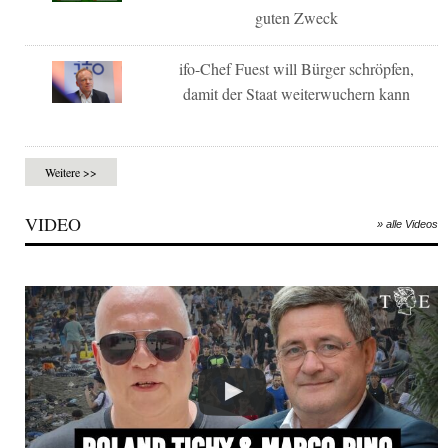
guten Zweck
ifo-Chef Fuest will Bürger schröpfen,
damit der Staat weiterwuchern kann
Weitere >>
VIDEO
» alle Videos