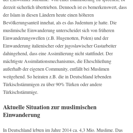
derzeit sicherlich übertrieben. Dennoch ist es bemerkenswert, dass
der Islam in diesen Ländern heute einen höheren
Bevölkerungsanteil innehat, als es das Judentum je hatte. Die
muslimische Einwanderung unterscheidet sich von früheren
Einwanderungswellen (z.B. Hugenotten, Polen) und der
Einwanderung italienischer oder jugoslawischer Gastarbeiter
dahingehend, dass eine Assimilierung nicht stattfindet. Der
mächtigste Assimilationsmechanismus, die Eheschließung
außerhalb der eigenen Community, entfällt bei Muslimen
weitgehend. So heiraten z.B. die in Deutschland lebenden
Türkischstämmigen zu über 90% Türken oder andere
Türkischstämmige.
Aktuelle Situation zur muslimischen
Einwanderung
In Deutschland lebten im Jahre 2014 ca. 4,3 Mio. Muslime. Das