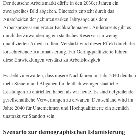
Der deutsche Arbeitsmarkt dürfte in den 2030er Jahren ein
zweigeteiltes Bild abgeben. Einerseits entsteht durch das
Ausscheiden der geburtenstarken Jahrgänge aus dem
Arbeitsprozess ein großer Fachkräftemangel. Andererseits gibt es
durch die Zuwanderung ein stattliches Reservoir an wenig
qualifizierten Arbeitskräften. Verstärkt wird dieser Effekt durch die
fortschreitende Automatisierung. Für Geringqualifizierte führen
diese Entwicklungen verstärkt zu Arbeitslosigkeit.
Es steht zu erwarten, dass unsere Nachfahren im Jahr 2040 deutlich
mehr Steuern und Abgaben für deutlich weniger staatliche
Leistungen zu entrichten haben als wir heute. Es sind tiefgreifende
gesellschaftliche Verwerfungen zu erwarten. Deutschland wird im
Jahre 2040 für Unternehmen und Hochqualifizierte ein ziemlich
unattraktiver Standort sein.
Szenario zur demographischen Islamisierung