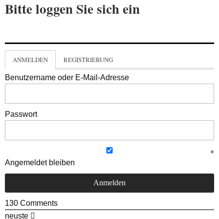
Bitte loggen Sie sich ein
ANMELDEN
REGISTRIERUNG
Benutzername oder E-Mail-Adresse
Passwort
Angemeldet bleiben
130
Comments
neuste