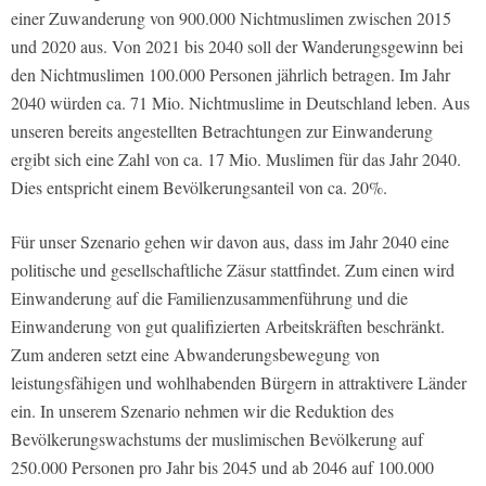
einer Zuwanderung von 900.000 Nichtmuslimen zwischen 2015
und 2020 aus. Von 2021 bis 2040 soll der Wanderungsgewinn bei
den Nichtmuslimen 100.000 Personen jährlich betragen. Im Jahr
2040 würden ca. 71 Mio. Nichtmuslime in Deutschland leben. Aus
unseren bereits angestellten Betrachtungen zur Einwanderung
ergibt sich eine Zahl von ca. 17 Mio. Muslimen für das Jahr 2040.
Dies entspricht einem Bevölkerungsanteil von ca. 20%.
Für unser Szenario gehen wir davon aus, dass im Jahr 2040 eine
politische und gesellschaftliche Zäsur stattfindet. Zum einen wird
Einwanderung auf die Familienzusammenführung und die
Einwanderung von gut qualifizierten Arbeitskräften beschränkt.
Zum anderen setzt eine Abwanderungsbewegung von
leistungsfähigen und wohlhabenden Bürgern in attraktivere Länder
ein. In unserem Szenario nehmen wir die Reduktion des
Bevölkerungswachstums der muslimischen Bevölkerung auf
250.000 Personen pro Jahr bis 2045 und ab 2046 auf 100.000