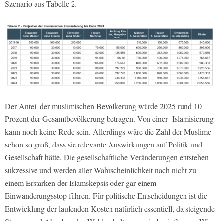
Szenario aus Tabelle 2.
Der Anteil der muslimischen Bevölkerung würde 2025 rund 10
Prozent der Gesamtbevölkerung betragen. Von einer Islamisierung
kann noch keine Rede sein. Allerdings wäre die Zahl der Muslime
schon so groß, dass sie relevante Auswirkungen auf Politik und
Gesellschaft hätte. Die gesellschaftliche Veränderungen entstehen
sukzessive und werden aller Wahrscheinlichkeit nach nicht zu
einem Erstarken der Islamskepsis oder gar einem
Einwanderungsstop führen. Für politische Entscheidungen ist die
Entwicklung der laufenden Kosten natürlich essentiell, da steigende