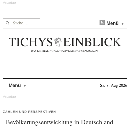
Suche nach:
Menü
Skip to content
Sa, 8. Aug 2026
Menü
ZAHLEN UND PERSPEKTIVEN
Bevölkerungsentwicklung in Deutschland