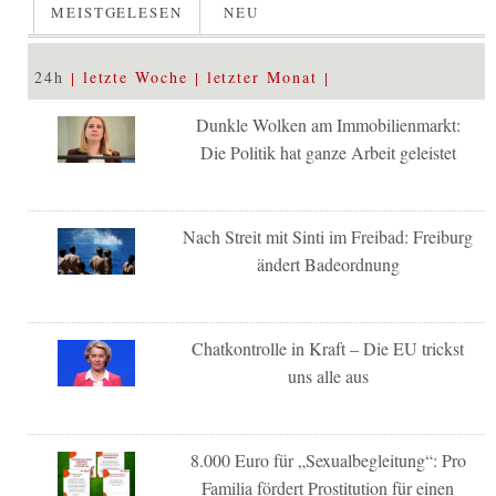
MEISTGELESEN
NEU
24h
letzte Woche
letzter Monat
Dunkle Wolken am Immobilienmarkt:
Die Politik hat ganze Arbeit geleistet
Nach Streit mit Sinti im Freibad: Freiburg
ändert Badeordnung
Chatkontrolle in Kraft – Die EU trickst
uns alle aus
8.000 Euro für „Sexualbegleitung“: Pro
Familia fördert Prostitution für einen