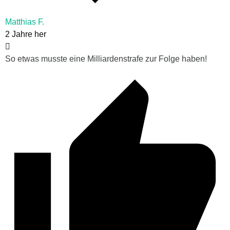
Matthias F.
2 Jahre her
So etwas musste eine Milliardenstrafe zur Folge haben!