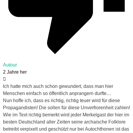
Autour
2 Jahre her
Ich hatte mich auch schon gewundert, dass man hier
Menschen einfach so öffentlich anprangern durfte…
Nun hoffe ich, dass es richtig, richtig teuer wird für diese
Propagandisten! Die sollen für diese Unverfrorenheit zahlen!
Wie im Text richtig bemerkt wird jeder Merkelgast der hier im
besten Deutschland aller Zeiten seine archaische Folklore
betreibt verpixelt und geschützt nur bei Autochthonen ist das