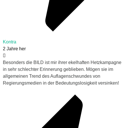
Kontra
2 Jahre her
Besonders die BILD ist mir ihrer ekelhaften Hetzkampagne
in sehr schlechter Erinnerung geblieben. Mögen sie im
allgemeinen Trend des Auflagenschwundes von
Regierungsmedien in der Bedeutungslosigkeit versinken!