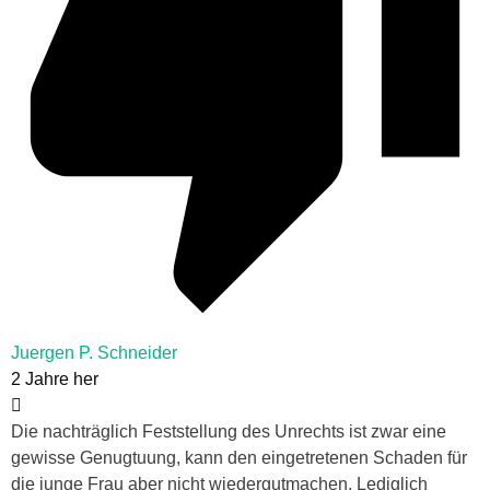
Juergen P. Schneider
2 Jahre her
Die nachträglich Feststellung des Unrechts ist zwar eine
gewisse Genugtuung, kann den eingetretenen Schaden für
die junge Frau aber nicht wiedergutmachen. Lediglich