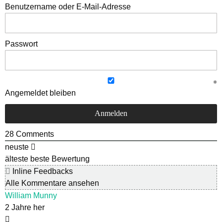
Benutzername oder E-Mail-Adresse
Passwort
Angemeldet bleiben
28
Comments
neuste
älteste
beste Bewertung
Inline Feedbacks
Alle Kommentare ansehen
William Munny
2 Jahre her