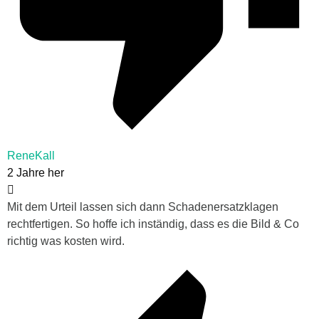
ReneKall
2 Jahre her
Mit dem Urteil lassen sich dann Schadenersatzklagen
rechtfertigen. So hoffe ich inständig, dass es die Bild & Co
richtig was kosten wird.