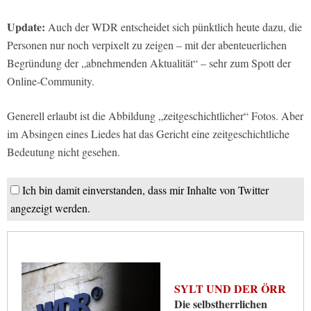
Update:
Auch der WDR entscheidet sich pünktlich heute dazu, die
Personen nur noch verpixelt zu zeigen – mit der abenteuerlichen
Begründung der „abnehmenden Aktualität“ – sehr zum Spott der
Online-Community.
Generell erlaubt ist die Abbildung „zeitgeschichtlicher“ Fotos. Aber
im Absingen eines Liedes hat das Gericht eine zeitgeschichtliche
Bedeutung nicht gesehen.
Ich bin damit einverstanden, dass mir Inhalte von Twitter
angezeigt werden.
SYLT UND DER ÖRR
Die selbstherrlichen