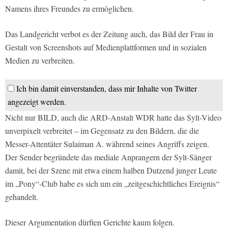
Namens ihres Freundes zu ermöglichen.
Das Landgericht verbot es der Zeitung auch, das Bild der Frau in
Gestalt von Screenshots auf Medienplattformen und in sozialen
Medien zu verbreiten.
Ich bin damit einverstanden, dass mir Inhalte von Twitter
angezeigt werden.
Nicht nur BILD, auch die ARD-Anstalt WDR hatte das Sylt-Video
unverpixelt verbreitet – im Gegensatz zu den Bildern, die die
Messer-Attentäter Sulaiman A. während seines Angriffs zeigen.
Der Sender begründete das mediale Anprangern der Sylt-Sänger
damit, bei der Szene mit etwa einem halben Dutzend junger Leute
im „Pony“-Club habe es sich um ein „zeitgeschichtliches Ereignis“
gehandelt.
Dieser Argumentation dürften Gerichte kaum folgen.