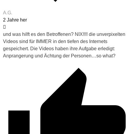
A.G.
2 Jahre her
und was hilft es den Betroffenen? NIX!!!! die unverpixelten
Videos sind für IMMER in den tiefen des Internets
gespeichert. Die Videos haben ihre Aufgabe erledigt:
Anprangerung und Ächtung der Personen…so what?