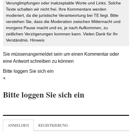
Verunglimpfungen oder inakzeptable Worte und Links. Solche
Texte schalten wir nicht frei. Ihre Kommentare werden
moderiert, da die juristische Verantwortung bei TE liegt. Bitte
verstehen Sie, dass die Moderation zwischen Mitternacht und
morgens Pause macht und es, je nach Aufkommen, zu
zeitlichen Verzögerungen kommen kann. Vielen Dank für Ihr
Verständnis.
Hinweis
Sie müssen
angemeldet
sein um einen Kommentar oder
eine Antwort schreiben zu können
Bitte loggen Sie sich ein
×
Bitte loggen Sie sich ein
ANMELDEN
REGISTRIERUNG