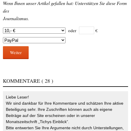
Wenn Ihnen unser Artikel gefallen hat: Unterstützen Sie diese Form
des
Journalismus.
oder
€
Weiter
KOMMENTARE
( 28 )
Liebe Leser!
Wir sind dankbar für Ihre Kommentare und schätzen Ihre aktive
Beteiligung sehr. Ihre Zuschriften können auch als eigene
Beiträge auf der Site erscheinen oder in unserer
Monatszeitschrift „Tichys Einblick“.
Bitte entwerten Sie Ihre Argumente nicht durch Unterstellungen,