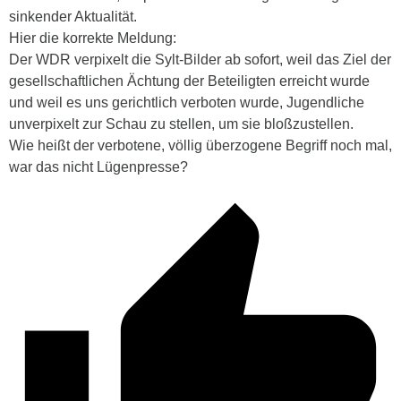
sinkender Aktualität.
Hier die korrekte Meldung:
Der WDR verpixelt die Sylt-Bilder ab sofort, weil das Ziel der
gesellschaftlichen Ächtung der Beteiligten erreicht wurde
und weil es uns gerichtlich verboten wurde, Jugendliche
unverpixelt zur Schau zu stellen, um sie bloßzustellen.
Wie heißt der verbotene, völlig überzogene Begriff noch mal,
war das nicht Lügenpresse?