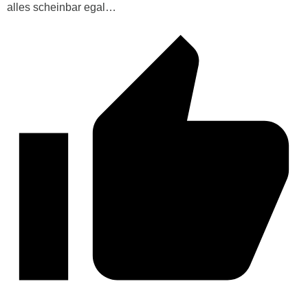
alles scheinbar egal…