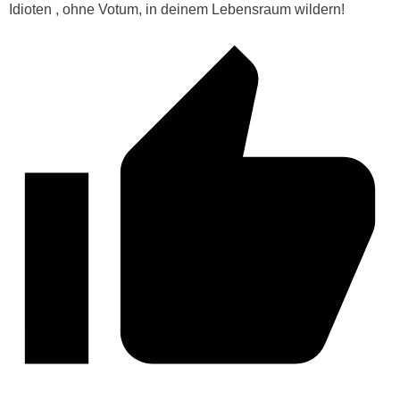
Idioten , ohne Votum, in deinem Lebensraum wildern!