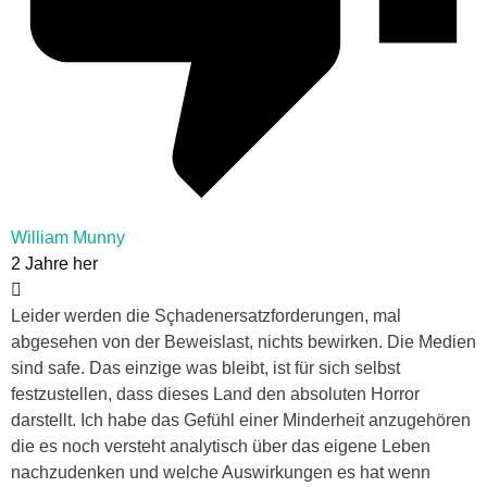
William Munny
2 Jahre her
Leider werden die Sçhadenersatzforderungen, mal
abgesehen von der Beweislast, nichts bewirken. Die Medien
sind safe. Das einzige was bleibt, ist für sich selbst
festzustellen, dass dieses Land den absoluten Horror
darstellt. Ich habe das Gefühl einer Minderheit anzugehören
die es noch versteht analytisch über das eigene Leben
nachzudenken und welche Auswirkungen es hat wenn