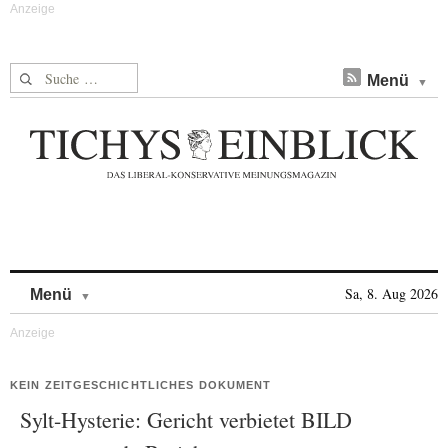
Suche nach:
Menü
Skip to content
Sa, 8. Aug 2026
Menü
KEIN ZEITGESCHICHTLICHES DOKUMENT
Sylt-Hysterie: Gericht verbietet BILD