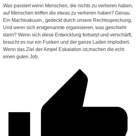
Was passiert wenn Menschen, die nichts zu verlieren haben,
auf Menschen treffen die etwas zu verlieren haben? Genau.
Ein Machtvakuum , gedeckt durch unsere Rechtssprechung.
Und wenn sich erstgenannte organisieren, was geschieht
dann? Wenn sich diese Entwicklung fortsetzt und verschärft,
braucht es nur ein Funken und der ganze Laden implodiert.
Wenn das Ziel der Ampel Eskalation ist,machen die echt
einen guten Job.