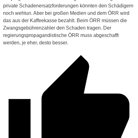
private Schadenersatzforderungen könnten den Schädigern
noch wehtun. Aber bei großen Medien und dem ÖRR wird
das aus der Kaffeekasse bezahlt. Beim ÖRR müssen die
Zwangsgebührenzahler den Schaden tragen. Der
regierungspropagandistische ÖRR muss abgeschafft
werden, je eher, desto besser.