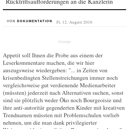
Rücktrittsaufforderungen an die Kanzlerin
Fr, 12. August 2016
VON
DOKUMENTATION
Appetit soll Ihnen die Probe aus einem der
Leserkommentare machen, die wir hier
auszugsweise wiedergeben: "... in Zeiten von
krisenbedingten Stellenstreichungen immer noch
vergleichsweise gut verdienende Medienarbeiter
(müssten) jederzeit nach Alternativen suchen, sonst
sind sie plötzlich weder Öko noch Bourgeoisie und
ihre anti-autoritär gegenderten Kinder mit kreativen
Trendnamen müssten mit Problemschulen vorlieb
nehmen, um die man dank privilegierter