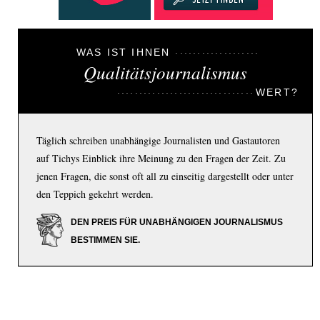
WAS IST IHNEN
Qualitätsjournalismus
WERT?
Täglich schreiben unabhängige Journalisten und Gastautoren
auf Tichys Einblick ihre Meinung zu den Fragen der Zeit. Zu
jenen Fragen, die sonst oft all zu einseitig dargestellt oder unter
den Teppich gekehrt werden.
DEN PREIS FÜR UNABHÄNGIGEN JOURNALISMUS
BESTIMMEN SIE.