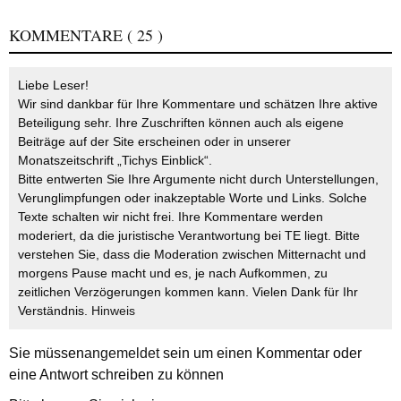
KOMMENTARE
( 25 )
Liebe Leser!
Wir sind dankbar für Ihre Kommentare und schätzen Ihre aktive
Beteiligung sehr. Ihre Zuschriften können auch als eigene
Beiträge auf der Site erscheinen oder in unserer
Monatszeitschrift „Tichys Einblick“.
Bitte entwerten Sie Ihre Argumente nicht durch Unterstellungen,
Verunglimpfungen oder inakzeptable Worte und Links. Solche
Texte schalten wir nicht frei. Ihre Kommentare werden
moderiert, da die juristische Verantwortung bei TE liegt. Bitte
verstehen Sie, dass die Moderation zwischen Mitternacht und
morgens Pause macht und es, je nach Aufkommen, zu
zeitlichen Verzögerungen kommen kann. Vielen Dank für Ihr
Verständnis.
Hinweis
Sie müssen
angemeldet
sein um einen Kommentar oder
eine Antwort schreiben zu können