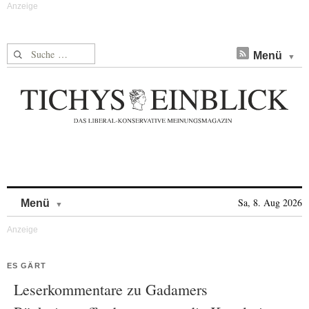
Suche nach:
Menü
Skip to content
Sa, 8. Aug 2026
Menü
ES GÄRT
Leserkommentare zu Gadamers