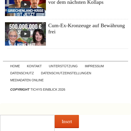
vor dem nächsten Kollaps
Cum-Ex-Kronzeuge auf Bewährung
frei
Skip to content
HOME
KONTAKT
UNTERSTÜTZUNG
IMPRESSUM
DATENSCHUTZ
DATENSCHUTZEINSTELLUNGEN
MEDIADATEN ONLINE
COPYRIGHT
TICHYS EINBLICK 2026
Insert