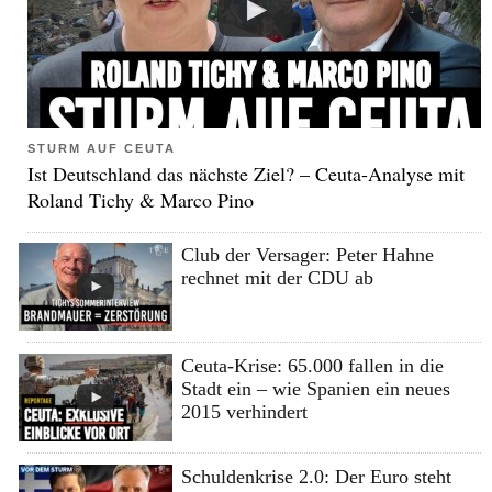
STURM AUF CEUTA
Ist Deutschland das nächste Ziel? – Ceuta-Analyse mit
Roland Tichy & Marco Pino
Club der Versager: Peter Hahne
rechnet mit der CDU ab
Ceuta-Krise: 65.000 fallen in die
Stadt ein – wie Spanien ein neues
2015 verhindert
Schuldenkrise 2.0: Der Euro steht