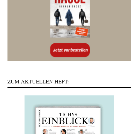
ZUM AKTUELLEN HEFT: