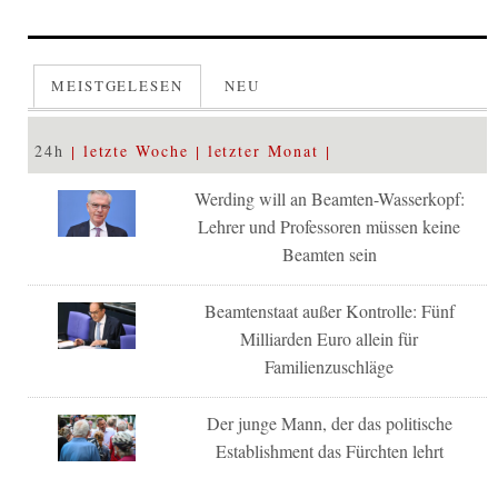
MEISTGELESEN
NEU
24h
letzte Woche
letzter Monat
Werding will an Beamten-Wasserkopf:
Lehrer und Professoren müssen keine
Beamten sein
Beamtenstaat außer Kontrolle: Fünf
Milliarden Euro allein für
Familienzuschläge
Der junge Mann, der das politische
Establishment das Fürchten lehrt