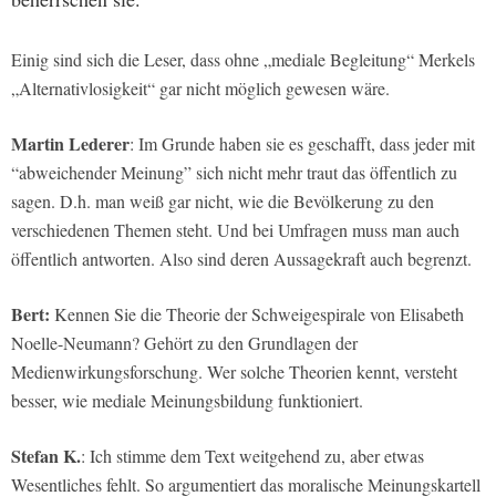
Einig sind sich die Leser, dass ohne „mediale Begleitung“ Merkels
„Alternativlosigkeit“ gar nicht möglich gewesen wäre.
Martin Lederer
: Im Grunde haben sie es geschafft, dass jeder mit
“abweichender Meinung” sich nicht mehr traut das öffentlich zu
sagen. D.h. man weiß gar nicht, wie die Bevölkerung zu den
verschiedenen Themen steht. Und bei Umfragen muss man auch
öffentlich antworten. Also sind deren Aussagekraft auch begrenzt.
Bert:
Kennen Sie die Theorie der Schweigespirale von Elisabeth
Noelle-Neumann? Gehört zu den Grundlagen der
Medienwirkungsforschung. Wer solche Theorien kennt, versteht
besser, wie mediale Meinungsbildung funktioniert.
Stefan K.
: Ich stimme dem Text weitgehend zu, aber etwas
Wesentliches fehlt. So argumentiert das moralische Meinungskartell