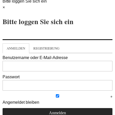
Bitte loggen Sie sich ein
×
Bitte loggen Sie sich ein
ANMELDEN
REGISTRIERUNG
Benutzername oder E-Mail-Adresse
Passwort
Angemeldet bleiben