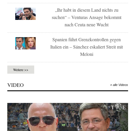
„Ihr habt in diesem Land nichts zu
suchen“ – Venturas Ansage bekommt
nach Ceuta neue Wucht
Spanien führt Grenzkontrollen gegen
Italien ein – Sánchez eskaliert Streit mit
Meloni
Weitere >>
VIDEO
» alle Videos