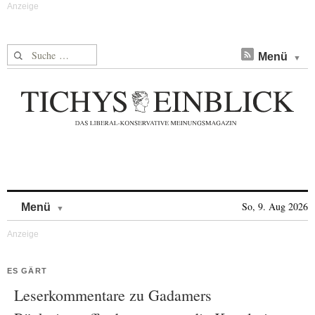
Suche nach:
Menü
Skip to content
So, 9. Aug 2026
Menü
ES GÄRT
Leserkommentare zu Gadamers