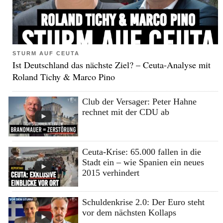
STURM AUF CEUTA
Ist Deutschland das nächste Ziel? – Ceuta-Analyse mit
Roland Tichy & Marco Pino
Club der Versager: Peter Hahne
rechnet mit der CDU ab
Ceuta-Krise: 65.000 fallen in die
Stadt ein – wie Spanien ein neues
2015 verhindert
Schuldenkrise 2.0: Der Euro steht
vor dem nächsten Kollaps