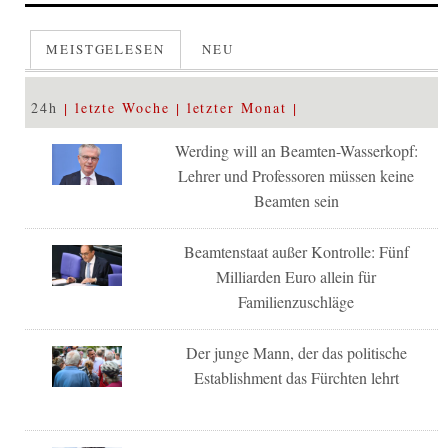
MEISTGELESEN
NEU
24h
letzte Woche
letzter Monat
Werding will an Beamten-Wasserkopf:
Lehrer und Professoren müssen keine
Beamten sein
Beamtenstaat außer Kontrolle: Fünf
Milliarden Euro allein für
Familienzuschläge
Der junge Mann, der das politische
Establishment das Fürchten lehrt