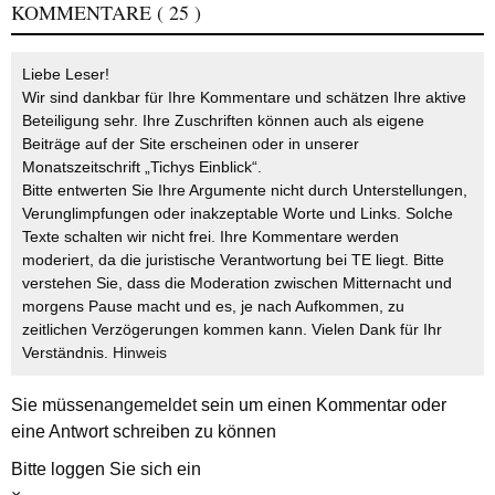
KOMMENTARE
( 25 )
Liebe Leser!
Wir sind dankbar für Ihre Kommentare und schätzen Ihre aktive
Beteiligung sehr. Ihre Zuschriften können auch als eigene
Beiträge auf der Site erscheinen oder in unserer
Monatszeitschrift „Tichys Einblick“.
Bitte entwerten Sie Ihre Argumente nicht durch Unterstellungen,
Verunglimpfungen oder inakzeptable Worte und Links. Solche
Texte schalten wir nicht frei. Ihre Kommentare werden
moderiert, da die juristische Verantwortung bei TE liegt. Bitte
verstehen Sie, dass die Moderation zwischen Mitternacht und
morgens Pause macht und es, je nach Aufkommen, zu
zeitlichen Verzögerungen kommen kann. Vielen Dank für Ihr
Verständnis.
Hinweis
Sie müssen
angemeldet
sein um einen Kommentar oder
eine Antwort schreiben zu können
Bitte loggen Sie sich ein