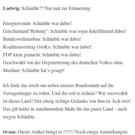
Ludwig:
Schäuble?? Nur mal zur Erinnerung:
Energiewende: Schäuble war dabei!
Griechenland”Rettung”: Schäuble war sogar federführend dabei!
Bundeswehrumbau: Schäuble war dabei!
Koalitionsvertrag GroKo: Schäuble war dabei!
FDP klein gemacht: Schäuble war dabei!
Geschwafel von der Degenerierung des deutschen Volkes ohne
Muslime: Schäuble hat´s gesagt!
Ich finde das reicht um neben unserer Bundesmutti auf die
Versagertreppe zu rollen. Und der soll es richten? Wie verzweifelt
ist dieses Land? Der einzig richtige Gedanke von ihm ist: Isch over!
Das gilt leider in zunehmendem Maße für das ganze Land – auch
wegen Schäuble.
twsan:
Dieser Artikel bringt es !!!!!!! Noch einige Anmerkungen: