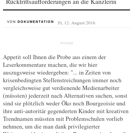
Rücktrittsaufforderungen an die Kanzlerin
Fr, 12. August 2016
VON
DOKUMENTATION
Appetit soll Ihnen die Probe aus einem der
Leserkommentare machen, die wir hier
auszugsweise wiedergeben: "... in Zeiten von
krisenbedingten Stellenstreichungen immer noch
vergleichsweise gut verdienende Medienarbeiter
(müssten) jederzeit nach Alternativen suchen, sonst
sind sie plötzlich weder Öko noch Bourgeoisie und
ihre anti-autoritär gegenderten Kinder mit kreativen
Trendnamen müssten mit Problemschulen vorlieb
nehmen, um die man dank privilegierter