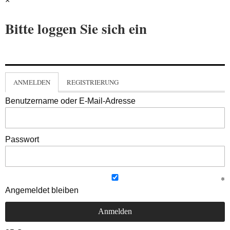
×
Bitte loggen Sie sich ein
ANMELDEN
REGISTRIERUNG
Benutzername oder E-Mail-Adresse
Passwort
Angemeldet bleiben