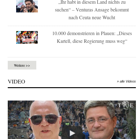
„Ihr habt in diesem Land nichts zu
suchen“ – Venturas Ansage bekommt
nach Ceuta neue Wucht
10.000 demonstrieren in Plauen: „Dieses
Kartell, diese Regierung muss weg“
Weitere >>
VIDEO
» alle Videos