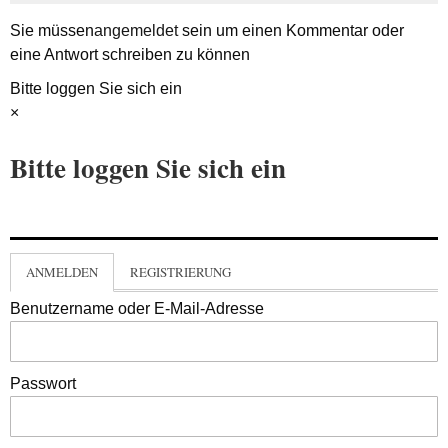
Sie müssen
angemeldet
sein um einen Kommentar oder
eine Antwort schreiben zu können
Bitte loggen Sie sich ein
×
Bitte loggen Sie sich ein
ANMELDEN
REGISTRIERUNG
Benutzername oder E-Mail-Adresse
Passwort