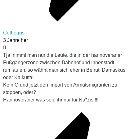
Cethegus
3 Jahre her
Tja, nimmt man nur die Leute, die in der hannoveraner
Fußgängerzone zwischen Bahnhof und Innenstadt
rumlaufen, so wähnt man sich eher in Beirut, Damaskus
oder Kalkutta!
Kein Grund jetzt den Import von Armutsmigranten zu
stoppen, oder?
Hannoveraner was seid ihr nur für Na*zis!!!!!