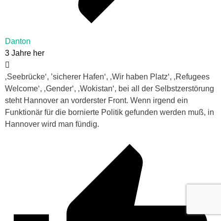
Danton
3 Jahre her
‚Seebrücke‘, ’sicherer Hafen‘, ‚Wir haben Platz‘, ‚Refugees
Welcome‘, ‚Gender‘, ‚Wokistan‘, bei all der Selbstzerstörung
steht Hannover an vorderster Front. Wenn irgend ein
Funktionär für die bornierte Politik gefunden werden muß, in
Hannover wird man fündig.