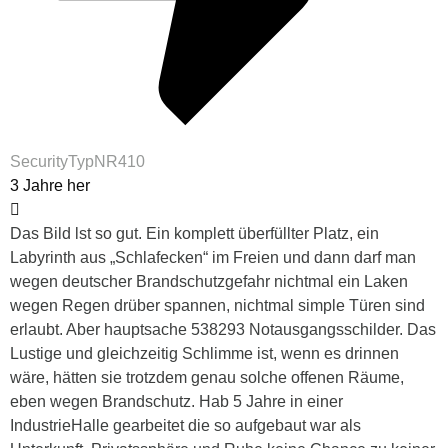
SecurityTypNR410
3 Jahre her
Das Bild lst so gut. Ein komplett überfüllter Platz, ein
Labyrinth aus „Schlafecken“ im Freien und dann darf man
wegen deutscher Brandschutzgefahr nichtmal ein Laken
wegen Regen drüber spannen, nichtmal simple Türen sind
erlaubt. Aber hauptsache 538293 Notausgangsschilder. Das
Lustige und gleichzeitig Schlimme ist, wenn es drinnen
wäre, hätten sie trotzdem genau solche offenen Räume,
eben wegen Brandschutz. Hab 5 Jahre in einer
IndustrieHalle gearbeitet die so aufgebaut war als