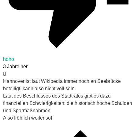
hoho
3 Jahre her
Hannover ist laut Wikipedia immer noch an Seebrücke
beteiligt, kann also nicht voll sein.
Laut des Beschlusses des Stadtrates gibt es dazu
finanziellen Schwierigkeiten: die historisch hoche Schulden
und Sparmaßnahmen.
Also fröhlich weiter so!