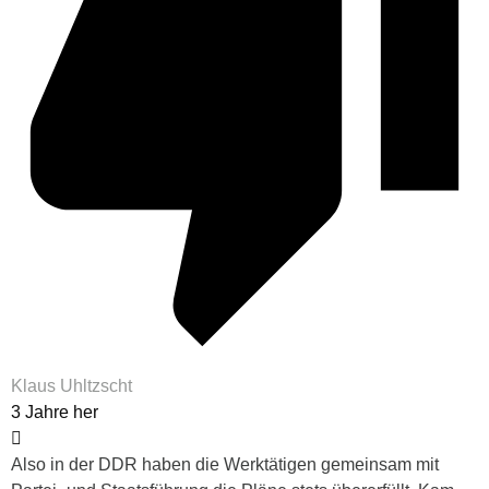
Klaus Uhltzscht
3 Jahre her
Also in der DDR haben die Werktätigen gemeinsam mit