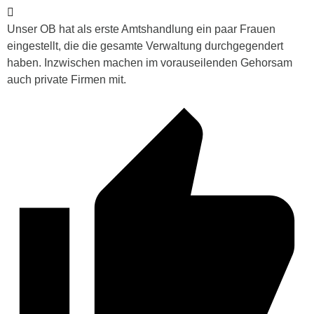
Unser OB hat als erste Amtshandlung ein paar Frauen
eingestellt, die die gesamte Verwaltung durchgegendert
haben. Inzwischen machen im vorauseilenden Gehorsam
auch private Firmen mit.