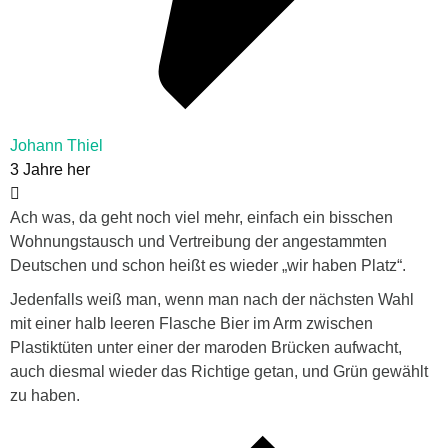
Johann Thiel
3 Jahre her
Ach was, da geht noch viel mehr, einfach ein bisschen
Wohnungstausch und Vertreibung der angestammten
Deutschen und schon heißt es wieder „wir haben Platz“.
Jedenfalls weiß man, wenn man nach der nächsten Wahl
mit einer halb leeren Flasche Bier im Arm zwischen
Plastiktüten unter einer der maroden Brücken aufwacht,
auch diesmal wieder das Richtige getan, und Grün gewählt
zu haben.