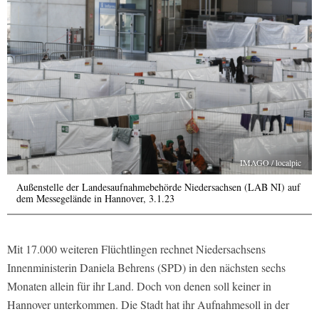
IMAGO / localpic
Außenstelle der Landesaufnahmebehörde Niedersachsen (LAB NI) auf
dem Messegelände in Hannover, 3.1.23
Mit 17.000 weiteren Flüchtlingen rechnet Niedersachsens
Innenministerin Daniela Behrens (SPD) in den nächsten sechs
Monaten allein für ihr Land. Doch von denen soll keiner in
Hannover unterkommen. Die Stadt hat ihr Aufnahmesoll in der