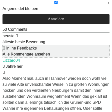
Angemeldet bleiben
50
Comments
neuste
älteste
beste Bewertung
Inline Feedbacks
Alle Kommentare ansehen
Lizzard04
3 Jahre her
Also Moment mal, auch in Hannover werden doch wohl viel
zu viele Alte unverschämter Weise in zu großen Wohnungen
hocken und den verdienten Neubürgern damit den ihnen
zustehenden Wohnraum wegnehmen! Wenn das geklärt ist
sollten dann allerdings tatsächlich die Grünen-und SPD
Wähler ihre eigenenen Behausungen öffnen. Oder sollte