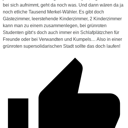
bei sich aufnimmt, geht da noch was. Und dann wären da ja
noch etliche Tausend Merkel-Wähler. Es gibt doch
Gästezimmer, leerstehende Kinderzimmer, 2 Kinderzimmer
kann man zu einem zusammenlegen, bei grünroten
Studenten gibt‘s doch auch immer ein Schlafplätzchen für
Freunde oder bei Verwandten und Kumpels… Also in einer
grünroten supersolidarischen Stadt sollte das doch laufen!