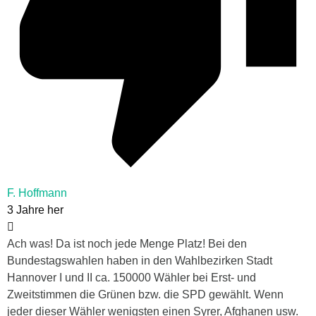
F. Hoffmann
3 Jahre her
Ach was! Da ist noch jede Menge Platz! Bei den
Bundestagswahlen haben in den Wahlbezirken Stadt
Hannover I und II ca. 150000 Wähler bei Erst- und
Zweitstimmen die Grünen bzw. die SPD gewählt. Wenn
jeder dieser Wähler wenigsten einen Syrer, Afghanen usw.