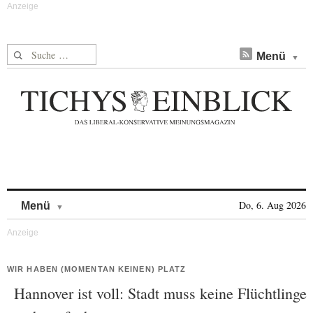
Suche nach:
Menü
Skip to content
Do, 6. Aug 2026
Menü
WIR HABEN (MOMENTAN KEINEN) PLATZ
Hannover ist voll: Stadt muss keine Flüchtlinge