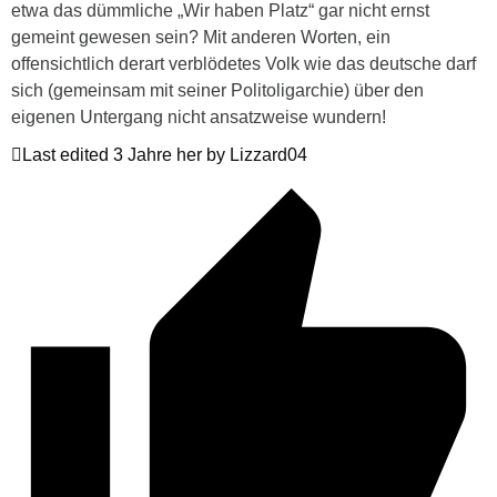
etwa das dümmliche „Wir haben Platz“ gar nicht ernst
gemeint gewesen sein? Mit anderen Worten, ein
offensichtlich derart verblödetes Volk wie das deutsche darf
sich (gemeinsam mit seiner Politoligarchie) über den
eigenen Untergang nicht ansatzweise wundern!
Last edited 3 Jahre her by Lizzard04