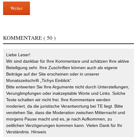
Weiter
KOMMENTARE
( 50 )
Liebe Leser!
Wir sind dankbar für Ihre Kommentare und schätzen Ihre aktive
Beteiligung sehr. Ihre Zuschriften können auch als eigene
Beiträge auf der Site erscheinen oder in unserer
Monatszeitschrift „Tichys Einblick“.
Bitte entwerten Sie Ihre Argumente nicht durch Unterstellungen,
Verunglimpfungen oder inakzeptable Worte und Links. Solche
Texte schalten wir nicht frei. Ihre Kommentare werden
moderiert, da die juristische Verantwortung bei TE liegt. Bitte
verstehen Sie, dass die Moderation zwischen Mitternacht und
morgens Pause macht und es, je nach Aufkommen, zu
zeitlichen Verzögerungen kommen kann. Vielen Dank für Ihr
Verständnis.
Hinweis