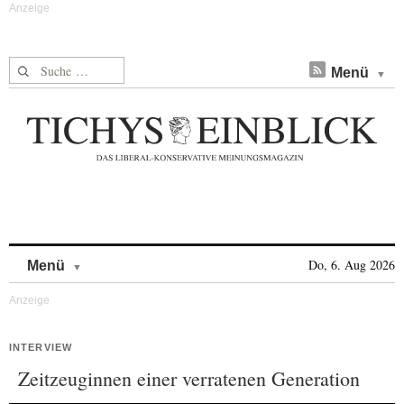
Suche nach:
Menü
Skip to content
Do, 6. Aug 2026
Menü
INTERVIEW
Zeitzeuginnen einer verratenen Generation