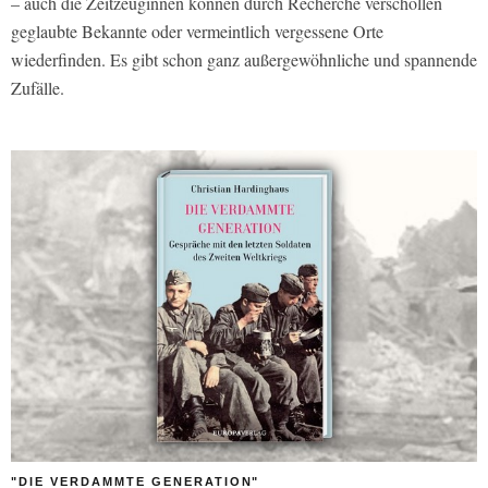
– auch die Zeitzeuginnen können durch Recherche verschollen
geglaubte Bekannte oder vermeintlich vergessene Orte
wiederfinden. Es gibt schon ganz außergewöhnliche und spannende
Zufälle.
"DIE VERDAMMTE GENERATION"