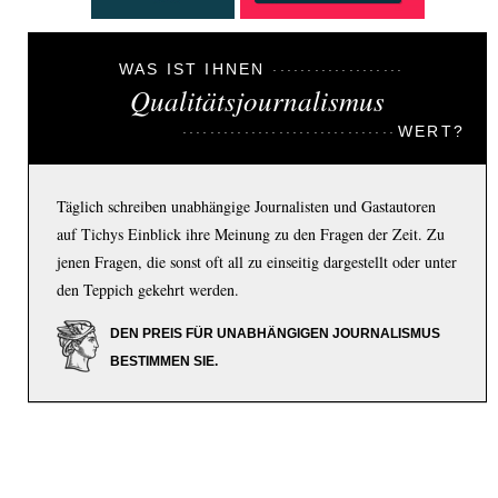
WAS IST IHNEN
Qualitätsjournalismus
WERT?
Täglich schreiben unabhängige Journalisten und Gastautoren
auf Tichys Einblick ihre Meinung zu den Fragen der Zeit. Zu
jenen Fragen, die sonst oft all zu einseitig dargestellt oder unter
den Teppich gekehrt werden.
DEN PREIS FÜR UNABHÄNGIGEN JOURNALISMUS
BESTIMMEN SIE.