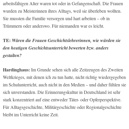
arbeitsfähigen Alter waren tot oder in Gefangenschaft. Die Frauen
wurden zu Meisterinnen ihres Alltags, weil sie überleben wollten.
Sie mussten die Familie versorgen und hart arbeiten – ob in
Trümmern oder anderswo. Für niemanden war es leicht.
TE:
Wären die Frauen Geschichtslehrerinnen, wie würden sie
den heutigen Geschichtsunterricht bewerten bzw. anders
gestalten?
Hardinghaus:
Im Grunde sehen sich alle Zeitzeugen des Zweiten
Weltkrieges, mit denen ich zu tun hatte, nicht richtig wiedergegeben
im Schulunterricht, auch nicht in den Medien – und daher fühlen sie
sich unverstanden. Die Erinnerungskultur in Deutschland ist sehr
stark konzentriert auf eine entweder Täter- oder Opferperspektive.
Für Alltagsgeschichte, Militärgeschichte oder Regionalgeschichte
bleibt im Unterricht keine Zeit.