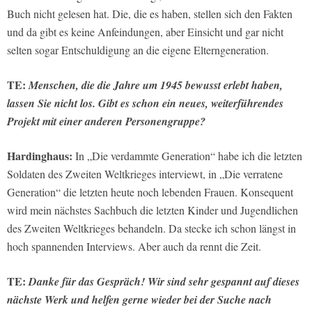
Buch nicht gelesen hat. Die, die es haben, stellen sich den Fakten
und da gibt es keine Anfeindungen, aber Einsicht und gar nicht
selten sogar Entschuldigung an die eigene Elterngeneration.
TE:
Menschen, die die Jahre um 1945 bewusst erlebt haben,
lassen Sie nicht los. Gibt es schon ein neues, weiterführendes
Projekt mit einer anderen Personengruppe?
Hardinghaus:
In „Die verdammte Generation“ habe ich die letzten
Soldaten des Zweiten Weltkrieges interviewt, in „Die verratene
Generation“ die letzten heute noch lebenden Frauen. Konsequent
wird mein nächstes Sachbuch die letzten Kinder und Jugendlichen
des Zweiten Weltkrieges behandeln. Da stecke ich schon längst in
hoch spannenden Interviews. Aber auch da rennt die Zeit.
TE:
Danke für das Gespräch! Wir sind sehr gespannt auf dieses
nächste Werk und helfen gerne wieder bei der Suche nach