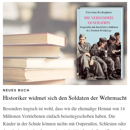
NEUES BUCH
Historiker widmet sich den Soldaten der Wehrmacht
Besonders tragisch ist wohl, dass wir die ehemalige Heimat von 14
Millionen Vertriebenen einfach beiseitegeschoben haben. Die
Kinder in der Schule können nichts mit Ostpreußen, Schlesien oder