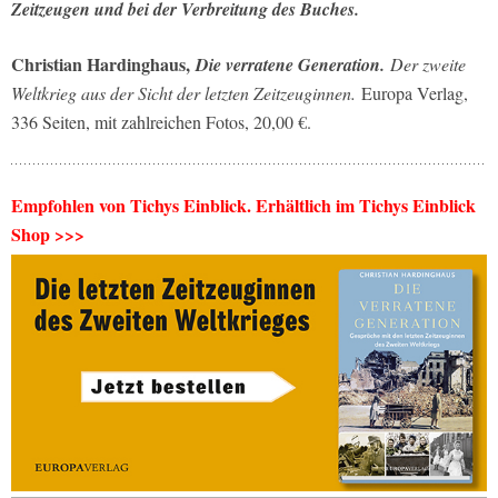
Zeitzeugen und bei der Verbreitung des Buches.
Christian Hardinghaus,
Die verratene Generation.
Der zweite
Weltkrieg aus der Sicht der letzten Zeitzeuginnen.
Europa Verlag,
336 Seiten, mit zahlreichen Fotos, 20,00 €.
Empfohlen von Tichys Einblick. Erhältlich im Tichys Einblick
Shop >>>