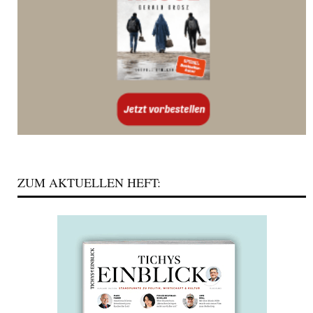
ZUM AKTUELLEN HEFT: