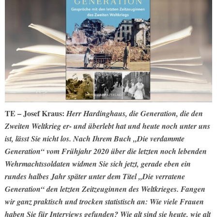
TE – Josef Kraus:
Herr Hardinghaus, die Generation, die den
Zweiten Weltkrieg er- und überlebt hat und heute noch unter uns
ist, lässt Sie nicht los. Nach Ihrem Buch „Die verdammte
Generation“ vom Frühjahr 2020 über die letzten noch lebenden
Wehrmachtssoldaten widmen Sie sich jetzt, gerade eben ein
rundes halbes Jahr später unter dem Titel „Die verratene
Generation“ den letzten Zeitzeuginnen des Weltkrieges. Fangen
wir ganz praktisch und trocken statistisch an: Wie viele Frauen
haben Sie für Interviews gefunden? Wie alt sind sie heute, wie alt