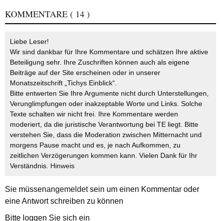
KOMMENTARE
( 14 )
Liebe Leser!
Wir sind dankbar für Ihre Kommentare und schätzen Ihre aktive
Beteiligung sehr. Ihre Zuschriften können auch als eigene
Beiträge auf der Site erscheinen oder in unserer
Monatszeitschrift „Tichys Einblick“.
Bitte entwerten Sie Ihre Argumente nicht durch Unterstellungen,
Verunglimpfungen oder inakzeptable Worte und Links. Solche
Texte schalten wir nicht frei. Ihre Kommentare werden
moderiert, da die juristische Verantwortung bei TE liegt. Bitte
verstehen Sie, dass die Moderation zwischen Mitternacht und
morgens Pause macht und es, je nach Aufkommen, zu
zeitlichen Verzögerungen kommen kann. Vielen Dank für Ihr
Verständnis.
Hinweis
Sie müssen
angemeldet
sein um einen Kommentar oder
eine Antwort schreiben zu können
Bitte loggen Sie sich ein