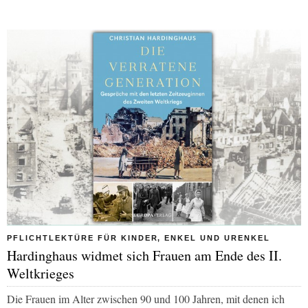
PFLICHTLEKTÜRE FÜR KINDER, ENKEL UND URENKEL
Hardinghaus widmet sich Frauen am Ende des II.
Weltkrieges
Die Frauen im Alter zwischen 90 und 100 Jahren, mit denen ich