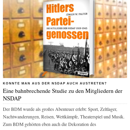
KONNTE MAN AUS DER NSDAP AUCH AUSTRETEN?
Eine bahnbrechende Studie zu den Mitgliedern der
NSDAP
Der BDM wurde als großes Abenteuer erlebt: Sport, Zeltlager,
Nachtwanderungen, Reisen, Wettkämpfe, Theaterspiel und Musik.
Zum BDM gehörten eben auch die Dekoration des