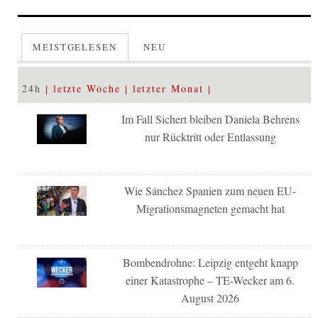
MEISTGELESEN
NEU
24h
letzte Woche
letzter Monat
Im Fall Sichert bleiben Daniela Behrens
nur Rücktritt oder Entlassung
Wie Sánchez Spanien zum neuen EU-
Migrationsmagneten gemacht hat
Bombendrohne: Leipzig entgeht knapp
einer Katastrophe – TE-Wecker am 6.
August 2026