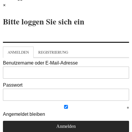
×
Bitte loggen Sie sich ein
ANMELDEN
REGISTRIERUNG
Benutzername oder E-Mail-Adresse
Passwort
Angemeldet bleiben