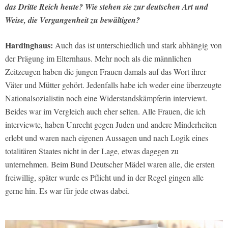
das Dritte Reich heute? Wie stehen sie zur deutschen Art und
Weise, die Vergangenheit zu bewältigen?
Hardinghaus:
Auch das ist unterschiedlich und stark abhängig von
der Prägung im Elternhaus. Mehr noch als die männlichen
Zeitzeugen haben die jungen Frauen damals auf das Wort ihrer
Väter und Mütter gehört. Jedenfalls habe ich weder eine überzeugte
Nationalsozialistin noch eine Widerstandskämpferin interviewt.
Beides war im Vergleich auch eher selten. Alle Frauen, die ich
interviewte, haben Unrecht gegen Juden und andere Minderheiten
erlebt und waren nach eigenen Aussagen und nach Logik eines
totalitären Staates nicht in der Lage, etwas dagegen zu
unternehmen. Beim Bund Deutscher Mädel waren alle, die ersten
freiwillig, später wurde es Pflicht und in der Regel gingen alle
gerne hin. Es war für jede etwas dabei.