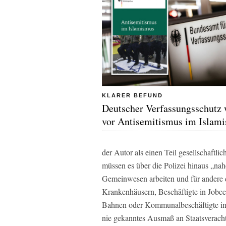
KLARER BEFUND
Deutscher Verfassungsschutz 
vor Antisemitismus im Islam
der Autor als einen Teil gesellschaftli
müssen es über die Polizei hinaus „nah
Gemeinwesen arbeiten und für andere d
Krankenhäusern, Beschäftigte in Jobce
Bahnen oder Kommunalbeschäftigte in 
nie gekanntes Ausmaß an Staatsverach