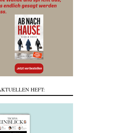
KTUELLEN HEFT: