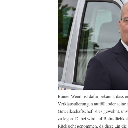
Rainer Wendt ist dafür bekannt, dass e
Verklausulierungen auffällt oder seine S
Gewerkschaftschef ist es gewohnt, un
zu legen. Dabei wird auf Befindlichke
Rücksicht genommen, da diese „in die 