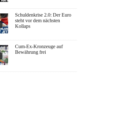
Schuldenkrise 2.0: Der Euro
steht vor dem nächsten
Kollaps
Cum-Ex-Kronzeuge auf
Bewährung frei