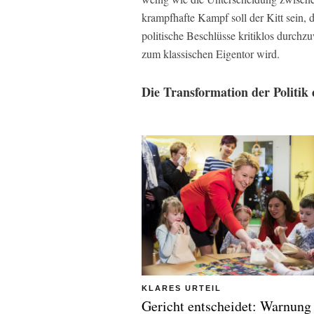
krampfhafte Kampf soll der Kitt sein,
politische Beschlüsse kritiklos durchzu
zum klassischen Eigentor wird.
Die Transformation der Politik
KLARES URTEIL
Gericht entscheidet: Warnung