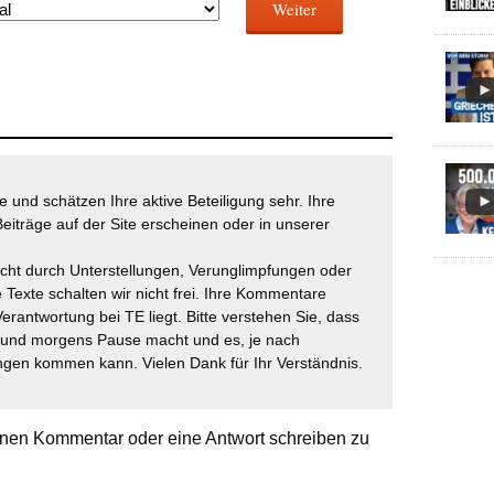
Weiter
 und schätzen Ihre aktive Beteiligung sehr. Ihre
eiträge auf der Site erscheinen oder in unserer
icht durch Unterstellungen, Verunglimpfungen oder
 Texte schalten wir nicht frei. Ihre Kommentare
Verantwortung bei TE liegt. Bitte verstehen Sie, dass
t und morgens Pause macht und es, je nach
gen kommen kann. Vielen Dank für Ihr Verständnis.
nen Kommentar oder eine Antwort schreiben zu