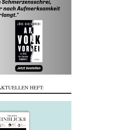
KTUELLEN HEFT: