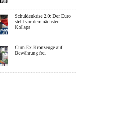
Schuldenkrise 2.0: Der Euro
steht vor dem nächsten
Kollaps
Cum-Ex-Kronzeuge auf
Bewährung frei