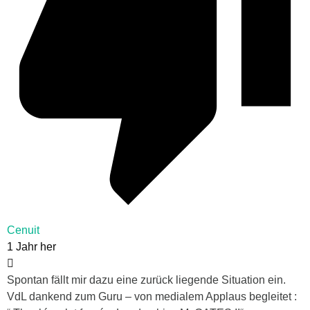
Cenuit
1 Jahr her
Spontan fällt mir dazu eine zurück liegende Situation ein.
VdL dankend zum Guru – von medialem Applaus begleitet :