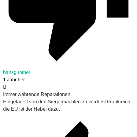
hansgunther
1 Jahr her
Immer währende Reparationen!
Eingefädelt von den Siegermächten zu vorderst Frankreich,
die EU ist der Hebel dazu.