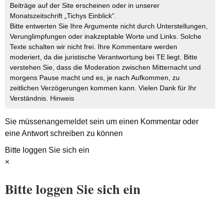
Beiträge auf der Site erscheinen oder in unserer
Monatszeitschrift „Tichys Einblick“.
Bitte entwerten Sie Ihre Argumente nicht durch Unterstellungen,
Verunglimpfungen oder inakzeptable Worte und Links. Solche
Texte schalten wir nicht frei. Ihre Kommentare werden
moderiert, da die juristische Verantwortung bei TE liegt. Bitte
verstehen Sie, dass die Moderation zwischen Mitternacht und
morgens Pause macht und es, je nach Aufkommen, zu
zeitlichen Verzögerungen kommen kann. Vielen Dank für Ihr
Verständnis.
Hinweis
Sie müssen
angemeldet
sein um einen Kommentar oder
eine Antwort schreiben zu können
Bitte loggen Sie sich ein
×
Bitte loggen Sie sich ein