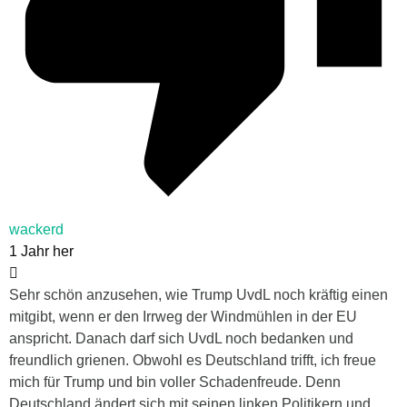
wackerd
1 Jahr her
Sehr schön anzusehen, wie Trump UvdL noch kräftig einen
mitgibt, wenn er den Irrweg der Windmühlen in der EU
anspricht. Danach darf sich UvdL noch bedanken und
freundlich grienen. Obwohl es Deutschland trifft, ich freue
mich für Trump und bin voller Schadenfreude. Denn
Deutschland ändert sich mit seinen linken Politikern und