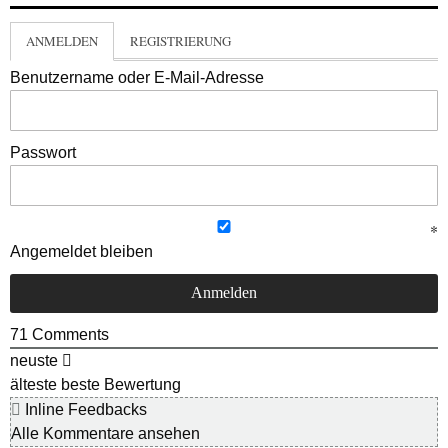
ANMELDEN
REGISTRIERUNG
Benutzername oder E-Mail-Adresse
Passwort
Angemeldet bleiben
71
Comments
neuste
älteste
beste Bewertung
Inline Feedbacks
Alle Kommentare ansehen