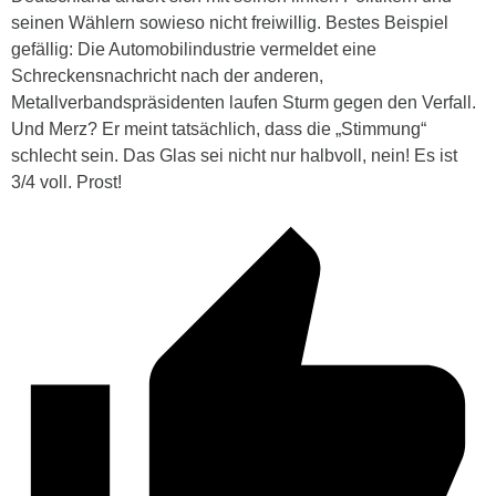
seinen Wählern sowieso nicht freiwillig. Bestes Beispiel
gefällig: Die Automobilindustrie vermeldet eine
Schreckensnachricht nach der anderen,
Metallverbandspräsidenten laufen Sturm gegen den Verfall.
Und Merz? Er meint tatsächlich, dass die „Stimmung“
schlecht sein. Das Glas sei nicht nur halbvoll, nein! Es ist
3/4 voll. Prost!