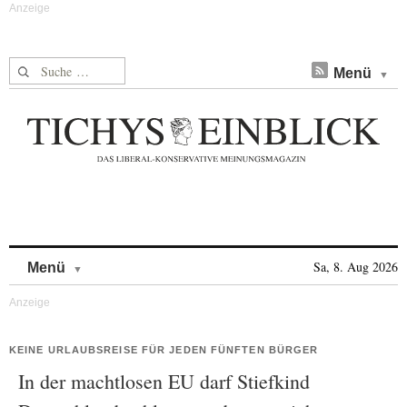
Suche nach:
Menü
Skip to content
Sa, 8. Aug 2026
Menü
KEINE URLAUBSREISE FÜR JEDEN FÜNFTEN BÜRGER
In der machtlosen EU darf Stiefkind