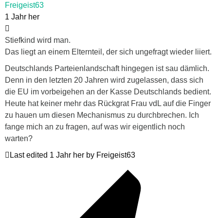
Freigeist63
1 Jahr her
Stiefkind wird man.
Das liegt an einem Elternteil, der sich ungefragt wieder liiert.
Deutschlands Parteienlandschaft hingegen ist sau dämlich.
Denn in den letzten 20 Jahren wird zugelassen, dass sich
die EU im vorbeigehen an der Kasse Deutschlands bedient.
Heute hat keiner mehr das Rückgrat Frau vdL auf die Finger
zu hauen um diesen Mechanismus zu durchbrechen. Ich
fange mich an zu fragen, auf was wir eigentlich noch
warten?
Last edited 1 Jahr her by Freigeist63