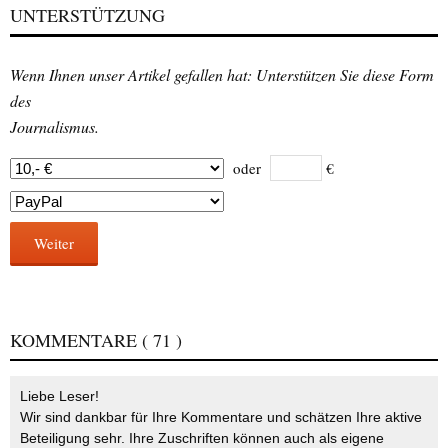
UNTERSTÜTZUNG
Wenn Ihnen unser Artikel gefallen hat: Unterstützen Sie diese Form
des
Journalismus.
oder
€
Weiter
KOMMENTARE
( 71 )
Liebe Leser!
Wir sind dankbar für Ihre Kommentare und schätzen Ihre aktive
Beteiligung sehr. Ihre Zuschriften können auch als eigene