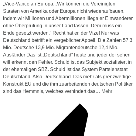
„Vice-Vance an Europa: „Wir können die Vereinigten
Staaten von Amerika oder Europa nicht wiederaufbauen,
indem wir Millionen und Abermillionen illegaler Einwanderer
ohne Überprüfung in unser Land lassen. Dem muss ein
Ende gesetzt werden.“ Recht hat er, der Vize! Nur was
Deutschland betrifft ein vergeblicher Appell. Die Zahlen 57,3
Mio. Deutsche 13,9 Mio. Migrantendeutsche 12,4 Mio.
Ausländer Das ist „Deutschland“ heute und jeder der sehen
will erkennt den Fehler. Schuld ist das Subjekt sozialisiert in
der ehemaligen SBZ. Schuld ist das System Parteienstaat
Deutschland. Also Deutschland. Das mehr als grenzwertige
Konstrukt EU und die ihm zuarbeitenden deutschen Politiker
sind das Hemmnis, welches verhindert das
…
Mehr