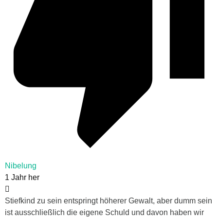
Nibelung
1 Jahr her
Stiefkind zu sein entspringt höherer Gewalt, aber dumm sein
ist ausschließlich die eigene Schuld und davon haben wir