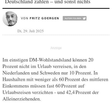
Deutschland zahlen – und sonst nichts
VON
FRITZ GOERGEN
Di, 29. Juli 2025
Im einstigen DM-Wohlstandsland können 20
Prozent nicht im Urlaub verreisen, in den
Niederlanden und Schweden nur 10 Prozent. In
Haushalten mit weniger als 60 Prozent des mittleren
Einkommens müssen fast 60 Prozent auf
Urlaubsreisen verzichten - und 42,4 Prozent der
Alleinerziehenden.