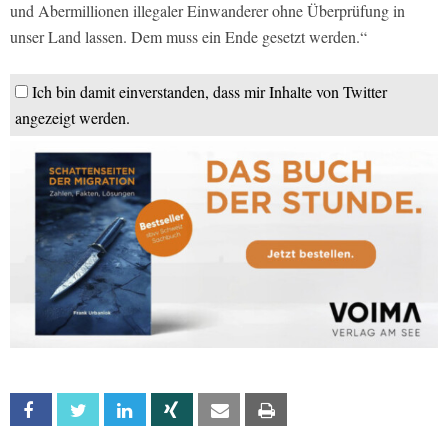
und Abermillionen illegaler Einwanderer ohne Überprüfung in
unser Land lassen. Dem muss ein Ende gesetzt werden.“
Ich bin damit einverstanden, dass mir Inhalte von Twitter
angezeigt werden.
Facebook
Twitter
Linkedin
Xing
Email
Print