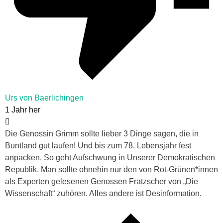
Urs von Baerlichingen
1 Jahr her
Die Genossin Grimm sollte lieber 3 Dinge sagen, die in
Buntland gut laufen! Und bis zum 78. Lebensjahr fest
anpacken. So geht Aufschwung in Unserer Demokratischen
Republik. Man sollte ohnehin nur den von Rot-Grünen*innen
als Experten gelesenen Genossen
Fratzscher
von „Die
Wissenschaft“ zuhören. Alles andere ist Desinformation.