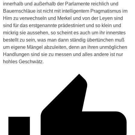
innerhalb und außerhalb der Parlamente reichlich und
Bauernschläue ist nicht mit intelligentem Pragmatismus im
Hirn zu verwechseln und Merkel und von der Leyen sind
sind für das erstgenannte prädestiniert und so klein und
mickrig sie aussehen, so scheint es auch um ihr innerstes
bestellt zu sein, was man dann ständig übertünchen muß
um eigene Mängel abzuleiten, denn an ihren unmöglichen
Handlungen sind sie zu messen und alles andere ist nur
hohles Geschwätz.