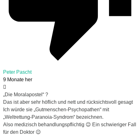
Peter Pascht
9 Monate her
„Die Moralapostel“ ?
Das ist aber sehr höflich und nett und rücksichtsvoll gesagt
Ich würde sie „Gutmenschen-Psychopathen“ mit
„Weltrettung-Paranoia-Syndrom“ bezeichnen.
Also medizisch behandlungspflichtig 😉 Ein schwieriger Fall
für den Doktor 😉