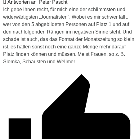
Antworten an
Peter Pascht
Ich gebe ihnen recht, für mich eine der schlimmsten und
widerwärtigsten „Journalisten“. Wobei es mir schwer fällt,
wer von den 5 abgebildeten Personen auf Platz 1 und auf
den nachfolgenden Rängen im negativen Sinne steht. Und
schade ist auch, das das Format der Monatszeitung so klein
ist, es hätten sonst noch eine ganze Menge mehr darauf
Platz finden können und müssen. Meist Frauen, so z. B.
Slomka, Schausten und Wellmer.