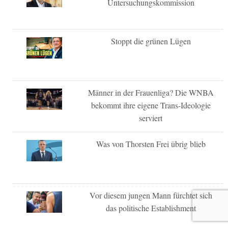
Untersuchungskommission
Stoppt die grünen Lügen
Männer in der Frauenliga? Die WNBA
bekommt ihre eigene Trans-Ideologie
serviert
Was von Thorsten Frei übrig blieb
Vor diesem jungen Mann fürchtet sich
das politische Establishment