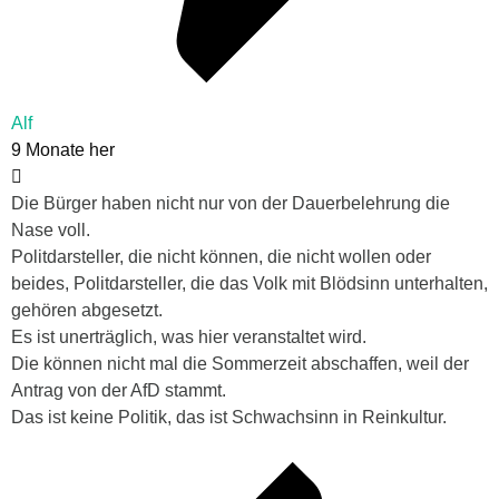
Alf
9 Monate her
Die Bürger haben nicht nur von der Dauerbelehrung die
Nase voll.
Politdarsteller, die nicht können, die nicht wollen oder
beides, Politdarsteller, die das Volk mit Blödsinn unterhalten,
gehören abgesetzt.
Es ist unerträglich, was hier veranstaltet wird.
Die können nicht mal die Sommerzeit abschaffen, weil der
Antrag von der AfD stammt.
Das ist keine Politik, das ist Schwachsinn in Reinkultur.