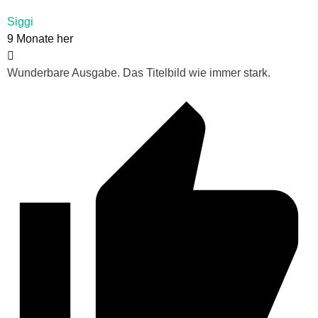
Siggi
9 Monate her
Wunderbare Ausgabe. Das Titelbild wie immer stark.