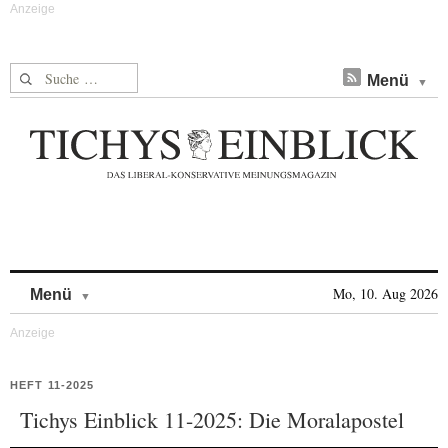
Suche nach:
Menü
Skip to content
Mo, 10. Aug 2026
Menü
HEFT 11-2025
Tichys Einblick 11-2025: Die Moralapostel