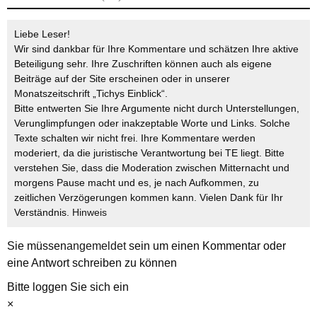
Liebe Leser!
Wir sind dankbar für Ihre Kommentare und schätzen Ihre aktive
Beteiligung sehr. Ihre Zuschriften können auch als eigene
Beiträge auf der Site erscheinen oder in unserer
Monatszeitschrift „Tichys Einblick“.
Bitte entwerten Sie Ihre Argumente nicht durch Unterstellungen,
Verunglimpfungen oder inakzeptable Worte und Links. Solche
Texte schalten wir nicht frei. Ihre Kommentare werden
moderiert, da die juristische Verantwortung bei TE liegt. Bitte
verstehen Sie, dass die Moderation zwischen Mitternacht und
morgens Pause macht und es, je nach Aufkommen, zu
zeitlichen Verzögerungen kommen kann. Vielen Dank für Ihr
Verständnis.
Hinweis
Sie müssen
angemeldet
sein um einen Kommentar oder
eine Antwort schreiben zu können
Bitte loggen Sie sich ein
×