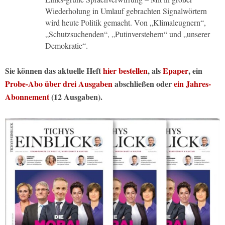
Wiederholung in Umlauf gebrachten Signalwörtern
wird heute Politik gemacht. Von „Klimaleugnern“,
„Schutzsuchenden“, „Putinverstehern“ und „unserer
Demokratie“.
Sie können das aktuelle Heft
hier bestellen
, als
Epaper
, ein
Probe-Abo über drei Ausgaben
abschließen oder
ein Jahres-
Abonnement
(12 Ausgaben).