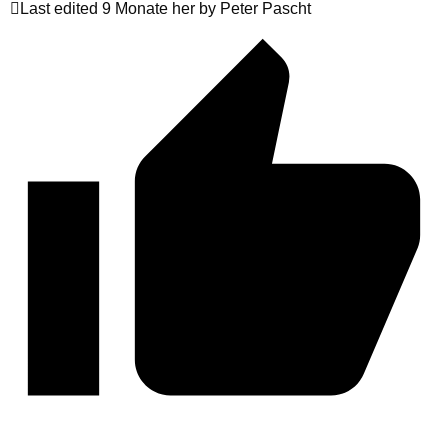
Last edited 9 Monate her by Peter Pascht