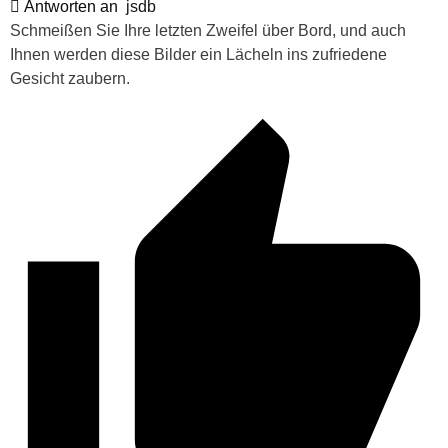
Antworten an
jsdb
Schmeißen Sie Ihre letzten Zweifel über Bord, und auch
Ihnen werden diese Bilder ein Lächeln ins zufriedene
Gesicht zaubern.