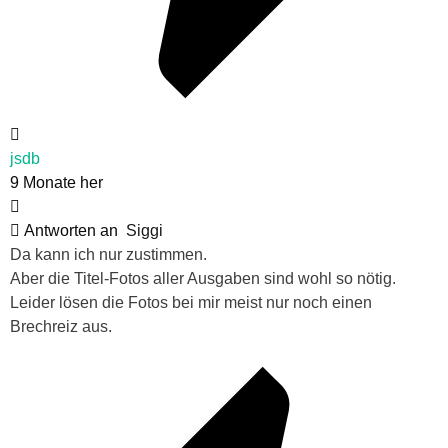
jsdb
9 Monate her
Antworten an
Siggi
Da kann ich nur zustimmen.
Aber die Titel-Fotos aller Ausgaben sind wohl so nötig.
Leider lösen die Fotos bei mir meist nur noch einen
Brechreiz aus.