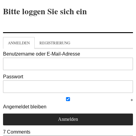
Bitte loggen Sie sich ein
ANMELDEN
REGISTRIERUNG
Benutzername oder E-Mail-Adresse
Passwort
Angemeldet bleiben
7
Comments