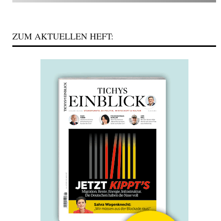
ZUM AKTUELLEN HEFT: