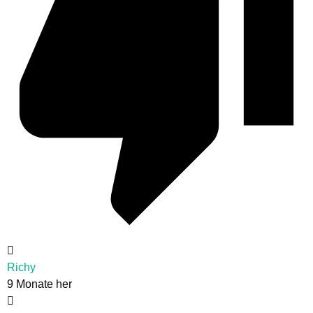
Richy
9 Monate her