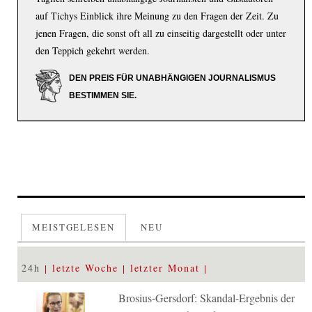
auf Tichys Einblick ihre Meinung zu den Fragen der Zeit. Zu
jenen Fragen, die sonst oft all zu einseitig dargestellt oder unter
den Teppich gekehrt werden.
DEN PREIS FÜR UNABHÄNGIGEN JOURNALISMUS
BESTIMMEN SIE.
MEISTGELESEN
NEU
24h
letzte Woche
letzter Monat
Brosius-Gersdorf: Skandal-Ergebnis der