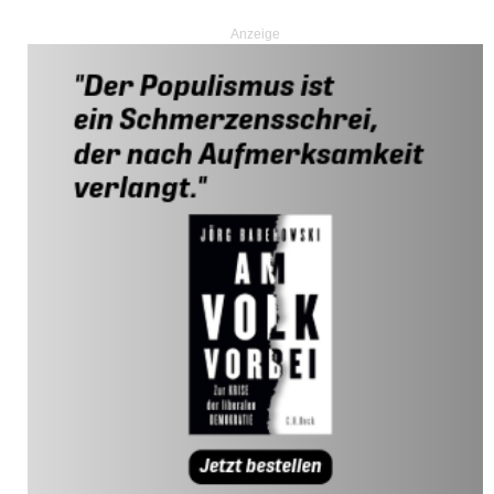
Anzeige