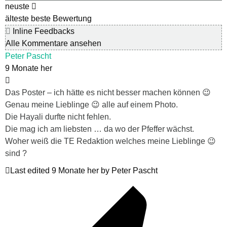
neuste
älteste
beste Bewertung
Inline Feedbacks
Alle Kommentare ansehen
Peter Pascht
9 Monate her
Das Poster – ich hätte es nicht besser machen können 😉
Genau meine Lieblinge 😉 alle auf einem Photo.
Die Hayali durfte nicht fehlen.
Die mag ich am liebsten … da wo der Pfeffer wächst.
Woher weiß die TE Redaktion welches meine Lieblinge 😉
sind ?
Last edited 9 Monate her by Peter Pascht