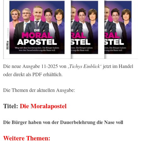
Die neue Ausgabe 11-2025 von
‚Tichys Einblick‘
jetzt im Handel
oder direkt als PDF erhältlich.
Die Themen der aktuellen Ausgabe:
Titel:
Die Moralapostel
Die Bürger haben von der Dauerbelehrung die Nase voll
Weitere Themen: