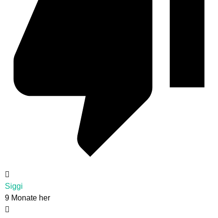
Siggi
9 Monate her