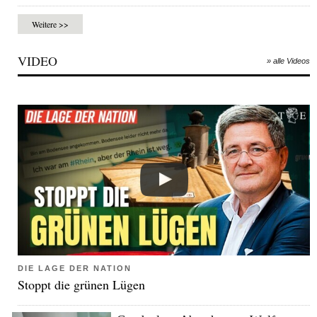
Weitere >>
VIDEO
» alle Videos
DIE LAGE DER NATION
Stoppt die grünen Lügen