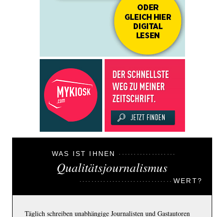
WAS IST IHNEN
Qualitätsjournalismus
WERT?
Täglich schreiben unabhängige Journalisten und Gastautoren