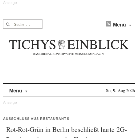
Suche nach:
Menü
Skip to content
So, 9. Aug 2026
Menü
AUSSCHLUSS AUS RESTAURANTS
Rot-Rot-Grün in Berlin beschließt harte 2G-