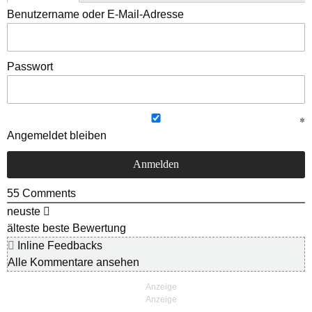
Benutzername oder E-Mail-Adresse
Passwort
Angemeldet bleiben
55
Comments
neuste
älteste
beste Bewertung
Inline Feedbacks
Alle Kommentare ansehen