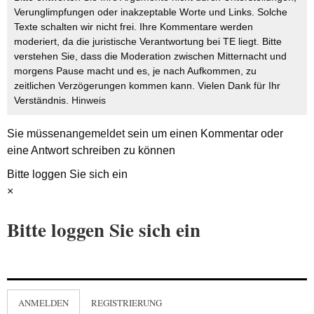
Verunglimpfungen oder inakzeptable Worte und Links. Solche
Texte schalten wir nicht frei. Ihre Kommentare werden
moderiert, da die juristische Verantwortung bei TE liegt. Bitte
verstehen Sie, dass die Moderation zwischen Mitternacht und
morgens Pause macht und es, je nach Aufkommen, zu
zeitlichen Verzögerungen kommen kann. Vielen Dank für Ihr
Verständnis.
Hinweis
Sie müssen
angemeldet
sein um einen Kommentar oder
eine Antwort schreiben zu können
Bitte loggen Sie sich ein
×
Bitte loggen Sie sich ein
ANMELDEN
REGISTRIERUNG