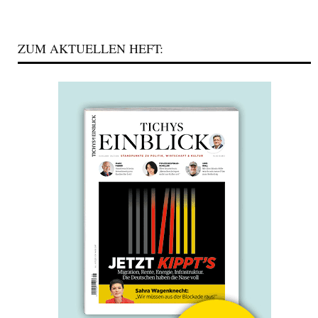
ZUM AKTUELLEN HEFT: