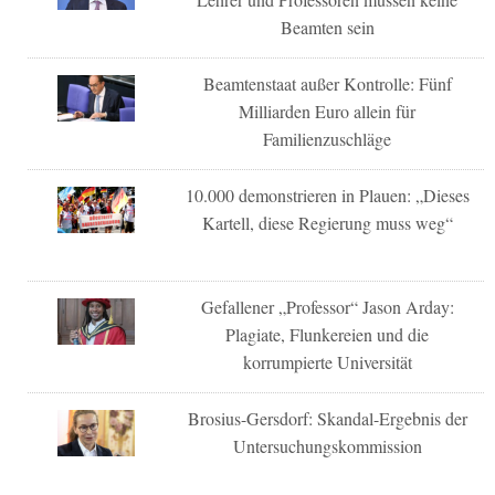
Beamten sein
Beamtenstaat außer Kontrolle: Fünf
Milliarden Euro allein für
Familienzuschläge
10.000 demonstrieren in Plauen: „Dieses
Kartell, diese Regierung muss weg“
Gefallener „Professor“ Jason Arday:
Plagiate, Flunkereien und die
korrumpierte Universität
Brosius-Gersdorf: Skandal-Ergebnis der
Untersuchungskommission