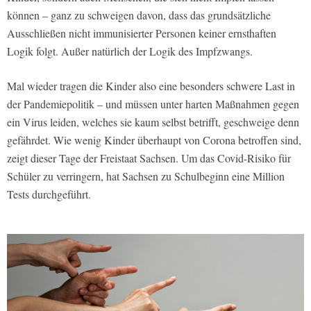
können – ganz zu schweigen davon, dass das grundsätzliche
Ausschließen nicht immunisierter Personen keiner ernsthaften
Logik folgt. Außer natürlich der Logik des Impfzwangs.
Mal wieder tragen die Kinder also eine besonders schwere Last in
der Pandemiepolitik – und müssen unter harten Maßnahmen gegen
ein Virus leiden, welches sie kaum selbst betrifft, geschweige denn
gefährdet. Wie wenig Kinder überhaupt von Corona betroffen sind,
zeigt dieser Tage der Freistaat Sachsen. Um das Covid-Risiko für
Schüler zu verringern, hat Sachsen zu Schulbeginn eine Million
Tests durchgeführt.