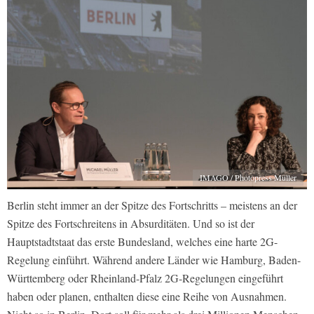
IMAGO / Photopress Müller
Berlin steht immer an der Spitze des Fortschritts – meistens an der
Spitze des Fortschreitens in Absurditäten. Und so ist der
Hauptstadtstaat das erste Bundesland, welches eine harte 2G-
Regelung einführt. Während andere Länder wie Hamburg, Baden-
Württemberg oder Rheinland-Pfalz 2G-Regelungen eingeführt
haben oder planen, enthalten diese eine Reihe von Ausnahmen.