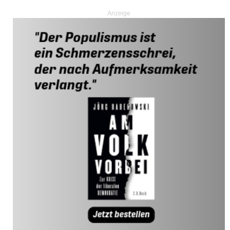
Anzeige