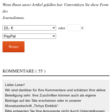
Wenn Ihnen unser Artikel gefallen hat: Unterstützen Sie diese Form
des
Journalismus.
oder
€
Weiter
KOMMENTARE
( 55 )
Liebe Leser!
Wir sind dankbar für Ihre Kommentare und schätzen Ihre aktive
Beteiligung sehr. Ihre Zuschriften können auch als eigene
Beiträge auf der Site erscheinen oder in unserer
Monatszeitschrift „Tichys Einblick“.
Bitte entwerten Sie Ihre Argumente nicht durch Unterstellungen,