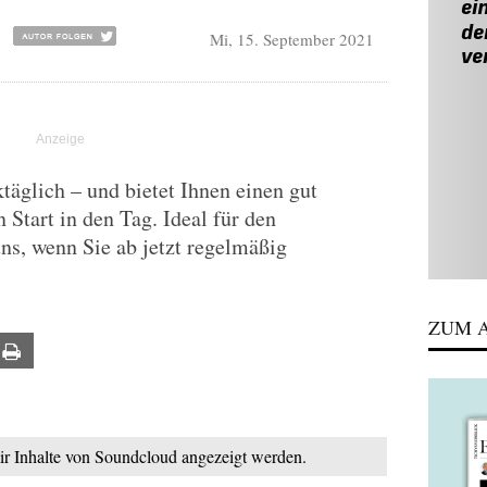
Mi, 15. September 2021
äglich – und bietet Ihnen einen gut
 Start in den Tag. Ideal für den
uns, wenn Sie ab jetzt regelmäßig
ZUM A
ail
Print
mir Inhalte von Soundcloud angezeigt werden.