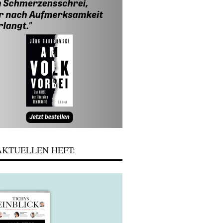
KTUELLEN HEFT: