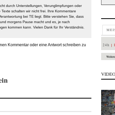
icht durch Unterstellungen, Verunglimpfungen oder
 Texte schalten wir nicht frei. Ihre Kommentare
Verantwortung bei TE liegt. Bitte verstehen Sie, dass
t und morgens Pause macht und es, je nach
gen kommen kann. Vielen Dank für Ihr Verständnis.
MEI
24h
nen Kommentar oder eine Antwort schreiben zu
Weiter
VIDE
ein