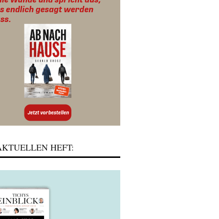
KTUELLEN HEFT: