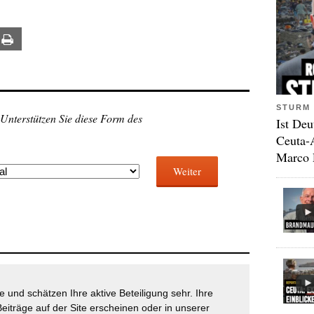
ail
Print
STURM 
 Unterstützen Sie diese Form des
Ist Deu
Ceuta-
Marco 
Weiter
 und schätzen Ihre aktive Beteiligung sehr. Ihre
eiträge auf der Site erscheinen oder in unserer