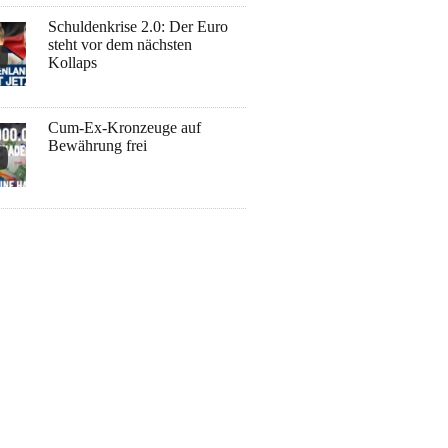
Schuldenkrise 2.0: Der Euro
steht vor dem nächsten
Kollaps
Cum-Ex-Kronzeuge auf
Bewährung frei