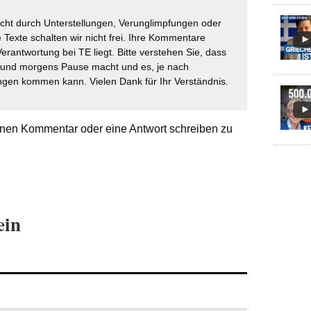
icht durch Unterstellungen, Verunglimpfungen oder
 Texte schalten wir nicht frei. Ihre Kommentare
Verantwortung bei TE liegt. Bitte verstehen Sie, dass
t und morgens Pause macht und es, je nach
gen kommen kann. Vielen Dank für Ihr Verständnis.
nen Kommentar oder eine Antwort schreiben zu
ein