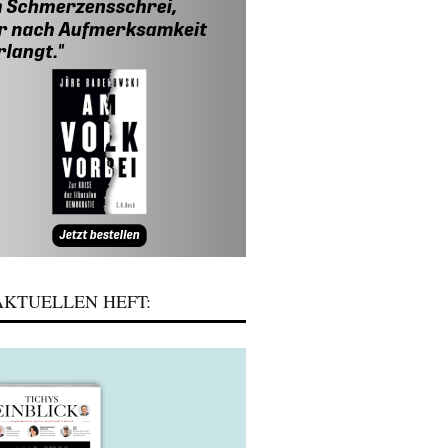
KTUELLEN HEFT: