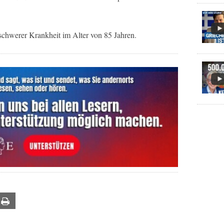
 schwerer Krankheit im Alter von 85 Jahren.
ail
Print