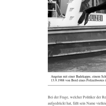
Angetan mit einer Badekappe, einem Sc
13.9.1988 von Bord eines Polizeibootes 
Bei der Frage, welcher Politiker der R
aufgedrückt hat, fällt sein Name viellei