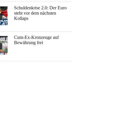
Schuldenkrise 2.0: Der Euro
steht vor dem nächsten
Kollaps
Cum-Ex-Kronzeuge auf
Bewährung frei