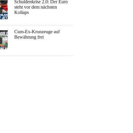
Schuldenkrise 2.0: Der Euro
steht vor dem nächsten
Kollaps
Cum-Ex-Kronzeuge auf
Bewährung frei