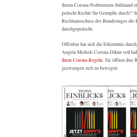
ihrem Corona-Notbremsen-Stillstand e
peitscht Rechte für Geimpfte durch!“ 
Rechtsausschuss des Bundestages die
durchgepeitscht.
Offenbar hat sich die Erkenntnis durc
Angela Merkels Corona-Diktat voll ha
ihren Corona-Regeln
. Sie öffnen ihre
gezwungen sich zu bewegen