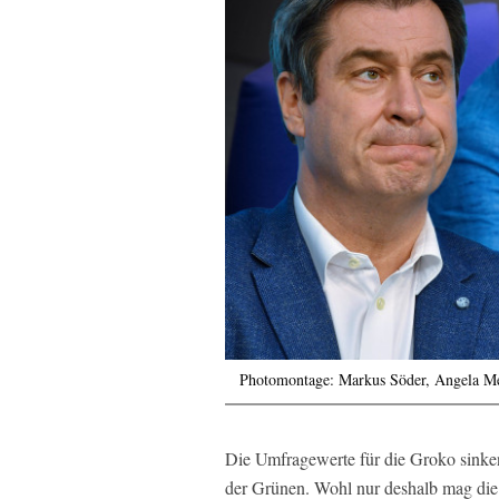
Photomontage: Markus Söder, Angela Me
Die Umfragewerte für die Groko sink
der Grünen. Wohl nur deshalb mag die 