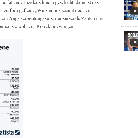
ne fallende Inzidenz hinein geschieht, dann ist das
ht zu früh gefreut: „Wir sind insgesamt noch zu
hrem Angstverbreitungskurs, nur sinkende Zahlen ihrer
können sie wohl zur Korrektur zwingen.