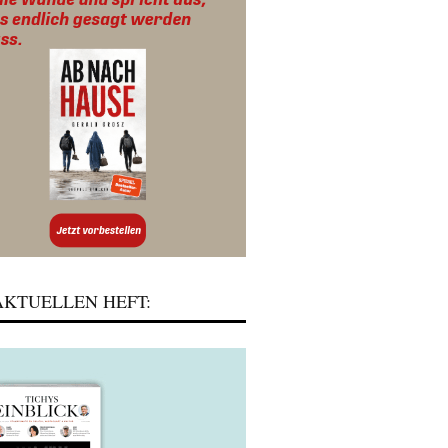
KTUELLEN HEFT: