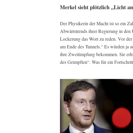
Merkel sieht plötzlich „Licht 
Der Physikerin der Macht ist so ein Zah
Abwärtstrends ihrer Regierung in den 
Lockerung das Wort zu reden. Vor der 
am Ende des Tunnels.“ Es würden ja a
ihre Zweitimpfung bekommen. Sie erhi
des Geimpften“. Was für ein Fortschritt