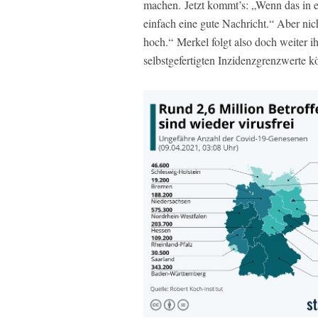
machen. Jetzt kommt’s: „Wenn das in ei
einfach eine gute Nachricht.“ Aber nic
hoch.“ Merkel folgt also doch weiter i
selbstgefertigten Inzidenzgrenzwerte 