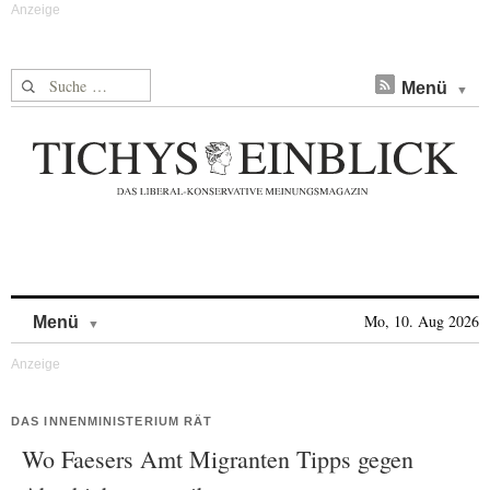
Suche nach:
Menü
Skip to content
Mo, 10. Aug 2026
Menü
DAS INNENMINISTERIUM RÄT
Wo Faesers Amt Migranten Tipps gegen