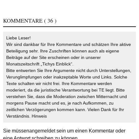
KOMMENTARE
( 36 )
Liebe Leser!
Wir sind dankbar für Ihre Kommentare und schätzen Ihre aktive
Beteiligung sehr. Ihre Zuschriften können auch als eigene
Beiträge auf der Site erscheinen oder in unserer
Monatszeitschrift „Tichys Einblick“.
Bitte entwerten Sie Ihre Argumente nicht durch Unterstellungen,
Verunglimpfungen oder inakzeptable Worte und Links. Solche
Texte schalten wir nicht frei. Ihre Kommentare werden
moderiert, da die juristische Verantwortung bei TE liegt. Bitte
verstehen Sie, dass die Moderation zwischen Mitternacht und
morgens Pause macht und es, je nach Aufkommen, zu
zeitlichen Verzögerungen kommen kann. Vielen Dank für Ihr
Verständnis.
Hinweis
Sie müssen
angemeldet
sein um einen Kommentar oder
eine Antwort schreiben zu können