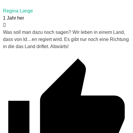
Regina Lange
1 Jahr her
Was soll man dazu noch sagen? Wir leben in einem Land,
dass von Id…en regiert wird. Es gibt nur noch eine Richtung
in die das Land driftet. Abwärts!