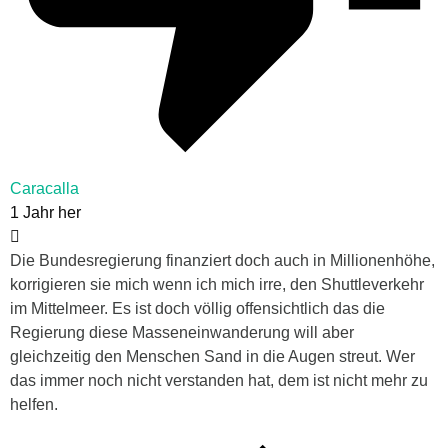
Caracalla
1 Jahr her
Die Bundesregierung finanziert doch auch in Millionenhöhe,
korrigieren sie mich wenn ich mich irre, den Shuttleverkehr
im Mittelmeer. Es ist doch völlig offensichtlich das die
Regierung diese Masseneinwanderung will aber
gleichzeitig den Menschen Sand in die Augen streut. Wer
das immer noch nicht verstanden hat, dem ist nicht mehr zu
helfen.