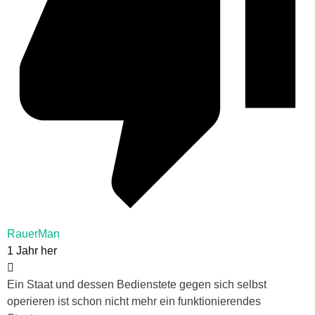
RauerMan
1 Jahr her
Ein Staat und dessen Bedienstete gegen sich selbst
operieren ist schon nicht mehr ein funktionierendes