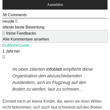
36
Comments
neuste
älteste
beste Bewertung
Inline Feedbacks
Alle Kommentare ansehen
DuMeineGuete
1 Jahr her
Im oben zitierten
Infoblatt
empfiehlt diese
Organisation den abzuschiebenden
Ausländern, sich im Flugzeug auf den
Boden zu werfen, laut zu schreien…
Erinnert mich an kleine Kinder, die, wenn sie ihren Willen
nicht bekommen, sich auch laut schreiend auf den Boden