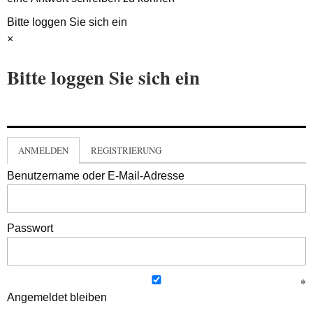
Bitte loggen Sie sich ein
×
Bitte loggen Sie sich ein
ANMELDEN
REGISTRIERUNG
Benutzername oder E-Mail-Adresse
Passwort
Angemeldet bleiben