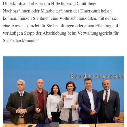
Unterkunftsmitarbeiter um Hilfe bitten. „Damit Ihnen
Nachbar*innen oder Mitarbeiter*innen der Unterkunft helfen
können, müssen Sie ihnen eine Vollmacht ausstellen, mit der sie
eine Anwaltskanzlei für Sie beauftragen oder einen Eilantrag auf
vorläufigen Stopp der Abschiebung beim Verwaltungsgericht für
Sie stellen können.“