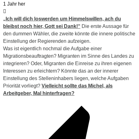
1 Jahr her
„Ich will dich loswerden um Himmelswillen, ach du
bleibst noch hier, Gott sei Dank!“
Die erste Aussage für
den dummen Wähler, die zweite könnte die innere politische
Einstellung der Regierenden aufzeigen.
Was ist eigentlich nochmal die Aufgabe einer
Migrationsbeauftragten? Migranten im Sinne des Landes zu
integrieren? Oder, Migranten die Einreise zu ihren eigenen
Interessen zu erleichtern? Könnte das an der innerer
Einstellung des Stelleninhabers liegen, welche Aufgaben
Priorität vorliegt?
Vielleicht sollte das Michel, als
Arbeitgeber, Mal hinterfragen?