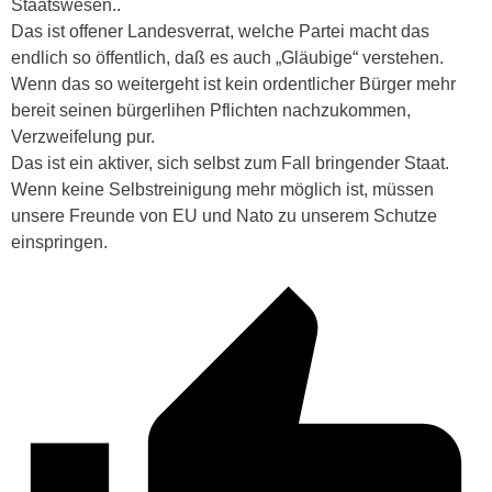
Staatswesen..
Das ist offener Landesverrat, welche Partei macht das
endlich so öffentlich, daß es auch „Gläubige“ verstehen.
Wenn das so weitergeht ist kein ordentlicher Bürger mehr
bereit seinen bürgerlihen Pflichten nachzukommen,
Verzweifelung pur.
Das ist ein aktiver, sich selbst zum Fall bringender Staat.
Wenn keine Selbstreinigung mehr möglich ist, müssen
unsere Freunde von EU und Nato zu unserem Schutze
einspringen.