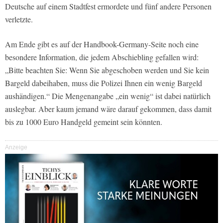
Deutsche auf einem Stadtfest ermordete und fünf andere Personen
verletzte.
Am Ende gibt es auf der Handbook-Germany-Seite noch eine
besondere Information, die jedem Abschiebling gefallen wird:
„Bitte beachten Sie: Wenn Sie abgeschoben werden und Sie kein
Bargeld dabeihaben, muss die Polizei Ihnen ein wenig Bargeld
aushändigen.“ Die Mengenangabe „ein wenig“ ist dabei natürlich
auslegbar. Aber kaum jemand wäre darauf gekommen, dass damit
bis zu 1000 Euro Handgeld gemeint sein könnten.
Anzeige