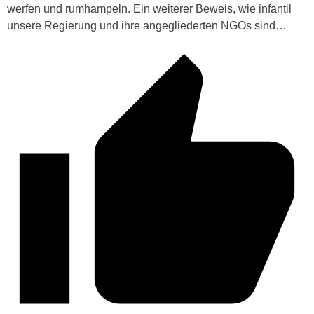
werfen und rumhampeln. Ein weiterer Beweis, wie infantil
unsere Regierung und ihre angegliederten NGOs sind…