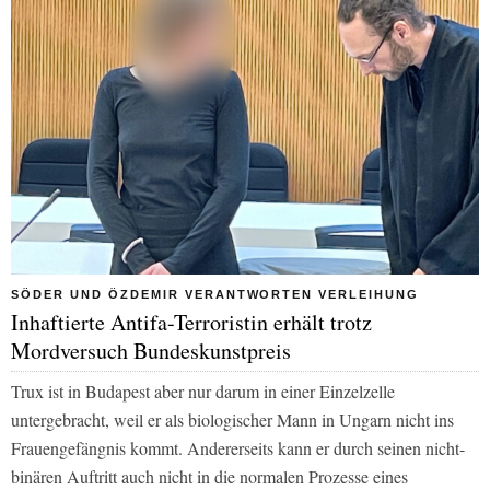
SÖDER UND ÖZDEMIR VERANTWORTEN VERLEIHUNG
Inhaftierte Antifa-Terroristin erhält trotz
Mordversuch Bundeskunstpreis
Trux ist in Budapest aber nur darum in einer Einzelzelle
untergebracht, weil er als biologischer Mann in Ungarn nicht ins
Frauengefängnis kommt. Andererseits kann er durch seinen nicht-
binären Auftritt auch nicht in die normalen Prozesse eines