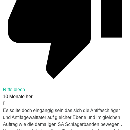
Riffelblech
10 Monate her
Es sollte doch eingängig sein das sich die Antifaschläger
und Antifagewalttäter auf gleicher Ebene und im gleichen
Auftrag wie die damaligen SA Schlägerbanden bewegen .