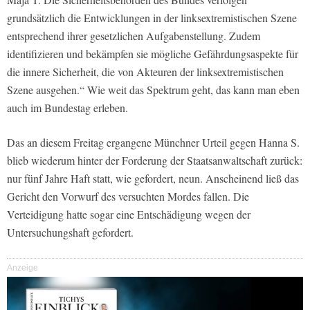
grundsätzlich die Entwicklungen in der linksextremistischen Szene
entsprechend ihrer gesetzlichen Aufgabenstellung. Zudem
identifizieren und bekämpfen sie mögliche Gefährdungsaspekte für
die innere Sicherheit, die von Akteuren der linksextremistischen
Szene ausgehen.“ Wie weit das Spektrum geht, das kann man eben
auch im Bundestag erleben.
Das an diesem Freitag ergangene Münchner Urteil gegen Hanna S.
blieb wiederum hinter der Forderung der Staatsanwaltschaft zurück:
nur fünf Jahre Haft statt, wie gefordert, neun. Anscheinend ließ das
Gericht den Vorwurf des versuchten Mordes fallen. Die
Verteidigung hatte sogar eine Entschädigung wegen der
Untersuchungshaft gefordert.
Anzeige