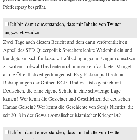
Pfefferspray besprüht.
Ich bin damit einverstanden, dass mir Inhalte von Twitter
angezeigt werden.
Zwei Tage nach diesem Bericht und dem darin veröffentlichten
Appell des SPD-Queerpolitik-Sprechers lenkte Wadephul ein und
kündigte an, sich für bessere Haftbedingungen in Ungarn einsetzen
zu wollen – obwohl bis heute noch immer kein konkreter Mangel
an die Öffentlichkeit gedrungen ist. Es gibt dazu praktisch nur
Behauptungen der Grünen KGE. Und was ist eigentlich mit
Deutschen, die ohne eigene Schuld in eine schwierige Lage
kamen? Wer kennt die Gesichter und Geschichten der deutschen
Hamas-Geiseln? Wer kennt die Geschichte von Sonja Nientiet, die
seit 2018 in der Gewalt somalischer islamischer Krieger ist?
Ich bin damit einverstanden, dass mir Inhalte von Twitter