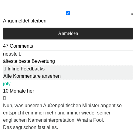
Angemeldet bleiben
47
Comments
neuste
älteste
beste Bewertung
Inline Feedbacks
Alle Kommentare ansehen
joly
10 Monate her
Nun, was unseren Außenpolitischen Minister angeht so
entspricht er immer mehr und immer wieder seiner
englischen Namensinterpretation: What a Fool.
Das sagt schon fast alles.