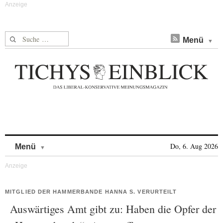
Suche nach:
Menü
Skip to content
Do, 6. Aug 2026
Menü
MITGLIED DER HAMMERBANDE HANNA S. VERURTEILT
Auswärtiges Amt gibt zu: Haben die Opfer der