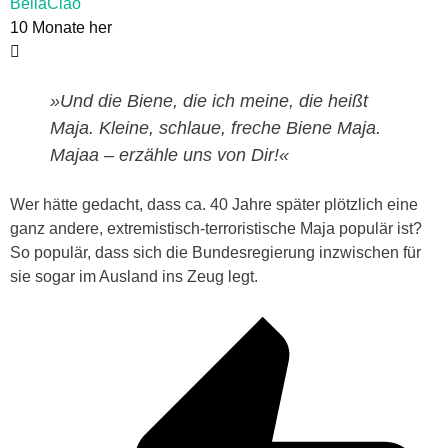
BellaCiao
10 Monate her
»Und die Biene, die ich meine, die heißt
Maja. Kleine, schlaue, freche Biene Maja.
Majaa – erzähle uns von Dir!«
Wer hätte gedacht, dass ca. 40 Jahre später plötzlich eine
ganz andere, extremistisch-terroristische Maja populär ist?
So populär, dass sich die Bundesregierung inzwischen für
sie sogar im Ausland ins Zeug legt.