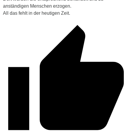
anständigen Menschen erzogen.
All das fehlt in der heutigen Zeit.