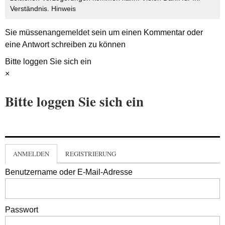
Verständnis.
Hinweis
Sie müssen
angemeldet
sein um einen Kommentar oder
eine Antwort schreiben zu können
Bitte loggen Sie sich ein
×
Bitte loggen Sie sich ein
ANMELDEN
REGISTRIERUNG
Benutzername oder E-Mail-Adresse
Passwort