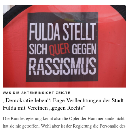
WAS DIE AKTENEINSICHT ZEIGTE
„Demokratie leben“: Enge Verflechtungen der Stadt
Fulda mit Vereinen „gegen Rechts“
Die Bundesregierung kennt also die Opfer der Hammerbande nicht,
hat sie nie getroffen. Wohl aber ist der Regierung die Personalie des