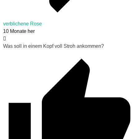
verblichene Rose
10 Monate her
Was soll in einem Kopf voll Stroh ankommen?