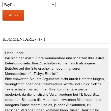
Weiter
KOMMENTARE
( 47 )
Liebe Leser!
Wir sind dankbar für Ihre Kommentare und schätzen Ihre aktive
Beteiligung sehr. Ihre Zuschriften können auch als eigene
Beiträge auf der Site erscheinen oder in unserer
Monatszeitschrift „Tichys Einblick“.
Bitte entwerten Sie Ihre Argumente nicht durch Unterstellungen,
Verunglimpfungen oder inakzeptable Worte und Links. Solche
Texte schalten wir nicht frei. Ihre Kommentare werden
moderiert, da die juristische Verantwortung bei TE liegt. Bitte
verstehen Sie, dass die Moderation zwischen Mitternacht und
morgens Pause macht und es, je nach Aufkommen, zu
zeitlichen Verzögerungen kommen kann. Vielen Dank für Ihr