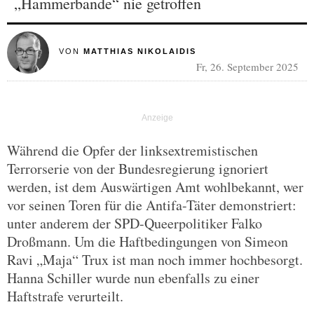
„Hammerbande“ nie getroffen
VON
MATTHIAS NIKOLAIDIS
Fr, 26. September 2025
Während die Opfer der linksextremistischen
Terrorserie von der Bundesregierung ignoriert
werden, ist dem Auswärtigen Amt wohlbekannt, wer
vor seinen Toren für die Antifa-Täter demonstriert:
unter anderem der SPD-Queerpolitiker Falko
Droßmann. Um die Haftbedingungen von Simeon
Ravi „Maja“ Trux ist man noch immer hochbesorgt.
Hanna Schiller wurde nun ebenfalls zu einer
Haftstrafe verurteilt.