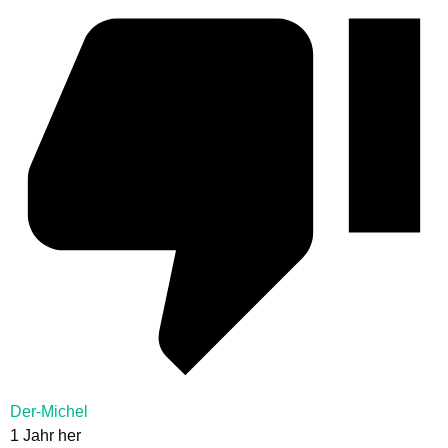
Der-Michel
1 Jahr her