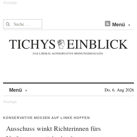
Suche nach:
Menü
Skip to content
Do, 6. Aug 2026
Menü
KONSERVATIVE MÜSSEN AUF LINKE HOFFEN
Ausschuss winkt Richterinnen fürs