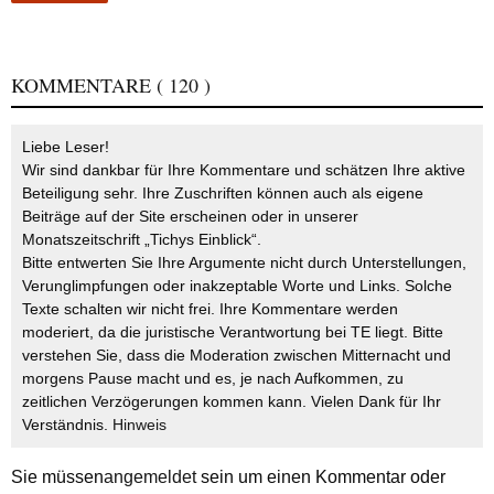
KOMMENTARE
( 120 )
Liebe Leser!
Wir sind dankbar für Ihre Kommentare und schätzen Ihre aktive
Beteiligung sehr. Ihre Zuschriften können auch als eigene
Beiträge auf der Site erscheinen oder in unserer
Monatszeitschrift „Tichys Einblick“.
Bitte entwerten Sie Ihre Argumente nicht durch Unterstellungen,
Verunglimpfungen oder inakzeptable Worte und Links. Solche
Texte schalten wir nicht frei. Ihre Kommentare werden
moderiert, da die juristische Verantwortung bei TE liegt. Bitte
verstehen Sie, dass die Moderation zwischen Mitternacht und
morgens Pause macht und es, je nach Aufkommen, zu
zeitlichen Verzögerungen kommen kann. Vielen Dank für Ihr
Verständnis.
Hinweis
Sie müssen
angemeldet
sein um einen Kommentar oder