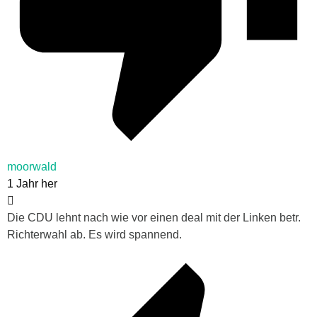
moorwald
1 Jahr her
Die CDU lehnt nach wie vor einen deal mit der Linken betr.
Richterwahl ab. Es wird spannend.