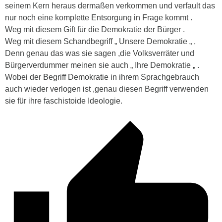
seinem Kern heraus dermaßen verkommen und verfault das
nur noch eine komplette Entsorgung in Frage kommt .
Weg mit diesem Gift für die Demokratie der Bürger .
Weg mit diesem Schandbegriff „ Unsere Demokratie „ ,
Denn genau das was sie sagen ,die Volksverräter und
Bürgerverdummer meinen sie auch „ Ihre Demokratie „ .
Wobei der Begriff Demokratie in ihrem Sprachgebrauch
auch wieder verlogen ist ,genau diesen Begriff verwenden
sie für ihre faschistoide Ideologie.