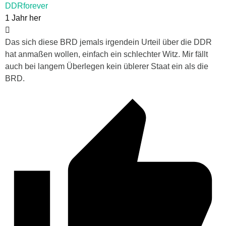
DDRforever
1 Jahr her
Das sich diese BRD jemals irgendein Urteil über die DDR
hat anmaßen wollen, einfach ein schlechter Witz. Mir fällt
auch bei langem Überlegen kein üblerer Staat ein als die
BRD.