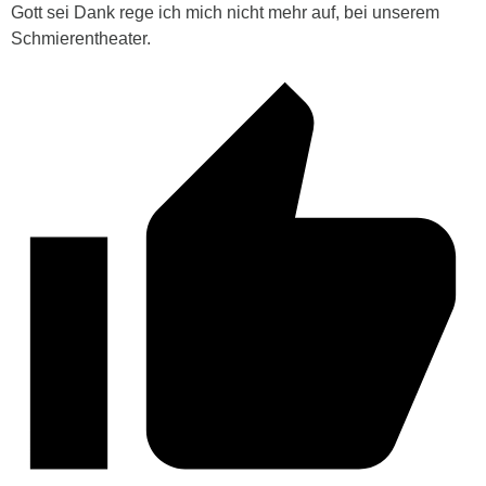
Gott sei Dank rege ich mich nicht mehr auf, bei unserem
Schmierentheater.