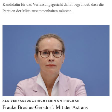
Kandidatin für das Verfassungsgericht damit begründet, dass die
Parteien der Mitte zusammenhalten müssten.
ALS VERFASSUNGSRICHTERIN UNTRAGBAR
Frauke Brosius-Gersdorf: Mit der Axt ans