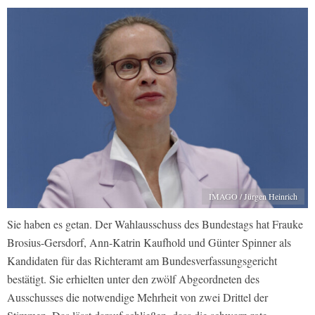
IMAGO / Jürgen Heinrich
Sie haben es getan. Der Wahlausschuss des Bundestags hat Frauke
Brosius-Gersdorf, Ann-Katrin Kaufhold und Günter Spinner als
Kandidaten für das Richteramt am Bundesverfassungsgericht
bestätigt. Sie erhielten unter den zwölf Abgeordneten des
Ausschusses die notwendige Mehrheit von zwei Drittel der