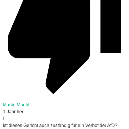
Martin Muehl
1 Jahr her
Ist dieses Gericht auch zuständig für ein Verbot der AfD?