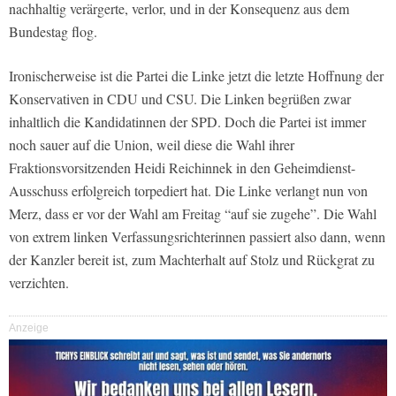
nachhaltig verärgerte, verlor, und in der Konsequenz aus dem
Bundestag flog.
Ironischerweise ist die Partei die Linke jetzt die letzte Hoffnung der
Konservativen in CDU und CSU. Die Linken begrüßen zwar
inhaltlich die Kandidatinnen der SPD. Doch die Partei ist immer
noch sauer auf die Union, weil diese die Wahl ihrer
Fraktionsvorsitzenden Heidi Reichinnek in den Geheimdienst-
Ausschuss erfolgreich torpediert hat. Die Linke verlangt nun von
Merz, dass er vor der Wahl am Freitag “auf sie zugehe”. Die Wahl
von extrem linken Verfassungsrichterinnen passiert also dann, wenn
der Kanzler bereit ist, zum Machterhalt auf Stolz und Rückgrat zu
verzichten.
Anzeige