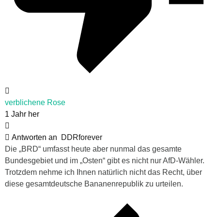
verblichene Rose
1 Jahr her
Antworten an
DDRforever
Die „BRD“ umfasst heute aber nunmal das gesamte
Bundesgebiet und im „Osten“ gibt es nicht nur AfD-Wähler.
Trotzdem nehme ich Ihnen natürlich nicht das Recht, über
diese gesamtdeutsche Bananenrepublik zu urteilen.