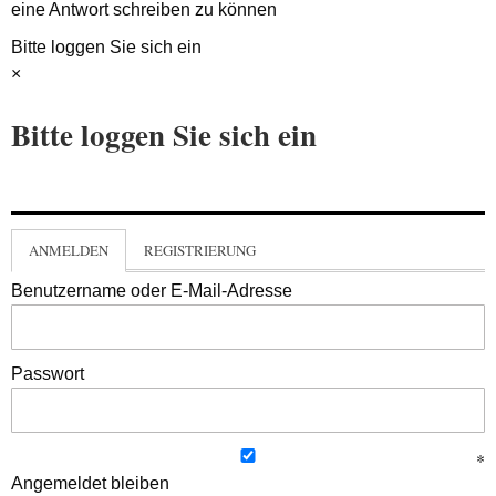
eine Antwort schreiben zu können
Bitte loggen Sie sich ein
×
Bitte loggen Sie sich ein
ANMELDEN
REGISTRIERUNG
Benutzername oder E-Mail-Adresse
Passwort
Angemeldet bleiben