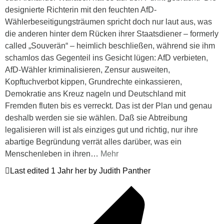
designierte Richterin mit den feuchten AfD-
Wählerbeseitigungsträumen spricht doch nur laut aus, was
die anderen hinter dem Rücken ihrer Staatsdiener – formerly
called „Souverän“ – heimlich beschließen, während sie ihm
schamlos das Gegenteil ins Gesicht lügen: AfD verbieten,
AfD-Wähler kriminalisieren, Zensur ausweiten,
Kopftuchverbot kippen, Grundrechte einkassieren,
Demokratie ans Kreuz nageln und Deutschland mit
Fremden fluten bis es verreckt. Das ist der Plan und genau
deshalb werden sie sie wählen. Daß sie Abtreibung
legalisieren will ist als einziges gut und richtig, nur ihre
abartige Begründung verrät alles darüber, was ein
Menschenleben in ihren
…
Mehr
Last edited 1 Jahr her by Judith Panther