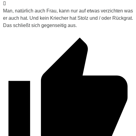
Man, natürlich auch Frau, kann nur auf etwas verzichten was
er auch hat. Und kein Kriecher hat Stolz und / oder Rückgrat.
Das schließt sich gegenseitig aus.