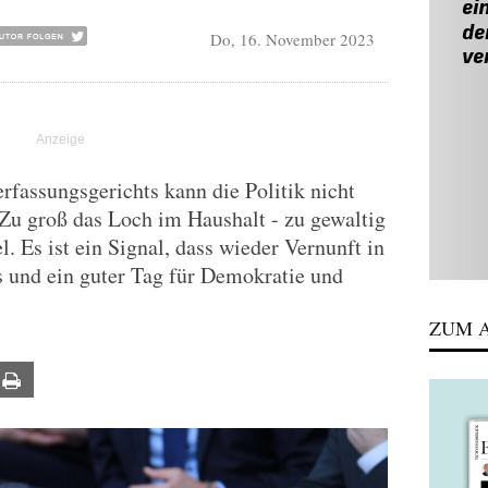
Do, 16. November 2023
fassungsgerichts kann die Politik nicht
Zu groß das Loch im Haushalt - zu gewaltig
. Es ist ein Signal, dass wieder Vernunft in
s und ein guter Tag für Demokratie und
ZUM A
ail
Print