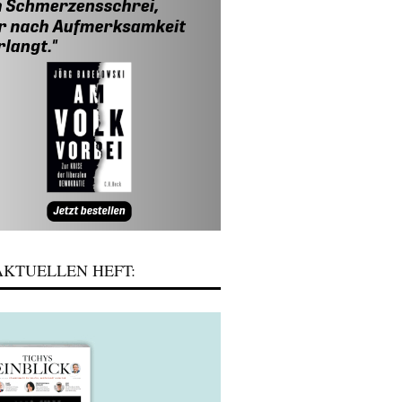
KTUELLEN HEFT: