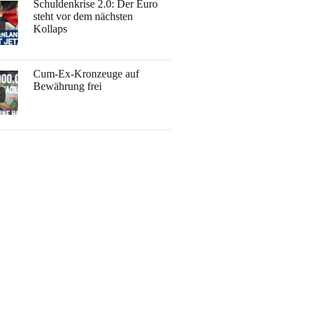
Schuldenkrise 2.0: Der Euro
steht vor dem nächsten
Kollaps
Cum-Ex-Kronzeuge auf
Bewährung frei