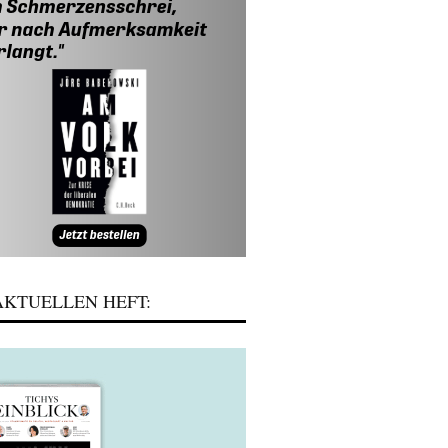
KTUELLEN HEFT: