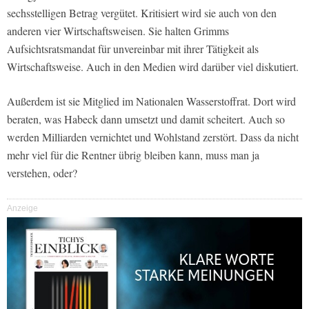
sechsstelligen Betrag vergütet. Kritisiert wird sie auch von den
anderen vier Wirtschaftsweisen. Sie halten Grimms
Aufsichtsratsmandat für unvereinbar mit ihrer Tätigkeit als
Wirtschaftsweise. Auch in den Medien wird darüber viel diskutiert.
Außerdem ist sie Mitglied im Nationalen Wasserstoffrat. Dort wird
beraten, was Habeck dann umsetzt und damit scheitert. Auch so
werden Milliarden vernichtet und Wohlstand zerstört. Dass da nicht
mehr viel für die Rentner übrig bleiben kann, muss man ja
verstehen, oder?
Anzeige