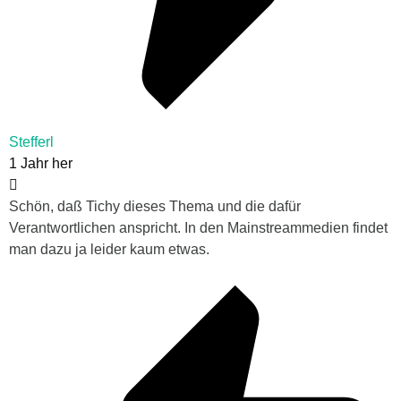
Stefferl
1 Jahr her
Schön, daß Tichy dieses Thema und die dafür
Verantwortlichen anspricht. In den Mainstreammedien findet
man dazu ja leider kaum etwas.