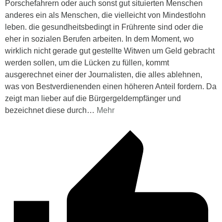
Porschefahrern oder auch sonst gut situierten Menschen
anderes ein als Menschen, die vielleicht von Mindestlohn
leben. die gesundheitsbedingt in Frührente sind oder die
eher in sozialen Berufen arbeiten. In dem Moment, wo
wirklich nicht gerade gut gestellte Witwen um Geld gebracht
werden sollen, um die Lücken zu füllen, kommt
ausgerechnet einer der Journalisten, die alles ablehnen,
was von Bestverdienenden einen höheren Anteil fordern. Da
zeigt man lieber auf die Bürgergeldempfänger und
bezeichnet diese durch
…
Mehr