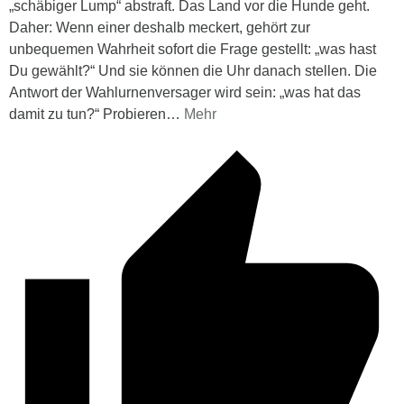
„schäbiger Lump“ abstraft. Das Land vor die Hunde geht.
Daher: Wenn einer deshalb meckert, gehört zur
unbequemen Wahrheit sofort die Frage gestellt: „was hast
Du gewählt?“ Und sie können die Uhr danach stellen. Die
Antwort der Wahlurnenversager wird sein: „was hat das
damit zu tun?“ Probieren
…
Mehr