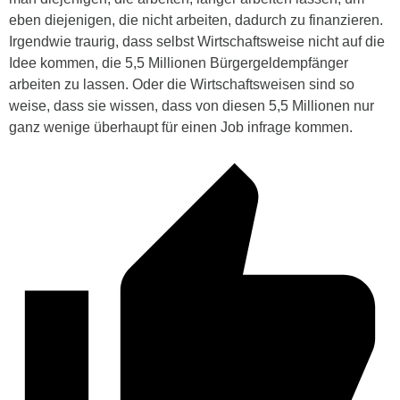
eben diejenigen, die nicht arbeiten, dadurch zu finanzieren.
Irgendwie traurig, dass selbst Wirtschaftsweise nicht auf die
Idee kommen, die 5,5 Millionen Bürgergeldempfänger
arbeiten zu lassen. Oder die Wirtschaftsweisen sind so
weise, dass sie wissen, dass von diesen 5,5 Millionen nur
ganz wenige überhaupt für einen Job infrage kommen.