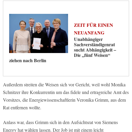
ZEIT FÜR EINEN
NEUANFANG
Unabhängiger
Sachverständigenrat
sucht Abhängigkeit –
Die „fünf Weisen“
ziehen nach Berlin
Außerdem streiten die Weisen sich vor Gericht, weil wohl Monika
Schnitzer ihre Konkurrentin um das fidele und ertragreiche Amt des
Vorsitzes, die Energiewissenschaftlerin Veronika Grimm, aus dem
Rat entfernen wollte.
Anlass war, dass Grimm sich in den Aufsichtsrat von Siemens
Energy hat wählen lassen. Der Job ist mit einem leicht