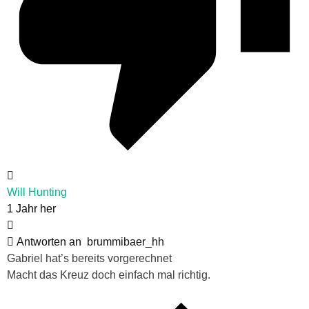
Will Hunting
1 Jahr her
Antworten an
brummibaer_hh
Gabriel hat’s bereits vorgerechnet
Macht das Kreuz doch einfach mal richtig.