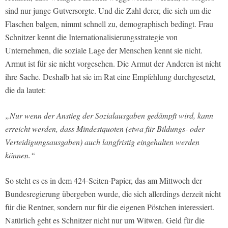
sind nur junge Gutversorgte. Und die Zahl derer, die sich um die
Flaschen balgen, nimmt schnell zu, demographisch bedingt. Frau
Schnitzer kennt die Internationalisierungsstrategie von
Unternehmen, die soziale Lage der Menschen kennt sie nicht.
Armut ist für sie nicht vorgesehen. Die Armut der Anderen ist nicht
ihre Sache. Deshalb hat sie im Rat eine Empfehlung durchgesetzt,
die da lautet:
„Nur wenn der Anstieg der Sozialausgaben gedämpft wird, kann
erreicht werden, dass Mindestquoten (etwa für Bildungs- oder
Verteidigungsausgaben) auch langfristig eingehalten werden
können.“
So steht es es in dem 424-Seiten-Papier, das am Mittwoch der
Bundesregierung übergeben wurde, die sich allerdings derzeit nicht
für die Rentner, sondern nur für die eigenen Pöstchen interessiert.
Natürlich geht es Schnitzer nicht nur um Witwen. Geld für die