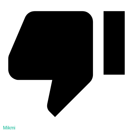
Mikmi