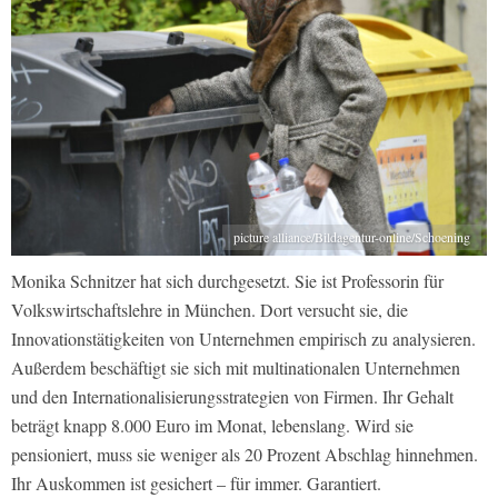
picture alliance/Bildagentur-online/Schoening
Monika Schnitzer hat sich durchgesetzt. Sie ist Professorin für
Volkswirtschaftslehre in München. Dort versucht sie, die
Innovationstätigkeiten von Unternehmen empirisch zu analysieren.
Außerdem beschäftigt sie sich mit multinationalen Unternehmen
und den Internationalisierungsstrategien von Firmen. Ihr Gehalt
beträgt knapp 8.000 Euro im Monat, lebenslang. Wird sie
pensioniert, muss sie weniger als 20 Prozent Abschlag hinnehmen.
Ihr Auskommen ist gesichert – für immer. Garantiert.