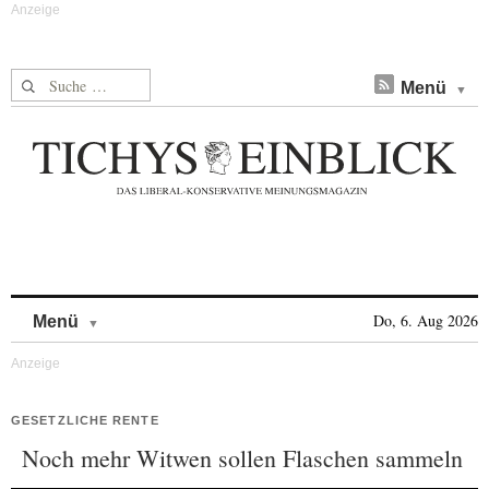
Suche nach:
Menü
Skip to content
Do, 6. Aug 2026
Menü
GESETZLICHE RENTE
Noch mehr Witwen sollen Flaschen sammeln