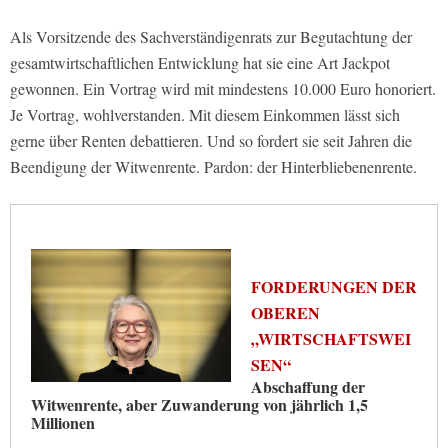
Als Vorsitzende des Sachverständigenrats zur Begutachtung der
gesamtwirtschaftlichen Entwicklung hat sie eine Art Jackpot
gewonnen. Ein Vortrag wird mit mindestens 10.000 Euro honoriert.
Je Vortrag, wohlverstanden. Mit diesem Einkommen lässt sich
gerne über Renten debattieren. Und so fordert sie seit Jahren die
Beendigung der Witwenrente. Pardon: der Hinterbliebenenrente.
FORDERUNGEN DER
OBEREN
„WIRTSCHAFTSWEI
SEN“
Abschaffung der
Witwenrente, aber Zuwanderung von jährlich 1,5
Millionen