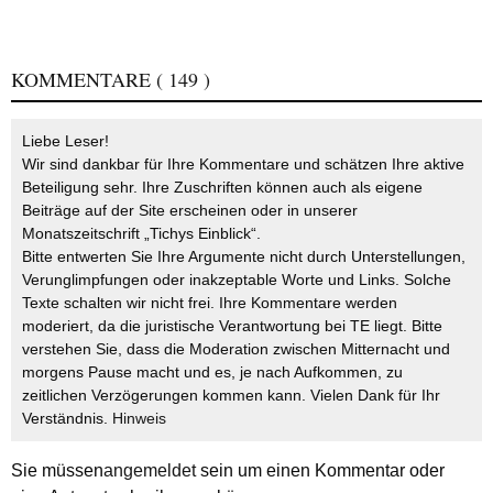
KOMMENTARE
( 149 )
Liebe Leser!
Wir sind dankbar für Ihre Kommentare und schätzen Ihre aktive
Beteiligung sehr. Ihre Zuschriften können auch als eigene
Beiträge auf der Site erscheinen oder in unserer
Monatszeitschrift „Tichys Einblick“.
Bitte entwerten Sie Ihre Argumente nicht durch Unterstellungen,
Verunglimpfungen oder inakzeptable Worte und Links. Solche
Texte schalten wir nicht frei. Ihre Kommentare werden
moderiert, da die juristische Verantwortung bei TE liegt. Bitte
verstehen Sie, dass die Moderation zwischen Mitternacht und
morgens Pause macht und es, je nach Aufkommen, zu
zeitlichen Verzögerungen kommen kann. Vielen Dank für Ihr
Verständnis.
Hinweis
Sie müssen
angemeldet
sein um einen Kommentar oder