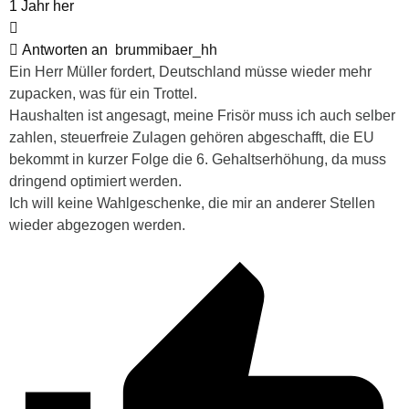
1 Jahr her
Antworten an
brummibaer_hh
Ein Herr Müller fordert, Deutschland müsse wieder mehr
zupacken, was für ein Trottel.
Haushalten ist angesagt, meine Frisör muss ich auch selber
zahlen, steuerfreie Zulagen gehören abgeschafft, die EU
bekommt in kurzer Folge die 6. Gehaltserhöhung, da muss
dringend optimiert werden.
Ich will keine Wahlgeschenke, die mir an anderer Stellen
wieder abgezogen werden.