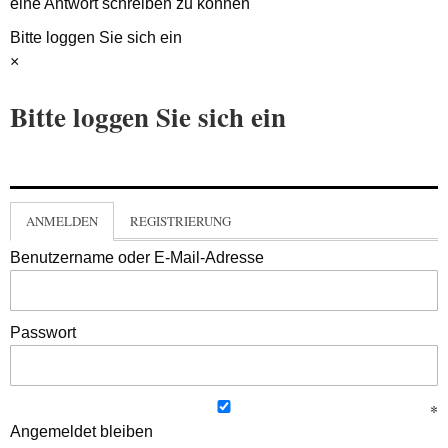
eine Antwort schreiben zu können
Bitte loggen Sie sich ein
×
Bitte loggen Sie sich ein
ANMELDEN
REGISTRIERUNG
Benutzername oder E-Mail-Adresse
Passwort
Angemeldet bleiben