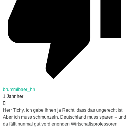
brummibaer_hh
1 Jahr her
Herr Tichy, ich gebe Ihnen ja Recht, dass das ungerecht ist.
Aber ich muss schmunzeln. Deutschland muss sparen – und
da fällt nunmal gut verdienenden Wirtschaftsprofessoren,