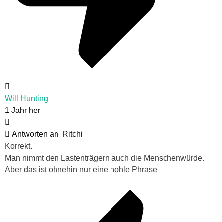
Will Hunting
1 Jahr her
Antworten an
Ritchi
Korrekt.
Man nimmt den Lastenträgern auch die Menschenwürde.
Aber das ist ohnehin nur eine hohle Phrase