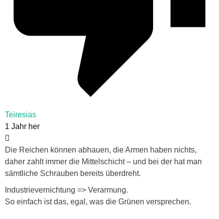
Teiresias
1 Jahr her
Die Reichen können abhauen, die Armen haben nichts,
daher zahlt immer die Mittelschicht – und bei der hat man
sämtliche Schrauben bereits überdreht.
Industrievernichtung => Verarmung.
So einfach ist das, egal, was die Grünen versprechen.