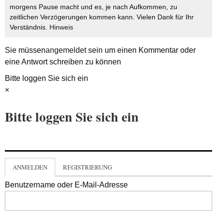
morgens Pause macht und es, je nach Aufkommen, zu
zeitlichen Verzögerungen kommen kann. Vielen Dank für Ihr
Verständnis.
Hinweis
Sie müssen
angemeldet
sein um einen Kommentar oder
eine Antwort schreiben zu können
Bitte loggen Sie sich ein
×
Bitte loggen Sie sich ein
ANMELDEN
REGISTRIERUNG
Benutzername oder E-Mail-Adresse