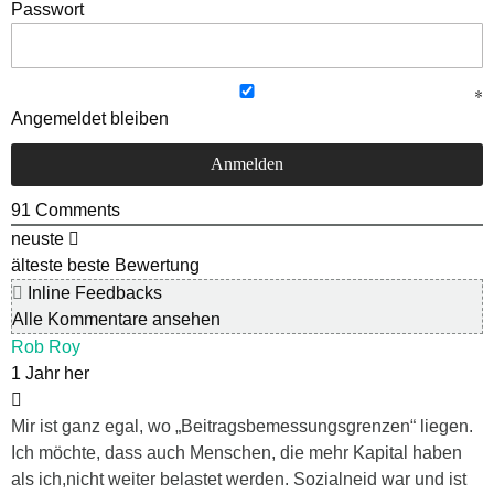
Passwort
Angemeldet bleiben
91
Comments
neuste
älteste
beste Bewertung
Inline Feedbacks
Alle Kommentare ansehen
Rob Roy
1 Jahr her
Mir ist ganz egal, wo „Beitragsbemessungsgrenzen“ liegen.
Ich möchte, dass auch Menschen, die mehr Kapital haben
als ich,nicht weiter belastet werden. Sozialneid war und ist