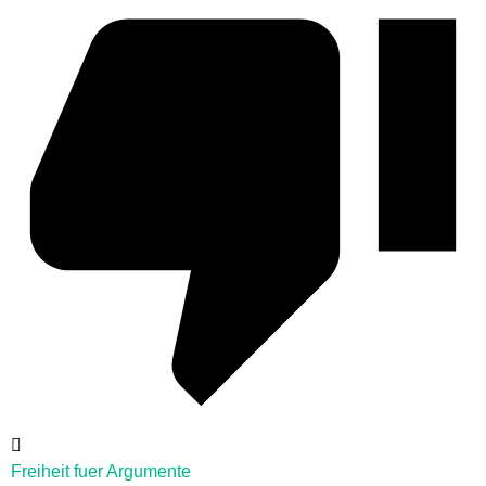
Freiheit fuer Argumente