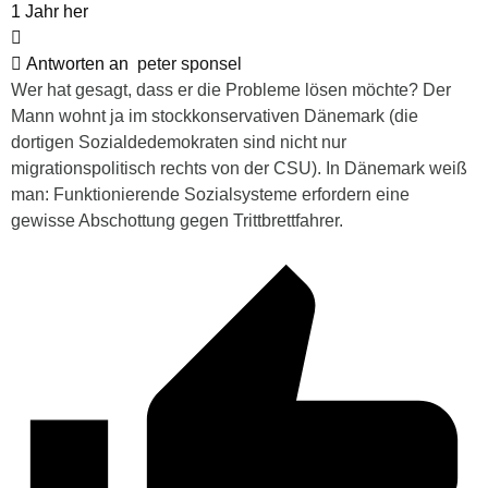
1 Jahr her
Antworten an
peter sponsel
Wer hat gesagt, dass er die Probleme lösen möchte? Der
Mann wohnt ja im stockkonservativen Dänemark (die
dortigen Sozialdedemokraten sind nicht nur
migrationspolitisch rechts von der CSU). In Dänemark weiß
man: Funktionierende Sozialsysteme erfordern eine
gewisse Abschottung gegen Trittbrettfahrer.