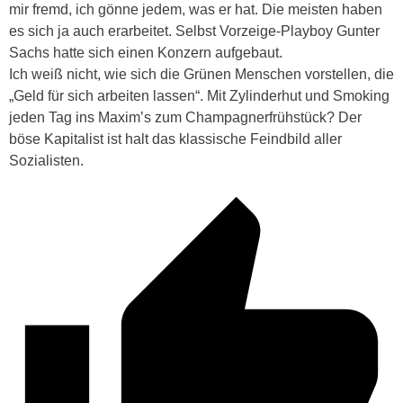
mir fremd, ich gönne jedem, was er hat. Die meisten haben
es sich ja auch erarbeitet. Selbst Vorzeige-Playboy Gunter
Sachs hatte sich einen Konzern aufgebaut.
Ich weiß nicht, wie sich die Grünen Menschen vorstellen, die
„Geld für sich arbeiten lassen“. Mit Zylinderhut und Smoking
jeden Tag ins Maxim’s zum Champagnerfrühstück? Der
böse Kapitalist ist halt das klassische Feindbild aller
Sozialisten.