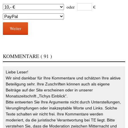
oder
€
Weiter
KOMMENTARE
( 91 )
Liebe Leser!
Wir sind dankbar für Ihre Kommentare und schätzen Ihre aktive
Beteiligung sehr. Ihre Zuschriften können auch als eigene
Beiträge auf der Site erscheinen oder in unserer
Monatszeitschrift „Tichys Einblick“.
Bitte entwerten Sie Ihre Argumente nicht durch Unterstellungen,
Verunglimpfungen oder inakzeptable Worte und Links. Solche
Texte schalten wir nicht frei. Ihre Kommentare werden
moderiert, da die juristische Verantwortung bei TE liegt. Bitte
verstehen Sie, dass die Moderation zwischen Mitternacht und