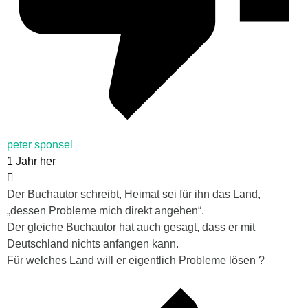
peter sponsel
1 Jahr her
Der Buchautor schreibt,
Heimat sei für ihn das Land,
„dessen Probleme mich direkt angehen“.
Der gleiche Buchautor hat auch gesagt, dass er mit
Deutschland nichts anfangen kann.
Für welches Land will er eigentlich Probleme lösen ?