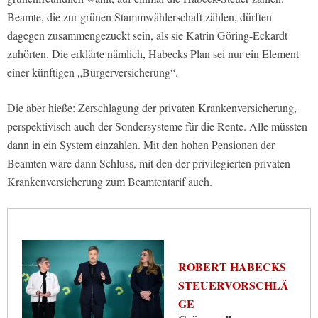
Beamte, die zur grünen Stammwählerschaft zählen, dürften
dagegen zusammengezuckt sein, als sie Katrin Göring-Eckardt
zuhörten. Die erklärte nämlich, Habecks Plan sei nur ein Element
einer künftigen „Bürgerversicherung“.
Die aber hieße: Zerschlagung der privaten Krankenversicherung,
perspektivisch auch der Sondersysteme für die Rente. Alle müssten
dann in ein System einzahlen. Mit den hohen Pensionen der
Beamten wäre dann Schluss, mit den der privilegierten privaten
Krankenversicherung zum Beamtentarif auch.
ROBERT HABECKS
STEUERVORSCHLÄ
GE