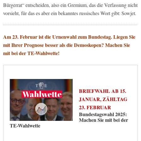
Bürgerrat“ entscheiden, also ein Gremium, das die Verfassung nicht
vorsieht, für das es aber ein bekanntes russisches Wort gibt: Sowjet.
Am 23. Februar ist die Urnenwahl zum Bundestag. Liegen Sie
mit Ihrer Prognose besser als die Demoskopen? Machen Sie
mit bei der TE-Wahlwette!
BRIEFWAHL AB 15.
JANUAR, ZÄHLTAG
23. FEBRUAR
Bundestagswahl 2025:
Machen Sie mit bei der
TE-Wahlwette