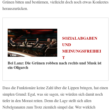
Grünen bitten und bestürmen, vielleicht doch noch etwas Konkretes
herauszurücken.
SOZIALABGABEN
UND
MEINUNGSFREIHEI
T
Bei Lanz: Die Grünen robben nach rechts und Musk ist
ein Oligarch
Dass die Funktionäre keine Zahl über die Lippen bringen, hat einen
simplen Grund: Egal, was sie sagen, sie würden sich damit noch
tiefer in den Morast reiten. Denn die Lage stellt sich allen
Nebelgranaten zum Trotz ziemlich simpel dar. Wer wirklich