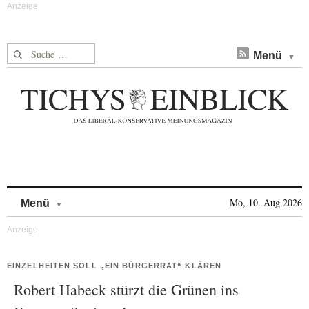
Suche nach:
Menü
Skip to content
Mo, 10. Aug 2026
Menü
EINZELHEITEN SOLL „EIN BÜRGERRAT“ KLÄREN
Robert Habeck stürzt die Grünen ins