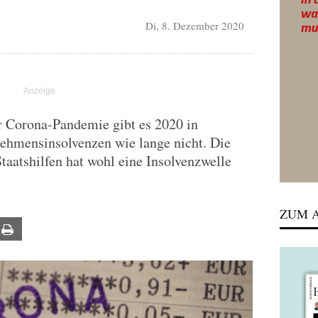
Di, 8. Dezember 2020
r Corona-Pandemie gibt es 2020 in
ehmensinsolvenzen wie lange nicht. Die
aatshilfen hat wohl eine Insolvenzwelle
ZUM A
ail
Print