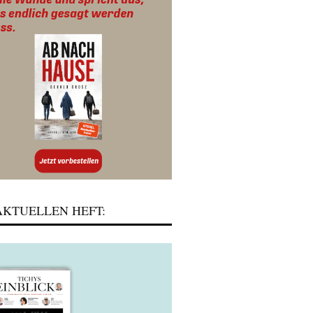
KTUELLEN HEFT: