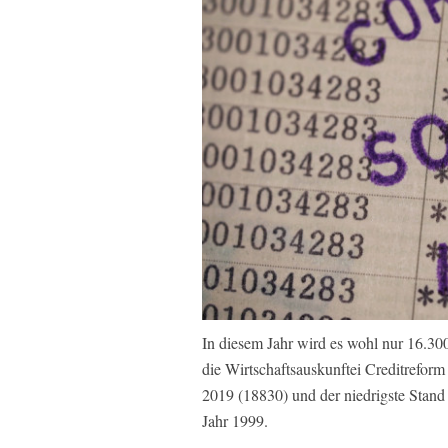
In diesem Jahr wird es wohl nur 16.3
die Wirtschaftsauskunftei Creditreform
2019 (18830) und der niedrigste Stand
Jahr 1999.