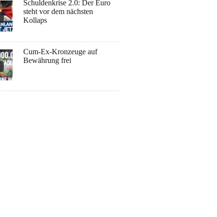
Schuldenkrise 2.0: Der Euro
steht vor dem nächsten
Kollaps
Cum-Ex-Kronzeuge auf
Bewährung frei