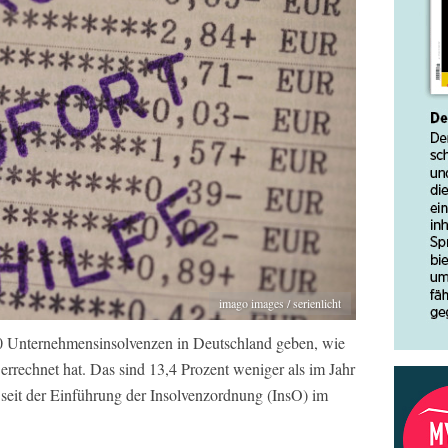
imago images / serienlicht
00 Unternehmensinsolvenzen in Deutschland geben, wie
 errechnet hat. Das sind 13,4 Prozent weniger als im Jahr
 seit der Einführung der Insolvenzordnung (InsO) im