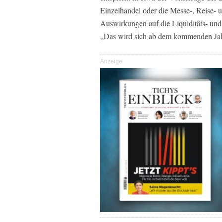
Einzelhandel oder die Messe-, Reise- 
Auswirkungen auf die Liquiditäts- und 
„Das wird sich ab dem kommenden Jahr
Anzeige