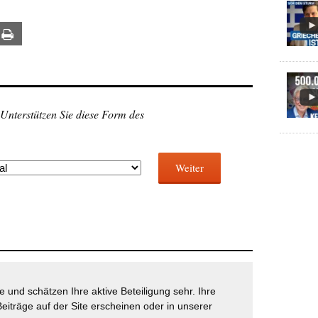
ail
Print
 Unterstützen Sie diese Form des
Weiter
 und schätzen Ihre aktive Beteiligung sehr. Ihre
eiträge auf der Site erscheinen oder in unserer